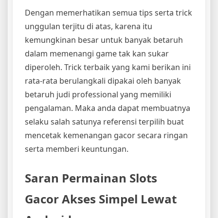
Dengan memerhatikan semua tips serta trick
unggulan terjitu di atas, karena itu
kemungkinan besar untuk banyak betaruh
dalam memenangi game tak kan sukar
diperoleh. Trick terbaik yang kami berikan ini
rata-rata berulangkali dipakai oleh banyak
betaruh judi professional yang memiliki
pengalaman. Maka anda dapat membuatnya
selaku salah satunya referensi terpilih buat
mencetak kemenangan gacor secara ringan
serta memberi keuntungan.
Saran Permainan Slots
Gacor Akses Simpel Lewat