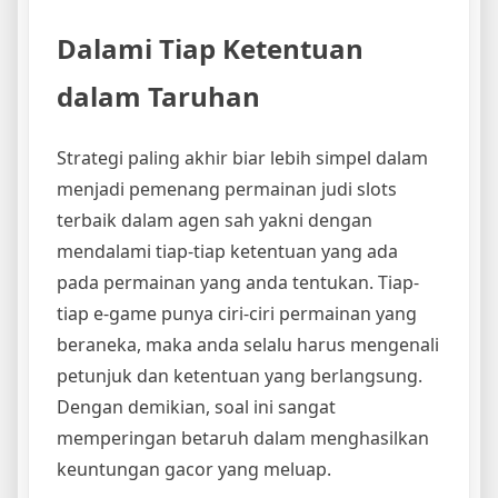
Dalami Tiap Ketentuan
dalam Taruhan
Strategi paling akhir biar lebih simpel dalam
menjadi pemenang permainan judi slots
terbaik dalam agen sah yakni dengan
mendalami tiap-tiap ketentuan yang ada
pada permainan yang anda tentukan. Tiap-
tiap e-game punya ciri-ciri permainan yang
beraneka, maka anda selalu harus mengenali
petunjuk dan ketentuan yang berlangsung.
Dengan demikian, soal ini sangat
memperingan betaruh dalam menghasilkan
keuntungan gacor yang meluap.