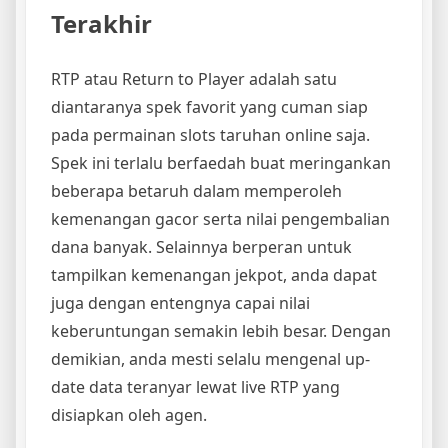
Terakhir
RTP atau Return to Player adalah satu
diantaranya spek favorit yang cuman siap
pada permainan slots taruhan online saja.
Spek ini terlalu berfaedah buat meringankan
beberapa betaruh dalam memperoleh
kemenangan gacor serta nilai pengembalian
dana banyak. Selainnya berperan untuk
tampilkan kemenangan jekpot, anda dapat
juga dengan entengnya capai nilai
keberuntungan semakin lebih besar. Dengan
demikian, anda mesti selalu mengenal up-
date data teranyar lewat live RTP yang
disiapkan oleh agen.