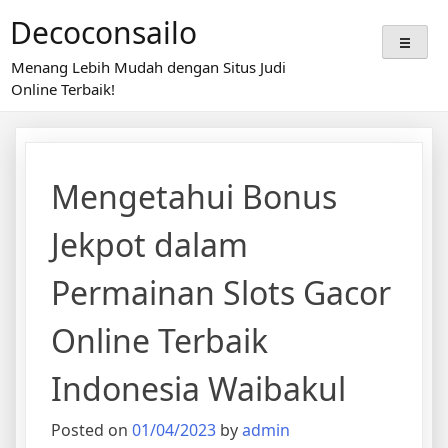
Skip
Decoconsailo
to
content
Menang Lebih Mudah dengan Situs Judi
Online Terbaik!
Mengetahui Bonus
Jekpot dalam
Permainan Slots Gacor
Online Terbaik
Indonesia Waibakul
Posted on
01/04/2023
by
admin