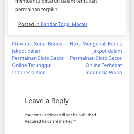
membantu betaruh dalam tentukan
permainan terpilih.
Posted in
Bandar Togel Macau
Post
Previous:
Kenal Bonus
Next:
Mengenali Bonus
Jekpot dalam
Jekpot dalam
navigation
Permainan Slots Gacor
Permainan Slots Gacor
Online Terunggul
Online Terhebat
Indonesia Alor
Indonesia Woha
Leave a Reply
Your email address will not be published.
Required fields are marked
*