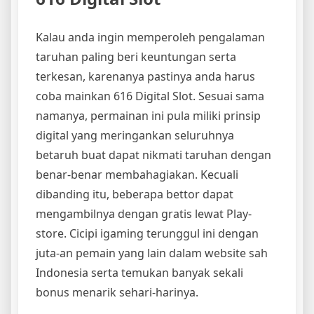
Kalau anda ingin memperoleh pengalaman
taruhan paling beri keuntungan serta
terkesan, karenanya pastinya anda harus
coba mainkan 616 Digital Slot. Sesuai sama
namanya, permainan ini pula miliki prinsip
digital yang meringankan seluruhnya
betaruh buat dapat nikmati taruhan dengan
benar-benar membahagiakan. Kecuali
dibanding itu, beberapa bettor dapat
mengambilnya dengan gratis lewat Play-
store. Cicipi igaming terunggul ini dengan
juta-an pemain yang lain dalam website sah
Indonesia serta temukan banyak sekali
bonus menarik sehari-harinya.