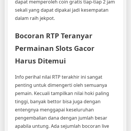
dapat memperoleh coin gratis tiap-tiap 2 jam
sekali yang dapat dipakai jadi kesempatan
dalam raih jekpot.
Bocoran RTP Teranyar
Permainan Slots Gacor
Harus Ditemui
Info perihal nilai RTP terakhir ini sangat
penting untuk dimengerti oleh semuanya
pemain. Kecuali tampilkan nilai hoki paling
tinggi, banyak bettor bisa juga dengan
entengnya menggapai keseluruhan
pengembalian dana dengan jumlah besar
apabila untung. Ada sejumlah bocoran live