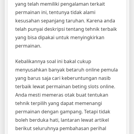
yang telah memiliki pengalaman terkait
permainan ini, tentunya tidak alami
kesusahan sepanjang taruhan. Karena anda
telah punyai deskripsi tentang tehnik terbaik
yang bisa dipakai untuk menyingkirkan
permainan.
Kebalikannya soal ini bakal cukup
menyusahkan banyak betaruh online pemula
yang barus saja cari keberuntungan nasib
terbaik lewat permainan beting slots online.
Anda mesti memeras otak buat tentukan
tehnik terpilih yang dapat memenangi
permainan dengan gampang. Tetapi tidak
boleh berduka hati, lantaran lewat artikel
berikut seluruhnya pembahasan perihal