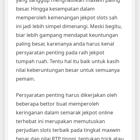
yang sanggup menghasilkan maxwin paling
besar. Hingga kesempatan dalam
memperoleh kemenangan jekpot slots sah
ini jadi lebih simpel dimenangi. Meski begitu,
biar lebih gampang mendapat keuntungan
paling besar, karenanya anda harus kenal
persyaratan penting pada raih jekpot
tumpah ruah. Tentu hal itu baik untuk kasih
nilai keberuntungan besar untuk semuanya
pemain.
Persyaratan penting harus dikerjakan oleh
beberapa bettor buat memperoleh
keringanan dalam semarak jekpot online
terhebat ini merupakan memutuskan
perjudian slots terbaik pada tingkat maxwin
besar dan nilai RTP tinggi, tentukan trick atau