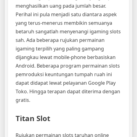
menghasilkan uang pada jumlah besar.
Perihal ini pula menjadi satu diantara aspek
yang terus-menerus membikin semuanya
betaruh sangatlah menyenangi igaming slots
sah. Ada beberapa rujukan permainan
igaming terpilih yang paling gampang
dijangkau lewat mobile-phone berbasiskan
Android. Beberapa program permainan slots
pemroduksi keuntungan tumpah ruah ini
dapat didapat lewat pelayanan Google Play
Toko. Hingga terapan dapat diterima dengan
gratis.
Titan Slot
Rujukan permainan slots taruhan online