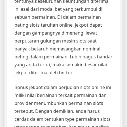
tentunya keseluruhan keuntungan diterima
ini asal dari modal bet yang terkumpul di
sebuah permainan. Di dalam permainan
beting slots taruhan online, jekpot dapat
dengan gampangnya dimenangi lewat
perputaran gulungan mesin slots saat
banyak betaruh memasangkan nominal
beting dalam permainan. Lebih bagus bandar
yang anda turuti, maka semakin besar nilai
jekpot diterima oleh bettor.
Bonus jekpot dalam perjudian slots online ini
miliki nilai berlainan terkait permainan dan
provider menumbuhkan permainan slots
tersebut. Dengan demikian, anda harus
cerdas dalam tentukan type permainan slots