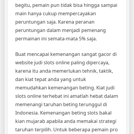
begitu, pemain pun tidak bisa hingga sampai
main hanya cukup mempercayakan
peruntungan saja. Karena peranan
peruntungan dalam menjadi pemenang
permainan ini semata-mata 5% saja.
Buat mencapai kemenangan sangat gacor di
website judi slots online paling dipercaya,
karena itu anda memerlukan tehnik, taktik,
dan kiat tepat anda yang untuk
memudahkan kemenangan beting. Kiat judi
slots online terhebat ini amatlah hebat dalam
memenangi taruhan beting terunggul di
Indonesia. Kemenangan beting slots bakal
kian mujarab apabila anda memakai strategi
taruhan terpilih. Untuk beberapa pemain pro