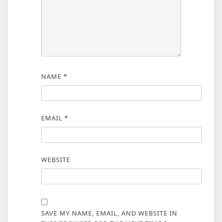
NAME
*
EMAIL
*
WEBSITE
SAVE MY NAME, EMAIL, AND WEBSITE IN