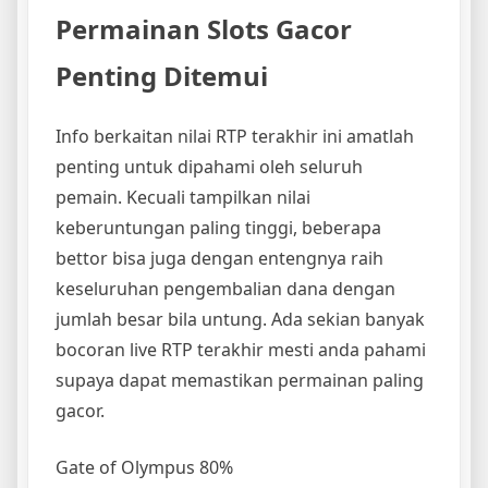
Permainan Slots Gacor
Penting Ditemui
Info berkaitan nilai RTP terakhir ini amatlah
penting untuk dipahami oleh seluruh
pemain. Kecuali tampilkan nilai
keberuntungan paling tinggi, beberapa
bettor bisa juga dengan entengnya raih
keseluruhan pengembalian dana dengan
jumlah besar bila untung. Ada sekian banyak
bocoran live RTP terakhir mesti anda pahami
supaya dapat memastikan permainan paling
gacor.
Gate of Olympus 80%