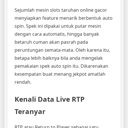
Sejumlah mesin slots taruhan online gacor
menyiapkan feature menarik berbentuk auto
spin. Spek ini dipakai untuk putar mesin
dengan cara automatis, hingga banyak
betaruh cuman akan pasrah pada
peruntungan semata-mata. Oleh karena itu,
betapa lebih baiknya bila anda mengelak
pemakaian spek auto spin itu. Dikarenakan
kesempatan buat menang jekpot amatlah
rendah.
Kenali Data Live RTP
Teranyar
RTP atau Return to Player sebagai satu