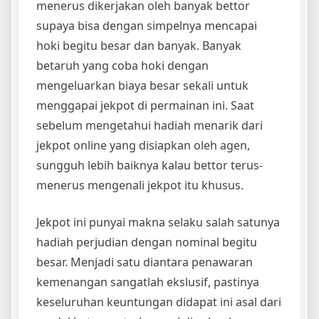
menerus dikerjakan oleh banyak bettor
supaya bisa dengan simpelnya mencapai
hoki begitu besar dan banyak. Banyak
betaruh yang coba hoki dengan
mengeluarkan biaya besar sekali untuk
menggapai jekpot di permainan ini. Saat
sebelum mengetahui hadiah menarik dari
jekpot online yang disiapkan oleh agen,
sungguh lebih baiknya kalau bettor terus-
menerus mengenali jekpot itu khusus.
Jekpot ini punyai makna selaku salah satunya
hadiah perjudian dengan nominal begitu
besar. Menjadi satu diantara penawaran
kemenangan sangatlah ekslusif, pastinya
keseluruhan keuntungan didapat ini asal dari