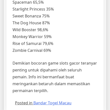
Spaceman 65,5%
Starlight Princess 35%
Sweet Bonanza 75%
The Dog House 87%
Wild Booster 98,6%
Monkey Warrior 59%
Rise of Samurai 79,6%
Zombie Carnival 69%
Demikian bocoran game slots gacor teranyar
penting untuk dipahami oleh seluruh
pemain. Info ini bermanfaat buat
meringankan betaruh dalam memastikan
permainan terpilih.
Posted in
Bandar Togel Macau