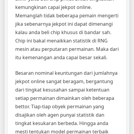
kemungkinan capai jekpot online.
Memanglah tidak beberapa pemain mengerti
jika sebenarnya jekpot ini dapat dimenangi
kalau anda beli chip khusus di bandar sah.
Chip ini bakal menaikkan statistik di RNG
mesin atau perputaran permainan. Maka dari
itu kemenangan anda capai besar sekali.
Besaran nominal keuntungan dari jumlahnya
jekpot online sangat beragam, bergantung
dari tingkat kesusahan sampai ketentuan
setiap permainan dimainkan oleh beberapa
bettor. Tiap-tiap obyek permainan yang
disajikan oleh agen punyai statistik dan
tingkat kesukaran berbeda. Hingga anda
mesti tentukan model permainan terbaik