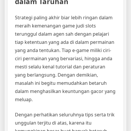
dalam Taruhan
Strategi paling akhir biar lebih ringan dalam
meraih kemenangan game judi slots
terunggul dalam agen sah dengan pelajari
tiap ketentuan yang ada di dalam permainan
yang anda tentukan. Tiap e-game miliki ciri-
ciri permainan yang bervariasi, hingga anda
mesti selalu kenal tutorial dan peraturan
yang berlangsung. Dengan demikian,
masalah ini begitu memudahkan betaruh
dalam menghasilkan keuntungan gacor yang
meluap.
Dengan perhatikan seluruhnya tips serta trik
unggulan terjitu di atas, karena itu