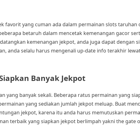
ek favorit yang cuman ada dalam permainan slots taruhan o
n beberapa betaruh dalam mencetak kemenangan gacor serta
 datangkan kemenangan jekpot, anda juga dapat dengan s
an, anda selalu harus mengenali up-date info terakhir lewat
Siapkan Banyak Jekpot
an yang banyak sekali. Beberapa ratus permainan yang si
 permainan yang sediakan jumlah jekpot meluap. Buat men
ntungan jekpot, karena itu anda harus memutuskan perma
inan terbaik yang siapkan jekpot berlimpah yakni the gate