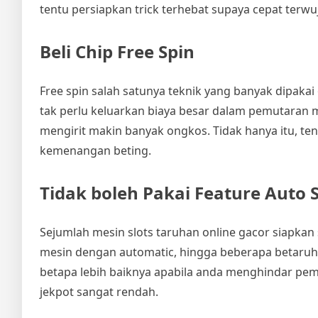
tentu persiapkan trick terhebat supaya cepat terwu
Beli Chip Free Spin
Free spin salah satunya teknik yang banyak dipakai
tak perlu keluarkan biaya besar dalam pemutaran me
mengirit makin banyak ongkos. Tidak hanya itu, 
kemenangan beting.
Tidak boleh Pakai Feature Auto 
Sejumlah mesin slots taruhan online gacor siapkan 
mesin dengan automatic, hingga beberapa betaru
betapa lebih baiknya apabila anda menghindar pem
jekpot sangat rendah.