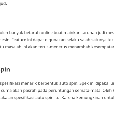
jud.
 oleh banyak betaruh online buat mainkan taruhan judi mesi
sin. Feature ini dapat digunakan selaku salah satunya tek
tentu masalah ini akan terus-menerus menambah kesempata
Spin
spesifikasi menarik berbentuk auto spin. Spek ini dipakai u
h cuma akan pasrah pada peruntungan semata-mata. Oleh 
akaian spesifikasi auto spin itu. Karena kemungkinan un