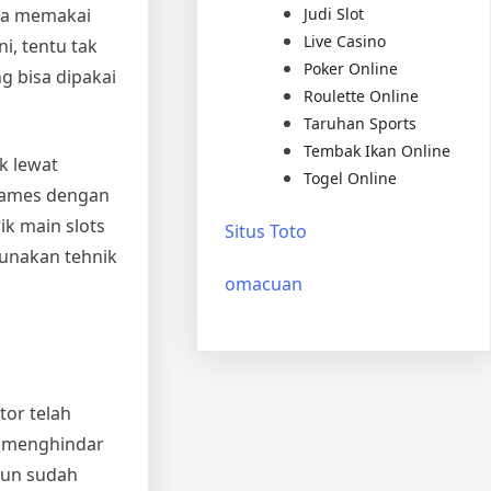
Judi Slot
nda memakai
Live Casino
i, tentu tak
Poker Online
g bisa dipakai
Roulette Online
Taruhan Sports
Tembak Ikan Online
k lewat
Togel Online
 games dengan
ik main slots
Situs Toto
unakan tehnik
omacuan
tor telah
k menghindar
pun sudah