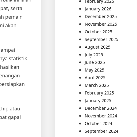
February 2026
pat, serta
January 2026
December 2025
lah pemain
November 2025
ini akan
October 2025
September 2025
August 2025
 sampai
July 2025
ya statistik
June 2025
hasilkan
May 2025
menangan
April 2025
persiapkan
March 2025
February 2025
January 2025
December 2024
chip atau
November 2024
pat gapai
October 2024
September 2024