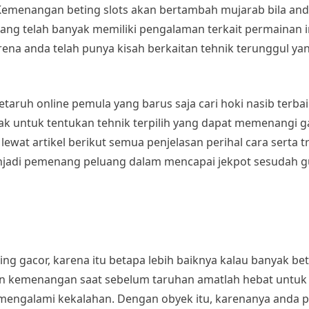
 Kemenangan beting slots akan bertambah mujarab bila a
ang telah banyak memiliki pengalaman terkait permainan in
a anda telah punya kisah berkaitan tehnik terunggul yan
aruh online pemula yang barus saja cari hoki nasib terbai
otak untuk tentukan tehnik terpilih yang dapat memenangi
lewat artikel berikut semua penjelasan perihal cara serta tr
enjadi pemenang peluang dalam mencapai jekpot sesudah g
g gacor, karena itu betapa lebih baiknya kalau banyak bet
an kemenangan saat sebelum taruhan amatlah hebat untu
 mengalami kekalahan. Dengan obyek itu, karenanya anda 