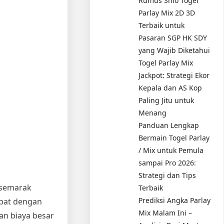
Rumus Shio Togel
Parlay Mix 2D 3D
Terbaik untuk
Pasaran SGP HK SDY
yang Wajib Diketahui
Togel Parlay Mix
Jackpot: Strategi Ekor
Kepala dan AS Kop
Paling Jitu untuk
Menang
Panduan Lengkap
Bermain Togel Parlay
/ Mix untuk Pemula
sampai Pro 2026:
Strategi dan Tips
n semarak
Terbaik
Prediksi Angka Parlay
apat dengan
Mix Malam Ini –
an biaya besar