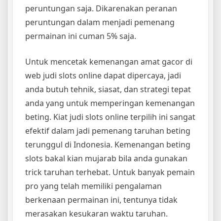
peruntungan saja. Dikarenakan peranan
peruntungan dalam menjadi pemenang
permainan ini cuman 5% saja.
Untuk mencetak kemenangan amat gacor di
web judi slots online dapat dipercaya, jadi
anda butuh tehnik, siasat, dan strategi tepat
anda yang untuk memperingan kemenangan
beting. Kiat judi slots online terpilih ini sangat
efektif dalam jadi pemenang taruhan beting
terunggul di Indonesia. Kemenangan beting
slots bakal kian mujarab bila anda gunakan
trick taruhan terhebat. Untuk banyak pemain
pro yang telah memiliki pengalaman
berkenaan permainan ini, tentunya tidak
merasakan kesukaran waktu taruhan.