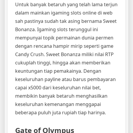
Untuk banyak betaruh yang telah lama terjun
dalam mainkan igaming slots online di web
sah pastinya sudah tak asing bernama Sweet
Bonanza. Igaming slots terunggul ini
mempunyai topik permainan dunia permen
dengan rencana hampir mirip seperti game
Candy Crush. Sweet Bonanza miliki nilai RTP
cukuplah tinggi, hingga akan memberikan
keuntungan tiap pemakainya. Dengan
keseluruhan payline atau barus pembayaran
capai x5000 dari keseluruhan nilai bet,
membikin banyak betaruh menghasilkan
keseluruhan kemenangan menggapai
beberapa puluh juta rupiah tiap harinya.
Gate of Olympus