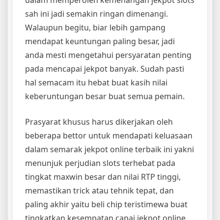
dalam memperoleh kemenangan jekpot slots
sah ini jadi semakin ringan dimenangi.
Walaupun begitu, biar lebih gampang
mendapat keuntungan paling besar, jadi
anda mesti mengetahui persyaratan penting
pada mencapai jekpot banyak. Sudah pasti
hal semacam itu hebat buat kasih nilai
keberuntungan besar buat semua pemain.
Prasyarat khusus harus dikerjakan oleh
beberapa bettor untuk mendapati keluasaan
dalam semarak jekpot online terbaik ini yakni
menunjuk perjudian slots terhebat pada
tingkat maxwin besar dan nilai RTP tinggi,
memastikan trick atau tehnik tepat, dan
paling akhir yaitu beli chip teristimewa buat
tingkatkan kesempatan capai jekpot online.