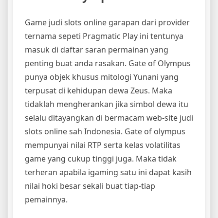
Game judi slots online garapan dari provider
ternama sepeti Pragmatic Play ini tentunya
masuk di daftar saran permainan yang
penting buat anda rasakan. Gate of Olympus
punya objek khusus mitologi Yunani yang
terpusat di kehidupan dewa Zeus. Maka
tidaklah mengherankan jika simbol dewa itu
selalu ditayangkan di bermacam web-site judi
slots online sah Indonesia. Gate of olympus
mempunyai nilai RTP serta kelas volatilitas
game yang cukup tinggi juga. Maka tidak
terheran apabila igaming satu ini dapat kasih
nilai hoki besar sekali buat tiap-tiap
pemainnya.