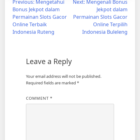
Post
Previous:
Mengetahui
Next:
Mengenali Bonus
Bonus Jekpot dalam
Jekpot dalam
navigation
Permainan Slots Gacor
Permainan Slots Gacor
Online Terbaik
Online Terpilih
Indonesia Ruteng
Indonesia Buleleng
Leave a Reply
Your email address will not be published.
Required fields are marked
*
COMMENT
*