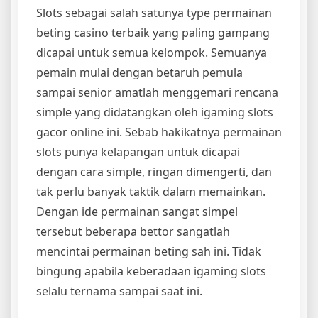
Slots sebagai salah satunya type permainan
beting casino terbaik yang paling gampang
dicapai untuk semua kelompok. Semuanya
pemain mulai dengan betaruh pemula
sampai senior amatlah menggemari rencana
simple yang didatangkan oleh igaming slots
gacor online ini. Sebab hakikatnya permainan
slots punya kelapangan untuk dicapai
dengan cara simple, ringan dimengerti, dan
tak perlu banyak taktik dalam memainkan.
Dengan ide permainan sangat simpel
tersebut beberapa bettor sangatlah
mencintai permainan beting sah ini. Tidak
bingung apabila keberadaan igaming slots
selalu ternama sampai saat ini.