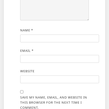
NAME
*
EMAIL
*
WEBSITE
SAVE MY NAME, EMAIL, AND WEBSITE IN
THIS BROWSER FOR THE NEXT TIME I
COMMENT.