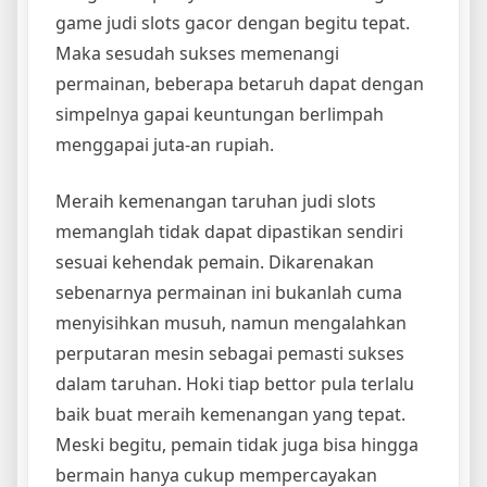
game judi slots gacor dengan begitu tepat.
Maka sesudah sukses memenangi
permainan, beberapa betaruh dapat dengan
simpelnya gapai keuntungan berlimpah
menggapai juta-an rupiah.
Meraih kemenangan taruhan judi slots
memanglah tidak dapat dipastikan sendiri
sesuai kehendak pemain. Dikarenakan
sebenarnya permainan ini bukanlah cuma
menyisihkan musuh, namun mengalahkan
perputaran mesin sebagai pemasti sukses
dalam taruhan. Hoki tiap bettor pula terlalu
baik buat meraih kemenangan yang tepat.
Meski begitu, pemain tidak juga bisa hingga
bermain hanya cukup mempercayakan