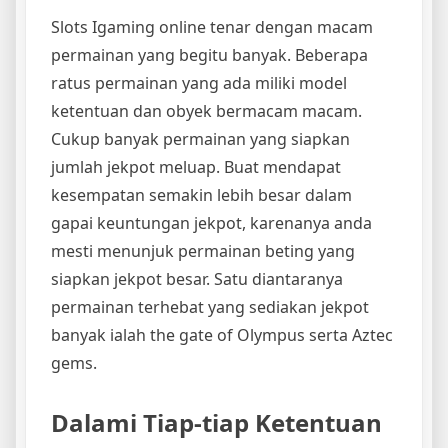
Slots Igaming online tenar dengan macam
permainan yang begitu banyak. Beberapa
ratus permainan yang ada miliki model
ketentuan dan obyek bermacam macam.
Cukup banyak permainan yang siapkan
jumlah jekpot meluap. Buat mendapat
kesempatan semakin lebih besar dalam
gapai keuntungan jekpot, karenanya anda
mesti menunjuk permainan beting yang
siapkan jekpot besar. Satu diantaranya
permainan terhebat yang sediakan jekpot
banyak ialah the gate of Olympus serta Aztec
gems.
Dalami Tiap-tiap Ketentuan