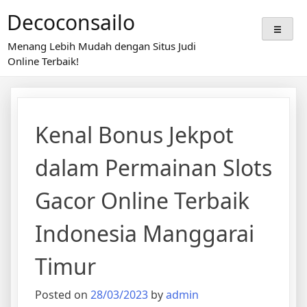
Skip
Decoconsailo
to
content
Menang Lebih Mudah dengan Situs Judi
Online Terbaik!
Kenal Bonus Jekpot
dalam Permainan Slots
Gacor Online Terbaik
Indonesia Manggarai
Timur
Posted on
28/03/2023
by
admin