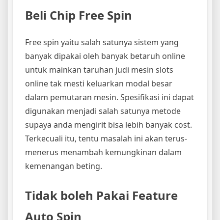
Beli Chip Free Spin
Free spin yaitu salah satunya sistem yang
banyak dipakai oleh banyak betaruh online
untuk mainkan taruhan judi mesin slots
online tak mesti keluarkan modal besar
dalam pemutaran mesin. Spesifikasi ini dapat
digunakan menjadi salah satunya metode
supaya anda mengirit bisa lebih banyak cost.
Terkecuali itu, tentu masalah ini akan terus-
menerus menambah kemungkinan dalam
kemenangan beting.
Tidak boleh Pakai Feature
Auto Spin