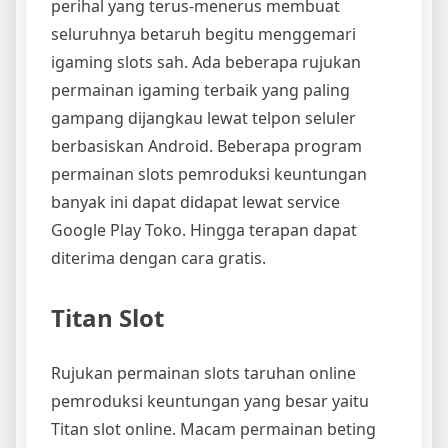
perihal yang terus-menerus membuat
seluruhnya betaruh begitu menggemari
igaming slots sah. Ada beberapa rujukan
permainan igaming terbaik yang paling
gampang dijangkau lewat telpon seluler
berbasiskan Android. Beberapa program
permainan slots pemroduksi keuntungan
banyak ini dapat didapat lewat service
Google Play Toko. Hingga terapan dapat
diterima dengan cara gratis.
Titan Slot
Rujukan permainan slots taruhan online
pemroduksi keuntungan yang besar yaitu
Titan slot online. Macam permainan beting