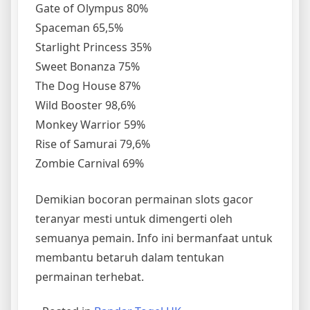
Gate of Olympus 80%
Spaceman 65,5%
Starlight Princess 35%
Sweet Bonanza 75%
The Dog House 87%
Wild Booster 98,6%
Monkey Warrior 59%
Rise of Samurai 79,6%
Zombie Carnival 69%
Demikian bocoran permainan slots gacor
teranyar mesti untuk dimengerti oleh
semuanya pemain. Info ini bermanfaat untuk
membantu betaruh dalam tentukan
permainan terhebat.