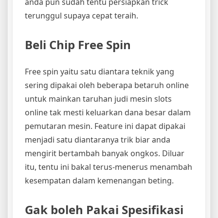
anda pun sudah tentu persiapkan trick
terunggul supaya cepat teraih.
Beli Chip Free Spin
Free spin yaitu satu diantara teknik yang
sering dipakai oleh beberapa betaruh online
untuk mainkan taruhan judi mesin slots
online tak mesti keluarkan dana besar dalam
pemutaran mesin. Feature ini dapat dipakai
menjadi satu diantaranya trik biar anda
mengirit bertambah banyak ongkos. Diluar
itu, tentu ini bakal terus-menerus menambah
kesempatan dalam kemenangan beting.
Gak boleh Pakai Spesifikasi