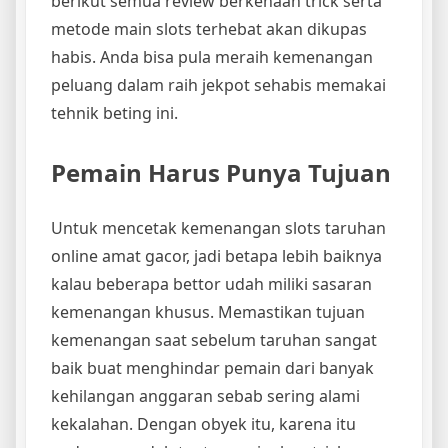
berikut semua review berkenaan trick serta
metode main slots terhebat akan dikupas
habis. Anda bisa pula meraih kemenangan
peluang dalam raih jekpot sehabis memakai
tehnik beting ini.
Pemain Harus Punya Tujuan
Untuk mencetak kemenangan slots taruhan
online amat gacor, jadi betapa lebih baiknya
kalau beberapa bettor udah miliki sasaran
kemenangan khusus. Memastikan tujuan
kemenangan saat sebelum taruhan sangat
baik buat menghindar pemain dari banyak
kehilangan anggaran sebab sering alami
kekalahan. Dengan obyek itu, karena itu