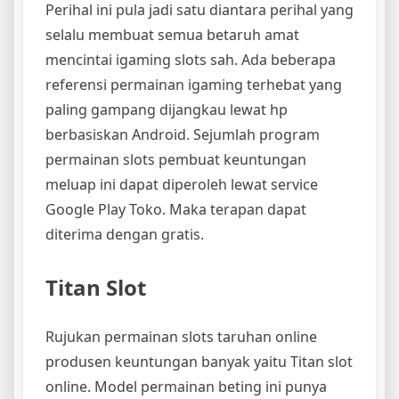
Perihal ini pula jadi satu diantara perihal yang
selalu membuat semua betaruh amat
mencintai igaming slots sah. Ada beberapa
referensi permainan igaming terhebat yang
paling gampang dijangkau lewat hp
berbasiskan Android. Sejumlah program
permainan slots pembuat keuntungan
meluap ini dapat diperoleh lewat service
Google Play Toko. Maka terapan dapat
diterima dengan gratis.
Titan Slot
Rujukan permainan slots taruhan online
produsen keuntungan banyak yaitu Titan slot
online. Model permainan beting ini punya