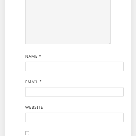
NAME
*
EMAIL
*
WEBSITE