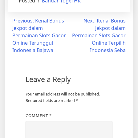
Posted in
Bandar Togel HK
Post
Previous:
Kenal Bonus
Next:
Kenal Bonus
Jekpot dalam
Jekpot dalam
navigation
Permainan Slots Gacor
Permainan Slots Gacor
Online Terunggul
Online Terpilih
Indonesia Bajawa
Indonesia Seba
Leave a Reply
Your email address will not be published.
Required fields are marked
*
COMMENT
*