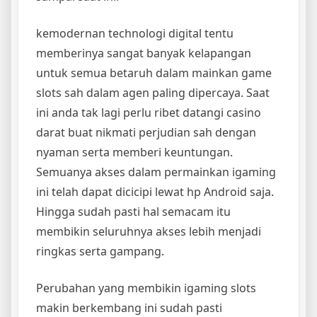
kemodernan technologi digital tentu
memberinya sangat banyak kelapangan
untuk semua betaruh dalam mainkan game
slots sah dalam agen paling dipercaya. Saat
ini anda tak lagi perlu ribet datangi casino
darat buat nikmati perjudian sah dengan
nyaman serta memberi keuntungan.
Semuanya akses dalam permainkan igaming
ini telah dapat dicicipi lewat hp Android saja.
Hingga sudah pasti hal semacam itu
membikin seluruhnya akses lebih menjadi
ringkas serta gampang.
Perubahan yang membikin igaming slots
makin berkembang ini sudah pasti