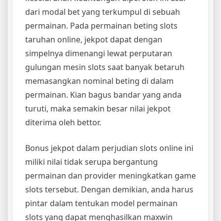
dari modal bet yang terkumpul di sebuah
permainan. Pada permainan beting slots
taruhan online, jekpot dapat dengan
simpelnya dimenangi lewat perputaran
gulungan mesin slots saat banyak betaruh
memasangkan nominal beting di dalam
permainan. Kian bagus bandar yang anda
turuti, maka semakin besar nilai jekpot
diterima oleh bettor.
Bonus jekpot dalam perjudian slots online ini
miliki nilai tidak serupa bergantung
permainan dan provider meningkatkan game
slots tersebut. Dengan demikian, anda harus
pintar dalam tentukan model permainan
slots yang dapat menghasilkan maxwin