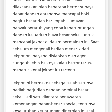
besar. Semua usaha tentu akan selalu
dilaksanakan oleh beberapa bettor supaya
dapat dengan entengnya mencapai hoki
begitu besar dan berlimpah. Lumayan
banyak betaruh yang coba keberuntungan
dengan keluarkan biaya besar sekali untuk
mencapai jekpot di dalam permainan ini. Saat
sebelum mengenali hadiah menarik dari
jekpot online yang disiapkan oleh agen,
sungguh lebih baiknya kalau bettor terus-
menerus kenal jekpot itu tertentu.
Jekpot ini bermakna sebagai salah satunya
hadiah perjudian dengan nominal besar
sekali. Jadi satu diantara penawaran
kemenangan benar-benar special, tentunya
keseluruhan keuntungan diperoleh ini asal