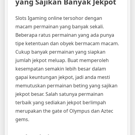
yang Sajikan Banyak Jekpot
Slots Igaming online tersohor dengan
macam permainan yang banyak sekali.
Beberapa ratus permainan yang ada punya
tipe ketentuan dan obyek bermacam macam.
Cukup banyak permainan yang siapkan
jumlah jekpot meluap. Buat memperoleh
kesempatan semakin lebih besar dalam
gapai keuntungan jekpot, jadi anda mesti
memutuskan permainan beting yang sajikan
jekpot besar. Salah satunya permainan
terbaik yang sediakan jekpot berlimpah
merupakan the gate of Olympus dan Aztec
gems.