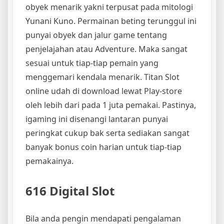
obyek menarik yakni terpusat pada mitologi
Yunani Kuno. Permainan beting terunggul ini
punyai obyek dan jalur game tentang
penjelajahan atau Adventure. Maka sangat
sesuai untuk tiap-tiap pemain yang
menggemari kendala menarik. Titan Slot
online udah di download lewat Play-store
oleh lebih dari pada 1 juta pemakai. Pastinya,
igaming ini disenangi lantaran punyai
peringkat cukup bak serta sediakan sangat
banyak bonus coin harian untuk tiap-tiap
pemakainya.
616 Digital Slot
Bila anda pengin mendapati pengalaman