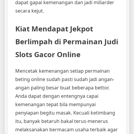
dapat gapai kemenangan dan jadi miliarder
secara kejut.
Kiat Mendapat Jekpot
Berlimpah di Permainan Judi
Slots Gacor Online
Mencetak kemenangan setiap permainan
beting online sudah pasti sudah jadi angan-
angan paling besar buat beberapa bettor.
Anda dapat dengan entengnya capai
kemenangan tepat bila mempunyai
penyiapan begitu masak. Kecuali ketimbang
itu, banyak betaruh bakal terus-menerus
melaksanakan bermacam usaha terbaik agar