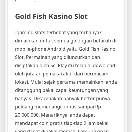
Gold Fish Kasino Slot
Igaming slots terhebat yang terbanyak
dimainkan untuk semua golongan betaruh di
mobile-phone Android yaitu Gold Fish Kasino
Slot. Permainan yang diluncurkan dan
diciptakan oleh Sci Play itu telah di download
oleh juta-an pemakai aktif dari bermacam
lokasi. Mulai sejak pertama memainkan, anda
ditanggung bakal capai keuntungan yang
banyak. Dikarenakan banyak bettor punya
peluang memenangi bonus sampai Rp.
20.000.000. Menariknya, anda dapat
mendapat coin gratis tiap-tiap 2 jam sekali
yang dapat dipakai menjadi kemungkinan