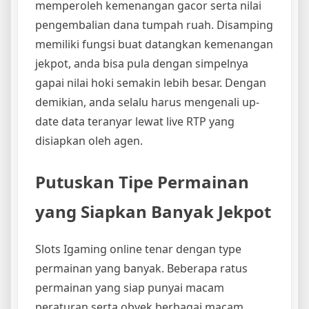
memperoleh kemenangan gacor serta nilai
pengembalian dana tumpah ruah. Disamping
memiliki fungsi buat datangkan kemenangan
jekpot, anda bisa pula dengan simpelnya
gapai nilai hoki semakin lebih besar. Dengan
demikian, anda selalu harus mengenali up-
date data teranyar lewat live RTP yang
disiapkan oleh agen.
Putuskan Tipe Permainan
yang Siapkan Banyak Jekpot
Slots Igaming online tenar dengan type
permainan yang banyak. Beberapa ratus
permainan yang siap punyai macam
peraturan serta obyek berbagai macam.