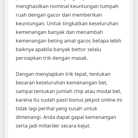
menghasilkan nominal keuntungan tumpah
ruah dengan gacor dan memberikan
keuntungan. Untuk tingkatkan keseluruhan
kemenangan banyak dan menambah
kemenangan beting amat gacor, betapa lebih
baiknya apabila banyak bettor selalu
persiapkan trik dengan masak.
Dengan menyiapkan trik tepat, tentukan
besaran keseluruhan kemenangan bet,
sampai tentukan jumlah chip atau modal bet,
karena itu sudah pasti bonus jekpot online ini
tidak lagi perihal yang susah untuk
dimenangi. Anda dapat gapai kemenangan
serta jadi miliarder secara kejut.