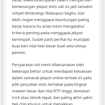
besar. Maka kesempatan dalam memperoleh
kemenangan jekpot slots sah ini jadi semakin
simpel dimenangi. Walaupun begitu, biar
lebih ringan menggapai keuntungan paling
besar, karena itu anda mesti mengetahui
kriteria penting pada menggapai jekpot
berlimpah. Sudah pasti perihal itu mustajab
buat beri nilai hoki besar buat seluruhnya
pemain.
Persyaratan inti mesti dilaksanakan oleh
beberapa bettor untuk mendapati keluasaan
dalam semarak jekpot online terbaik ini yaitu
pilih perjudian slots terhebat pada tingkat
maxwin besar dan nilai RTP tinggi, tentukan
trick atau tehnik tepat, dan paling akhir yakni
beli chip khusus untuk menaikkan