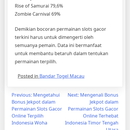
Rise of Samurai 79,6%
Zombie Carnival 69%
Demikian bocoran permainan slots gacor
terkini harus untuk dimengerti oleh
semuanya pemain. Data ini bermanfaat
untuk membantu betaruh dalam tentukan
permainan terpilih.
Posted in
Bandar Togel Macau
Post
Previous:
Mengetahui
Next:
Mengenali Bonus
Bonus Jekpot dalam
Jekpot dalam
navigation
Permainan Slots Gacor
Permainan Slots Gacor
Online Terpilih
Online Terhebat
Indonesia Woha
Indonesia Timor Tengah
Utara