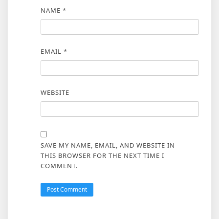
NAME
*
EMAIL
*
WEBSITE
SAVE MY NAME, EMAIL, AND WEBSITE IN
THIS BROWSER FOR THE NEXT TIME I
COMMENT.