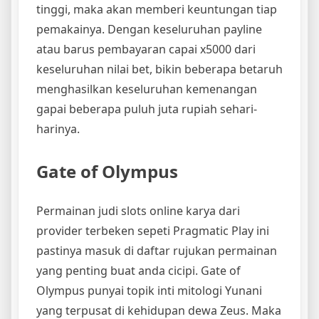
tinggi, maka akan memberi keuntungan tiap
pemakainya. Dengan keseluruhan payline
atau barus pembayaran capai x5000 dari
keseluruhan nilai bet, bikin beberapa betaruh
menghasilkan keseluruhan kemenangan
gapai beberapa puluh juta rupiah sehari-
harinya.
Gate of Olympus
Permainan judi slots online karya dari
provider terbeken sepeti Pragmatic Play ini
pastinya masuk di daftar rujukan permainan
yang penting buat anda cicipi. Gate of
Olympus punyai topik inti mitologi Yunani
yang terpusat di kehidupan dewa Zeus. Maka