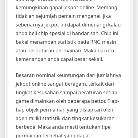
kemungkinan gapai jekpot online. Memang
tidaklah sejumlah pemain mengenali jika
sebenarnya jekpot ini dapat dimenangi kalau
anda beli chip spesial di bandar sah. Chip ini
bakal menambah statistik pada RNG mesin
atau perputaran permainan. Maka dari itu
kemenangan anda capai besar sekali.
Besaran nominal keuntungan dari jumlahnya
jekpot online sangat beragam, terkait dari
tingkat kesusahan sampai peraturan setiap
game dimainkan oleh beberapa bettor. Tiap-
tiap objek permainan yang disiapkan oleh
agen miliki statistik dan tingkat kesukaran
berbeda. Maka anda mesti tentukan tipe
permainan terhebat yang dapat