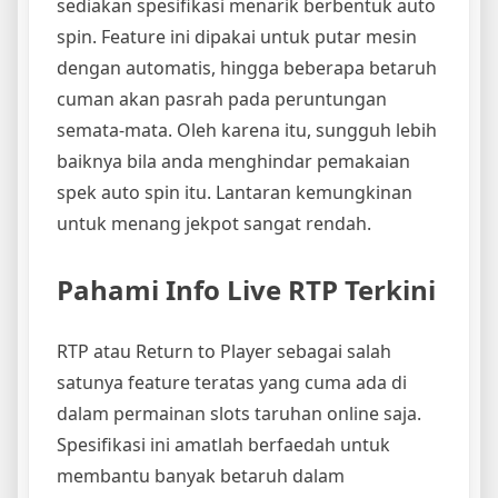
sediakan spesifikasi menarik berbentuk auto
spin. Feature ini dipakai untuk putar mesin
dengan automatis, hingga beberapa betaruh
cuman akan pasrah pada peruntungan
semata-mata. Oleh karena itu, sungguh lebih
baiknya bila anda menghindar pemakaian
spek auto spin itu. Lantaran kemungkinan
untuk menang jekpot sangat rendah.
Pahami Info Live RTP Terkini
RTP atau Return to Player sebagai salah
satunya feature teratas yang cuma ada di
dalam permainan slots taruhan online saja.
Spesifikasi ini amatlah berfaedah untuk
membantu banyak betaruh dalam