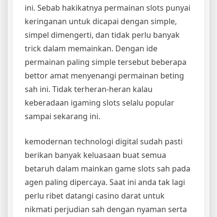
ini. Sebab hakikatnya permainan slots punyai
keringanan untuk dicapai dengan simple,
simpel dimengerti, dan tidak perlu banyak
trick dalam memainkan. Dengan ide
permainan paling simple tersebut beberapa
bettor amat menyenangi permainan beting
sah ini. Tidak terheran-heran kalau
keberadaan igaming slots selalu popular
sampai sekarang ini.
kemodernan technologi digital sudah pasti
berikan banyak keluasaan buat semua
betaruh dalam mainkan game slots sah pada
agen paling dipercaya. Saat ini anda tak lagi
perlu ribet datangi casino darat untuk
nikmati perjudian sah dengan nyaman serta