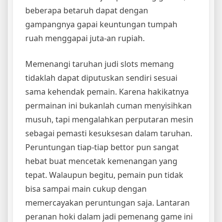
beberapa betaruh dapat dengan
gampangnya gapai keuntungan tumpah
ruah menggapai juta-an rupiah.
Memenangi taruhan judi slots memang
tidaklah dapat diputuskan sendiri sesuai
sama kehendak pemain. Karena hakikatnya
permainan ini bukanlah cuman menyisihkan
musuh, tapi mengalahkan perputaran mesin
sebagai pemasti kesuksesan dalam taruhan.
Peruntungan tiap-tiap bettor pun sangat
hebat buat mencetak kemenangan yang
tepat. Walaupun begitu, pemain pun tidak
bisa sampai main cukup dengan
memercayakan peruntungan saja. Lantaran
peranan hoki dalam jadi pemenang game ini