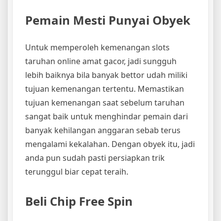
Pemain Mesti Punyai Obyek
Untuk memperoleh kemenangan slots
taruhan online amat gacor, jadi sungguh
lebih baiknya bila banyak bettor udah miliki
tujuan kemenangan tertentu. Memastikan
tujuan kemenangan saat sebelum taruhan
sangat baik untuk menghindar pemain dari
banyak kehilangan anggaran sebab terus
mengalami kekalahan. Dengan obyek itu, jadi
anda pun sudah pasti persiapkan trik
terunggul biar cepat teraih.
Beli Chip Free Spin