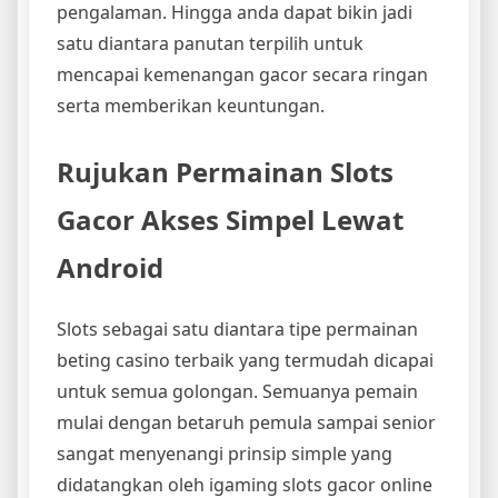
pengalaman. Hingga anda dapat bikin jadi
satu diantara panutan terpilih untuk
mencapai kemenangan gacor secara ringan
serta memberikan keuntungan.
Rujukan Permainan Slots
Gacor Akses Simpel Lewat
Android
Slots sebagai satu diantara tipe permainan
beting casino terbaik yang termudah dicapai
untuk semua golongan. Semuanya pemain
mulai dengan betaruh pemula sampai senior
sangat menyenangi prinsip simple yang
didatangkan oleh igaming slots gacor online