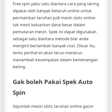
Free spin yaitu satu diantara cara yang sering
dipakai oleh banyak betaruh online untuk
permainkan taruhan judi mesin slots online
tak mesti keluarkan dana besar dalam
pemutaran mesin. Spek ini dapat digunakan
sebagai satu diantara metode biar anda
mengirit bertambah banyak cost. Diluar itu,
tentu perihal ini akan terus-menerus
menambah kesempatan dalam kemenangan
beting.
Gak boleh Pakai Spek Auto
Spin
Sejumlah mesin slots taruhan online gacor