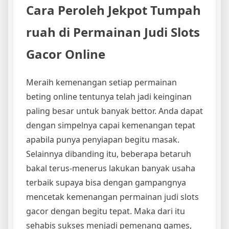
Cara Peroleh Jekpot Tumpah
ruah di Permainan Judi Slots
Gacor Online
Meraih kemenangan setiap permainan
beting online tentunya telah jadi keinginan
paling besar untuk banyak bettor. Anda dapat
dengan simpelnya capai kemenangan tepat
apabila punya penyiapan begitu masak.
Selainnya dibanding itu, beberapa betaruh
bakal terus-menerus lakukan banyak usaha
terbaik supaya bisa dengan gampangnya
mencetak kemenangan permainan judi slots
gacor dengan begitu tepat. Maka dari itu
sehabis sukses menjadi pemenang games,