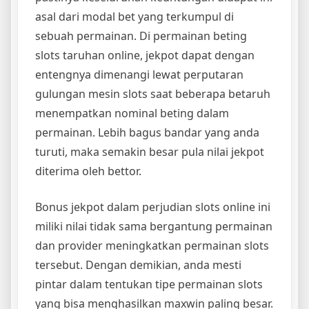
asal dari modal bet yang terkumpul di
sebuah permainan. Di permainan beting
slots taruhan online, jekpot dapat dengan
entengnya dimenangi lewat perputaran
gulungan mesin slots saat beberapa betaruh
menempatkan nominal beting dalam
permainan. Lebih bagus bandar yang anda
turuti, maka semakin besar pula nilai jekpot
diterima oleh bettor.
Bonus jekpot dalam perjudian slots online ini
miliki nilai tidak sama bergantung permainan
dan provider meningkatkan permainan slots
tersebut. Dengan demikian, anda mesti
pintar dalam tentukan tipe permainan slots
yang bisa menghasilkan maxwin paling besar.