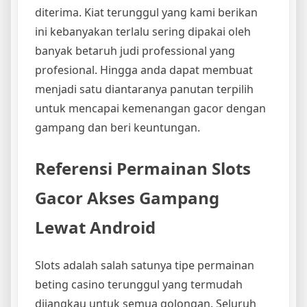
diterima. Kiat terunggul yang kami berikan
ini kebanyakan terlalu sering dipakai oleh
banyak betaruh judi professional yang
profesional. Hingga anda dapat membuat
menjadi satu diantaranya panutan terpilih
untuk mencapai kemenangan gacor dengan
gampang dan beri keuntungan.
Referensi Permainan Slots
Gacor Akses Gampang
Lewat Android
Slots adalah salah satunya tipe permainan
beting casino terunggul yang termudah
dijangkau untuk semua golongan. Seluruh