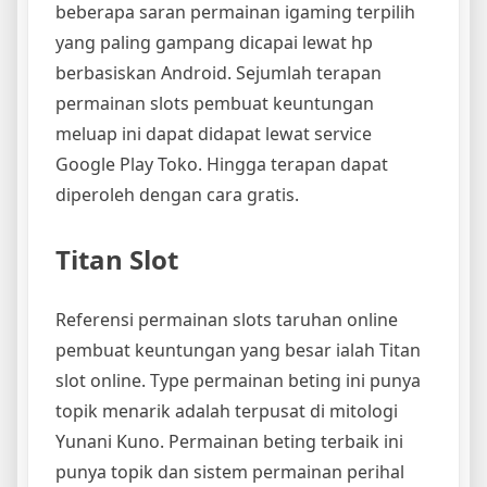
beberapa saran permainan igaming terpilih
yang paling gampang dicapai lewat hp
berbasiskan Android. Sejumlah terapan
permainan slots pembuat keuntungan
meluap ini dapat didapat lewat service
Google Play Toko. Hingga terapan dapat
diperoleh dengan cara gratis.
Titan Slot
Referensi permainan slots taruhan online
pembuat keuntungan yang besar ialah Titan
slot online. Type permainan beting ini punya
topik menarik adalah terpusat di mitologi
Yunani Kuno. Permainan beting terbaik ini
punya topik dan sistem permainan perihal