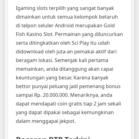
Igaming slots terpilih yang sangat banyak
dimainkan untuk semua kelompok betaruh
di telpon seluler Android merupakan Gold
Fish Kasino Slot. Permainan yang diluncurkan
serta ditingkatkan oleh Sci Play itu udah
didownload oleh juta-an pemakai aktif dari
beragam lokasi. Semenjak kali pertama
memainkan, anda ditanggung akan capai
keuntungan yang besar. Karena banyak
bettor punyai peluang jadi pemenang bonus
sampai Rp. 20.000.000. Menariknya, anda
dapat mendapati coin gratis tiap 2 jam sekali
yang dapat dipakai sebagai kemungkinan
dalam menggapai jekpot.