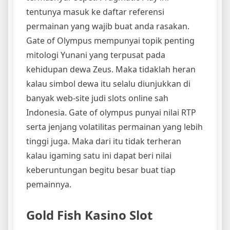
tentunya masuk ke daftar referensi
permainan yang wajib buat anda rasakan.
Gate of Olympus mempunyai topik penting
mitologi Yunani yang terpusat pada
kehidupan dewa Zeus. Maka tidaklah heran
kalau simbol dewa itu selalu diunjukkan di
banyak web-site judi slots online sah
Indonesia. Gate of olympus punyai nilai RTP
serta jenjang volatilitas permainan yang lebih
tinggi juga. Maka dari itu tidak terheran
kalau igaming satu ini dapat beri nilai
keberuntungan begitu besar buat tiap
pemainnya.
Gold Fish Kasino Slot