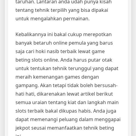
taruhan. Lantaran anda udah punya kisah
tentang tehnik terpilih yang bisa dipakai
untuk mengalahkan permainan.
Kebalikannya ini bakal cukup merepotkan
banyak betaruh online pemula yang barus
saja cari hoki nasib terbaik lewat game
beting slots online. Anda harus putar otak
untuk tentukan tehnik terunggul yang dapat
meraih kemenangan games dengan
gampang. Akan tetapi tidak boleh bersusah-
hati hati, dikarenakan lewat artikel berikut
semua uraian tentang kiat dan langkah main
slots terbaik bakal dikupas habis. Anda juga
dapat memenangi peluang dalam menggapai
jekpot seusai memanfaatkan tehnik beting