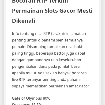
Bocoran RTP Terkini
Permainan Slots Gacor Mesti
Dikenali
Info tentang nilai RTP terakhir ini amatlah
penting untuk dipahami oleh semuanya
pemain. Disamping tampilkan nilai hoki
paling tinggi, beberapa bettor juga dapat
dengan gampangnya raih keseluruhan
pengembalian dana pada jumlah besar
apabila mujur. Ada sekian banyak bocoran
live RTP teranyar penting anda pahami
supaya memastikan permainan amat gacor.
Gate of Olympus 80%
Spaceman 65,5%