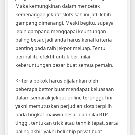
Maka kemungkinan dalam mencetak
kemenangan jekpot slots sah ini jadi lebih
gampang dimenangi. Meski begitu, supaya
lebih gampang menggapai keuntungan
paling besar, jadi anda harus kenal kriteria
penting pada raih jekpot meluap. Tentu
perihal itu efektif untuk beri nilai
keberuntungan besar buat semua pemain.
Kriteria pokok harus dijalankan oleh
beberapa bettor buat mendapat keluasaan
dalam semarak jekpot online terunggul ini
yakni memutuskan perjudian slots terpilih
pada tingkat maxwin besar dan nilai RTP
tinggi, tentukan trick atau tehnik tepat, serta
paling akhir yakni beli chip privat buat