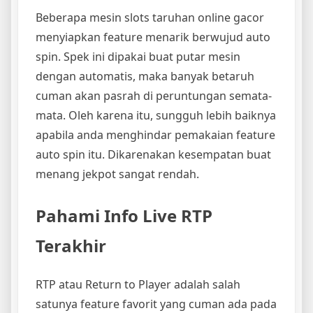
Beberapa mesin slots taruhan online gacor
menyiapkan feature menarik berwujud auto
spin. Spek ini dipakai buat putar mesin
dengan automatis, maka banyak betaruh
cuman akan pasrah di peruntungan semata-
mata. Oleh karena itu, sungguh lebih baiknya
apabila anda menghindar pemakaian feature
auto spin itu. Dikarenakan kesempatan buat
menang jekpot sangat rendah.
Pahami Info Live RTP
Terakhir
RTP atau Return to Player adalah salah
satunya feature favorit yang cuman ada pada