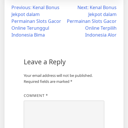
Post
Previous:
Kenal Bonus
Next:
Kenal Bonus
Jekpot dalam
Jekpot dalam
navigation
Permainan Slots Gacor
Permainan Slots Gacor
Online Terunggul
Online Terpilih
Indonesia Bima
Indonesia Alor
Leave a Reply
Your email address will not be published.
Required fields are marked
*
COMMENT
*