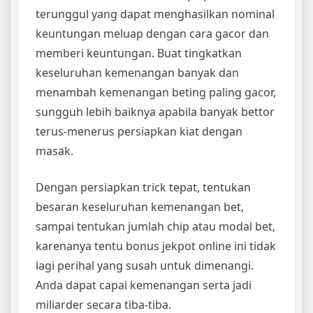
terunggul yang dapat menghasilkan nominal
keuntungan meluap dengan cara gacor dan
memberi keuntungan. Buat tingkatkan
keseluruhan kemenangan banyak dan
menambah kemenangan beting paling gacor,
sungguh lebih baiknya apabila banyak bettor
terus-menerus persiapkan kiat dengan
masak.
Dengan persiapkan trick tepat, tentukan
besaran keseluruhan kemenangan bet,
sampai tentukan jumlah chip atau modal bet,
karenanya tentu bonus jekpot online ini tidak
lagi perihal yang susah untuk dimenangi.
Anda dapat capai kemenangan serta jadi
miliarder secara tiba-tiba.