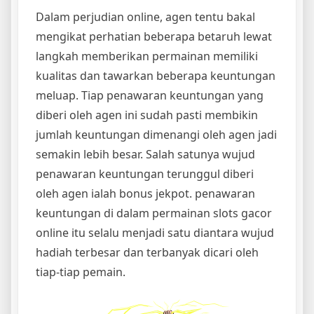
Dalam perjudian online, agen tentu bakal
mengikat perhatian beberapa betaruh lewat
langkah memberikan permainan memiliki
kualitas dan tawarkan beberapa keuntungan
meluap. Tiap penawaran keuntungan yang
diberi oleh agen ini sudah pasti membikin
jumlah keuntungan dimenangi oleh agen jadi
semakin lebih besar. Salah satunya wujud
penawaran keuntungan terunggul diberi
oleh agen ialah bonus jekpot. penawaran
keuntungan di dalam permainan slots gacor
online itu selalu menjadi satu diantara wujud
hadiah terbesar dan terbanyak dicari oleh
tiap-tiap pemain.