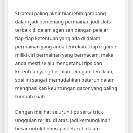
Strategi paling akhir biar lebih gampang
dalam jadi pemenang permainan judi slots
terbaik di dalam agen sah dengan pelajari
tiap-tiap ketentuan yang ada di dalam
permainan yang anda tentukan. Tiap e-game
miliki ciri permainan yang bermacam, maka
anda mesti selalu mengetahui tips dan
ketentuan yang berjalan. Dengan demikian,
soal ini sangat memudahkan betaruh dalam
menghasilkan keuntungan gacor yang paling
tumpah ruah.
Dengan melihat seluruh tips serta trick
unggulan terjitu di atas, jadi kemungkinan
besar untuk beberapa betaruh dalam