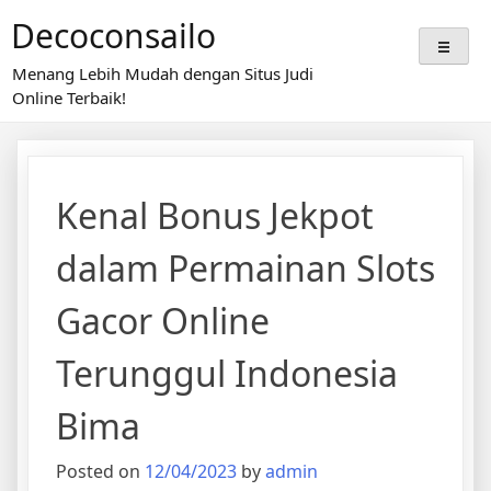
Skip
Decoconsailo
to
content
Menang Lebih Mudah dengan Situs Judi
Online Terbaik!
Kenal Bonus Jekpot
dalam Permainan Slots
Gacor Online
Terunggul Indonesia
Bima
Posted on
12/04/2023
by
admin