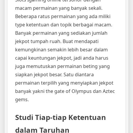
macam permainan yang banyak sekali.
Beberapa ratus permainan yang ada miliki
type ketentuan dan topik berbagai macam.
Banyak permainan yang sediakan jumlah
jekpot tumpah ruah. Buat mendapati
kemungkinan semakin lebih besar dalam
capai keuntungan jekpot, jadi anda harus
juga memutuskan permainan beting yang
siapkan jekpot besar. Satu diantara
permainan terpilih yang menyiapkan jekpot
banyak yakni the gate of Olympus dan Aztec
gems.
Studi Tiap-tiap Ketentuan
dalam Taruhan