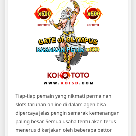
Tiap-tiap pemain yang nikmati permainan
slots taruhan online di dalam agen bisa
dipercaya jelas pengin semarak kemenangan
paling besar. Semua usaha tentu akan terus-
menerus dikerjakan oleh beberapa bettor