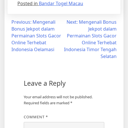
Posted in
Bandar Togel Macau
Post
Previous:
Mengenali
Next:
Mengenali Bonus
Bonus Jekpot dalam
Jekpot dalam
navigation
Permainan Slots Gacor
Permainan Slots Gacor
Online Terhebat
Online Terhebat
Indonesia Oelamasi
Indonesia Timor Tengah
Selatan
Leave a Reply
Your email address will not be published.
Required fields are marked
*
COMMENT
*