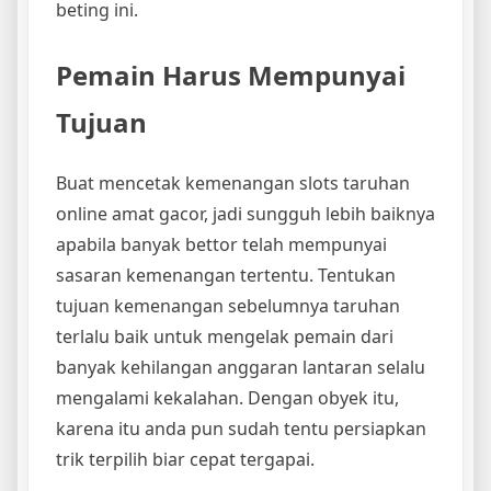
beting ini.
Pemain Harus Mempunyai
Tujuan
Buat mencetak kemenangan slots taruhan
online amat gacor, jadi sungguh lebih baiknya
apabila banyak bettor telah mempunyai
sasaran kemenangan tertentu. Tentukan
tujuan kemenangan sebelumnya taruhan
terlalu baik untuk mengelak pemain dari
banyak kehilangan anggaran lantaran selalu
mengalami kekalahan. Dengan obyek itu,
karena itu anda pun sudah tentu persiapkan
trik terpilih biar cepat tergapai.