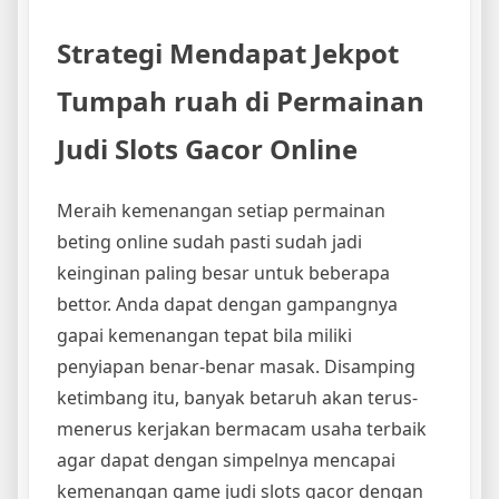
Strategi Mendapat Jekpot
Tumpah ruah di Permainan
Judi Slots Gacor Online
Meraih kemenangan setiap permainan
beting online sudah pasti sudah jadi
keinginan paling besar untuk beberapa
bettor. Anda dapat dengan gampangnya
gapai kemenangan tepat bila miliki
penyiapan benar-benar masak. Disamping
ketimbang itu, banyak betaruh akan terus-
menerus kerjakan bermacam usaha terbaik
agar dapat dengan simpelnya mencapai
kemenangan game judi slots gacor dengan