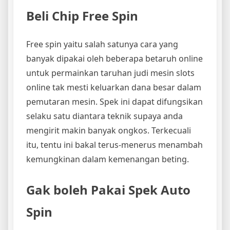
Beli Chip Free Spin
Free spin yaitu salah satunya cara yang
banyak dipakai oleh beberapa betaruh online
untuk permainkan taruhan judi mesin slots
online tak mesti keluarkan dana besar dalam
pemutaran mesin. Spek ini dapat difungsikan
selaku satu diantara teknik supaya anda
mengirit makin banyak ongkos. Terkecuali
itu, tentu ini bakal terus-menerus menambah
kemungkinan dalam kemenangan beting.
Gak boleh Pakai Spek Auto
Spin