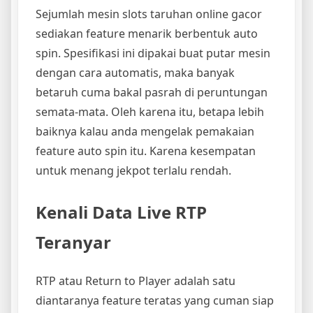
Sejumlah mesin slots taruhan online gacor
sediakan feature menarik berbentuk auto
spin. Spesifikasi ini dipakai buat putar mesin
dengan cara automatis, maka banyak
betaruh cuma bakal pasrah di peruntungan
semata-mata. Oleh karena itu, betapa lebih
baiknya kalau anda mengelak pemakaian
feature auto spin itu. Karena kesempatan
untuk menang jekpot terlalu rendah.
Kenali Data Live RTP
Teranyar
RTP atau Return to Player adalah satu
diantaranya feature teratas yang cuman siap