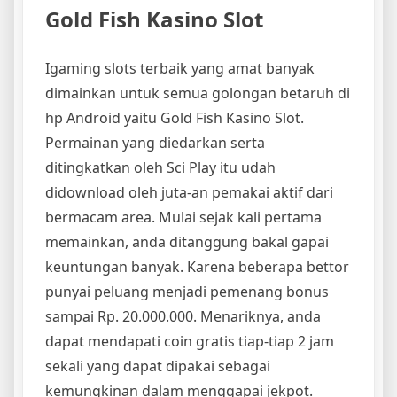
Gold Fish Kasino Slot
Igaming slots terbaik yang amat banyak
dimainkan untuk semua golongan betaruh di
hp Android yaitu Gold Fish Kasino Slot.
Permainan yang diedarkan serta
ditingkatkan oleh Sci Play itu udah
didownload oleh juta-an pemakai aktif dari
bermacam area. Mulai sejak kali pertama
memainkan, anda ditanggung bakal gapai
keuntungan banyak. Karena beberapa bettor
punyai peluang menjadi pemenang bonus
sampai Rp. 20.000.000. Menariknya, anda
dapat mendapati coin gratis tiap-tiap 2 jam
sekali yang dapat dipakai sebagai
kemungkinan dalam menggapai jekpot.