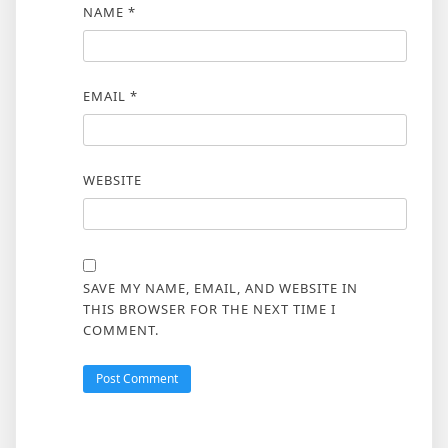
NAME
*
EMAIL
*
WEBSITE
SAVE MY NAME, EMAIL, AND WEBSITE IN
THIS BROWSER FOR THE NEXT TIME I
COMMENT.