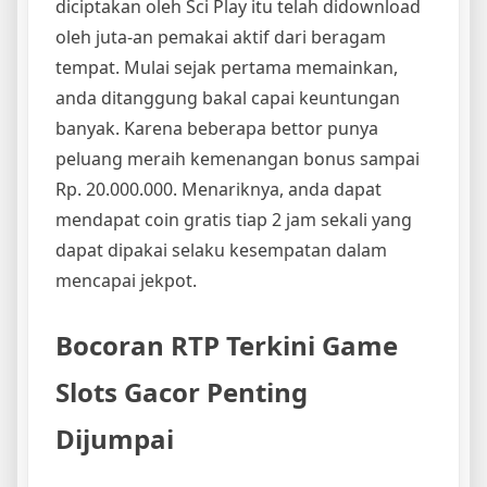
diciptakan oleh Sci Play itu telah didownload
oleh juta-an pemakai aktif dari beragam
tempat. Mulai sejak pertama memainkan,
anda ditanggung bakal capai keuntungan
banyak. Karena beberapa bettor punya
peluang meraih kemenangan bonus sampai
Rp. 20.000.000. Menariknya, anda dapat
mendapat coin gratis tiap 2 jam sekali yang
dapat dipakai selaku kesempatan dalam
mencapai jekpot.
Bocoran RTP Terkini Game
Slots Gacor Penting
Dijumpai