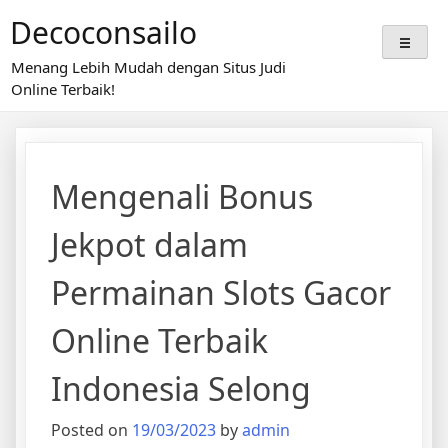
Skip
Decoconsailo
to
content
Menang Lebih Mudah dengan Situs Judi
Online Terbaik!
Mengenali Bonus
Jekpot dalam
Permainan Slots Gacor
Online Terbaik
Indonesia Selong
Posted on
19/03/2023
by
admin