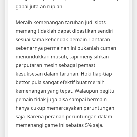
gapai juta-an rupiah.
Meraih kemenangan taruhan judi slots
memang tidaklah dapat dipastikan sendiri
sesuai sama kehendak pemain. Lantaran
sebenarnya permainan ini bukanlah cuman
menundukkan musuh, tapi menyisihkan
perputaran mesin sebagai pemasti
kesuksesan dalam taruhan. Hoki tiap-tiap
bettor pula sangat efektif buat meraih
kemenangan yang tepat. Walaupun begitu,
pemain tidak juga bisa sampai bermain
hanya cukup memercayakan peruntungan
saja. Karena peranan peruntungan dalam
memenangi game ini sebatas 5% saja.