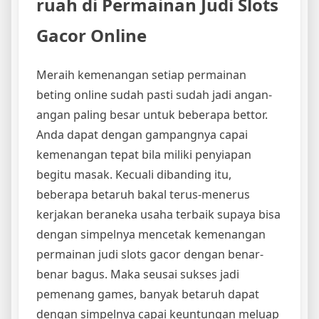
ruah di Permainan Judi Slots
Gacor Online
Meraih kemenangan setiap permainan
beting online sudah pasti sudah jadi angan-
angan paling besar untuk beberapa bettor.
Anda dapat dengan gampangnya capai
kemenangan tepat bila miliki penyiapan
begitu masak. Kecuali dibanding itu,
beberapa betaruh bakal terus-menerus
kerjakan beraneka usaha terbaik supaya bisa
dengan simpelnya mencetak kemenangan
permainan judi slots gacor dengan benar-
benar bagus. Maka seusai sukses jadi
pemenang games, banyak betaruh dapat
dengan simpelnya capai keuntungan meluap