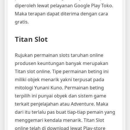
diperoleh lewat pelayanan Google Play Toko.
Maka terapan dapat diterima dengan cara
gratis.
Titan Slot
Rujukan permainan slots taruhan online
produsen keuntungan banyak merupakan
Titan slot online. Tipe permainan beting ini
miliki objek menarik yakni terpusat pada
mitologi Yunani Kuno. Permainan beting
terpilih ini punyai obyek dan sistem game
terkait penjelajahan atau Adventure. Maka
dari itu terlalu pas buat tiap-tiap pemain yang
menggemari kendala menarik. Titan Slot
online telah di download lewat Play-store