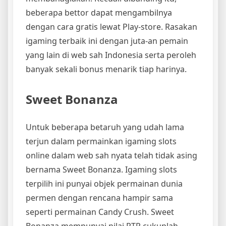
beberapa bettor dapat mengambilnya
dengan cara gratis lewat Play-store. Rasakan
igaming terbaik ini dengan juta-an pemain
yang lain di web sah Indonesia serta peroleh
banyak sekali bonus menarik tiap harinya.
Sweet Bonanza
Untuk beberapa betaruh yang udah lama
terjun dalam permainkan igaming slots
online dalam web sah nyata telah tidak asing
bernama Sweet Bonanza. Igaming slots
terpilih ini punyai objek permainan dunia
permen dengan rencana hampir sama
seperti permainan Candy Crush. Sweet
Bonanza mempunyai nilai RTP cukuplah