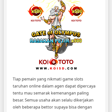
Tiap pemain yang nikmati game slots
taruhan online dalam agen dapat dipercaya
tentu mau semarak kemenangan paling
besar. Semua usaha akan selalu dikerjakan
oleh beberapa bettor supaya bisa dengan