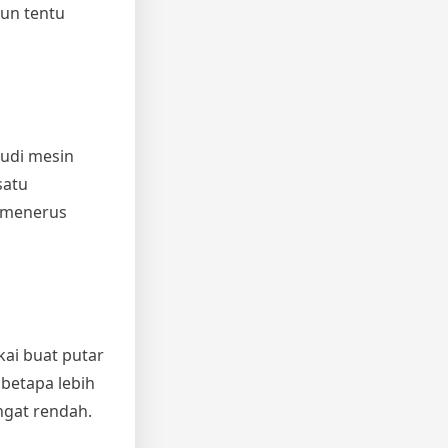
pun tentu
judi mesin
satu
s-menerus
kai buat putar
betapa lebih
ngat rendah.