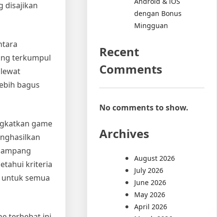
Android & iOS
g disajikan
dengan Bonus
Mingguan
ntara
Recent
ang terkumpul
Comments
 lewat
ebih bagus
No comments to show.
ingkatkan game
Archives
enghasilkan
 gampang
August 2026
tahui kriteria
July 2026
r untuk semua
June 2026
May 2026
April 2026
e terhebat ini