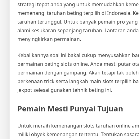
strategi tepat anda yang untuk memudahkan kemenang
memenangi taruhan beting terpilih di Indonesia. K
taruhan terunggul. Untuk banyak pemain pro yang 
alami kesukaran sepanjang taruhan. Lantaran anda 
menyingkirkan permainan.
Kebalikannya soal ini bakal cukup menyusahkan ban
permainan beting slots online. Anda mesti putar 
permainan dengan gampang. Akan tetapi tak boleh b
berkenaan trick serta langkah main slots terpilih
jekpot selesai gunakan tehnik beting ini.
Pemain Mesti Punyai Tujuan
Untuk meraih kemenangan slots taruhan online amat
miliki obyek kemenangan tertentu. Tentukan sasar