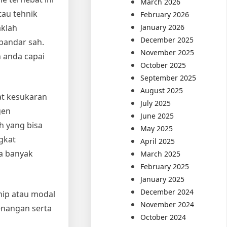
March 2026
tau tehnik
February 2026
January 2026
aklah
December 2025
 bandar sah.
November 2025
 anda capai
October 2025
September 2025
August 2025
at kesukaran
July 2025
gen
June 2025
h yang bisa
May 2025
gkat
April 2025
a banyak
March 2025
February 2025
January 2025
December 2024
hip atau modal
November 2024
menangan serta
October 2024