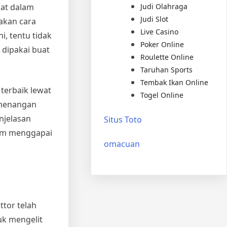
Judi Olahraga
bat dalam
Judi Slot
akan cara
Live Casino
, tentu tidak
Poker Online
 dipakai buat
Roulette Online
Taruhan Sports
Tembak Ikan Online
terbaik lewat
Togel Online
emenangan
njelasan
Situs Toto
lam menggapai
omacuan
ttor telah
uk mengelit