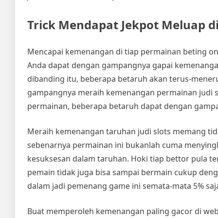
Trick Mendapat Jekpot Meluap di
Mencapai kemenangan di tiap permainan beting onli
Anda dapat dengan gampangnya gapai kemenangan
dibanding itu, beberapa betaruh akan terus-mene
gampangnya meraih kemenangan permainan judi sl
permainan, beberapa betaruh dapat dengan gampan
Meraih kemenangan taruhan judi slots memang tida
sebenarnya permainan ini bukanlah cuma menyin
kesuksesan dalam taruhan. Hoki tiap bettor pula t
pemain tidak juga bisa sampai bermain cukup de
dalam jadi pemenang game ini semata-mata 5% saj
Buat memperoleh kemenangan paling gacor di web jud