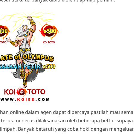
uhan online dalam agen dapat dipercaya pastilah mau sema
 terus-menerus dilaksanakan oleh beberapa bettor supaya
rlimpah. Banyak betaruh yang coba hoki dengan mengelua