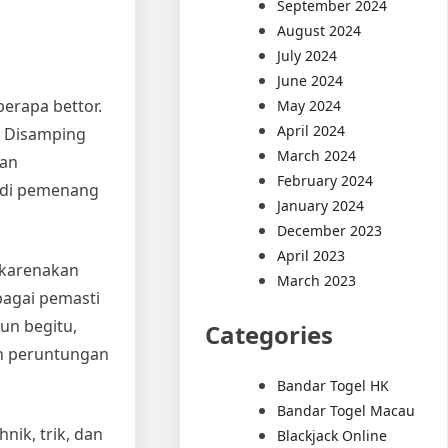
September 2024
August 2024
July 2024
June 2024
erapa bettor.
May 2024
April 2024
. Disamping
March 2024
gan
February 2024
adi pemenang
January 2024
December 2023
April 2023
ikarenakan
March 2023
agai pemasti
un begitu,
Categories
n peruntungan
Bandar Togel HK
Bandar Togel Macau
nik, trik, dan
Blackjack Online