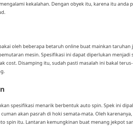
 mengalami kekalahan. Dengan obyek itu, karena itu anda 
ud.
ipakai oleh beberapa betaruh online buat mainkan taruhan 
pemutaran mesin. Spesifikasi ini dapat diperlukan menjadi 
k cost. Disamping itu, sudah pasti masalah ini bakal teru
g.
in
an spesifikasi menarik berbentuk auto spin. Spek ini dipa
cuman akan pasrah di hoki semata-mata. Oleh karenanya, 
to spin itu. Lantaran kemungkinan buat menang jekpot sa