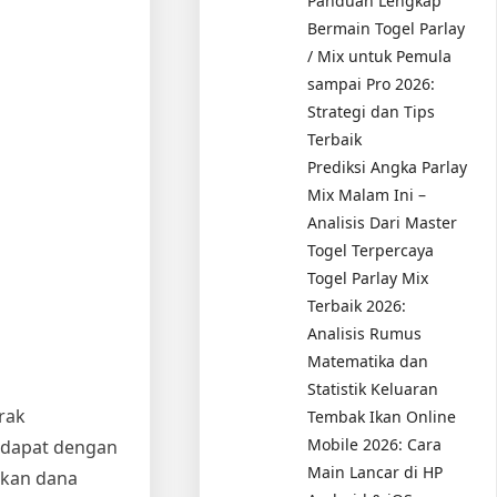
Panduan Lengkap
Bermain Togel Parlay
/ Mix untuk Pemula
sampai Pro 2026:
Strategi dan Tips
Terbaik
Prediksi Angka Parlay
Mix Malam Ini –
Analisis Dari Master
Togel Terpercaya
Togel Parlay Mix
Terbaik 2026:
Analisis Rumus
Matematika dan
Statistik Keluaran
rak
Tembak Ikan Online
Mobile 2026: Cara
 dapat dengan
Main Lancar di HP
rkan dana