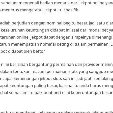
at sebelum mengenali hadiah menarik dari jekpot online yan
s-menerus mengetahui jekpot itu spesifik.
adiah perjudian dengan nominal begitu besar. Jadi satu dia
eseluruhan keuntungan didapat ini asal dari modal bet y
 taruhan online, jekpot dapat dengan simpelnya dimenangi
etaruh menempatkan nominal beting di dalam permainan. L
pot didapat oleh bettor.
ya nilai berlainan bergantung permainan dan provider men
tar dalam tentukan macam permainan slots yang sanggup m
capai kemenangan jekpot slots sah ini jadi jauh semakin
apat keuntungan paling besar, karena itu anda harus menge
 hal semacam itu baik buat beri nilai keberuntungan besa
ttor buat mendapati kelapangan dalam semarak jekpot onlin