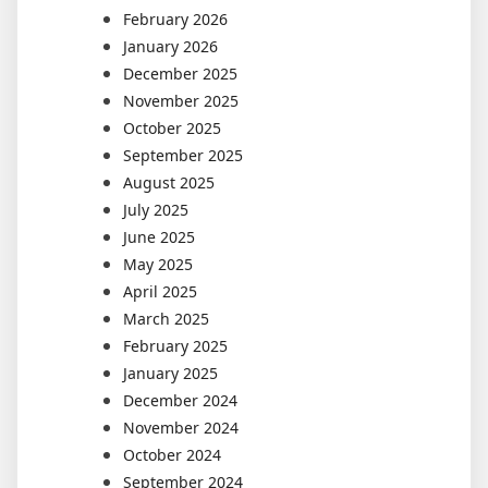
February 2026
January 2026
December 2025
November 2025
October 2025
September 2025
August 2025
July 2025
June 2025
May 2025
April 2025
March 2025
February 2025
January 2025
December 2024
November 2024
October 2024
September 2024