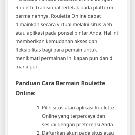
Roulette tradisional terletak pada platform
permainannya. Roulette Online dapat
dimainkan secara virtual melalui situs web
atau aplikasi pada ponsel pintar Anda. Hal ini
memberikan kemudahan akses dan
fleksibilitas bagi para pemain untuk
menikmati permainan ini kapan pun dan di
mana pun.
Panduan Cara Bermain Roulette
Online:
Pilih situs atau aplikasi Roulette
Online yang terpercaya dan
sesuai dengan preferensi Anda.
Daftarkan akun pada situs atau