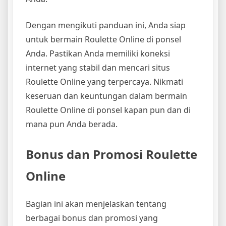
Dengan mengikuti panduan ini, Anda siap
untuk bermain Roulette Online di ponsel
Anda. Pastikan Anda memiliki koneksi
internet yang stabil dan mencari situs
Roulette Online yang terpercaya. Nikmati
keseruan dan keuntungan dalam bermain
Roulette Online di ponsel kapan pun dan di
mana pun Anda berada.
Bonus dan Promosi Roulette
Online
Bagian ini akan menjelaskan tentang
berbagai bonus dan promosi yang