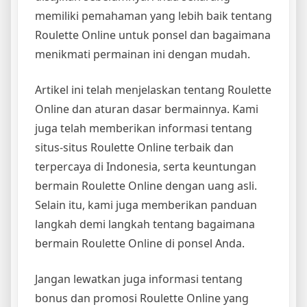
memiliki pemahaman yang lebih baik tentang
Roulette Online untuk ponsel dan bagaimana
menikmati permainan ini dengan mudah.
Artikel ini telah menjelaskan tentang Roulette
Online dan aturan dasar bermainnya. Kami
juga telah memberikan informasi tentang
situs-situs Roulette Online terbaik dan
terpercaya di Indonesia, serta keuntungan
bermain Roulette Online dengan uang asli.
Selain itu, kami juga memberikan panduan
langkah demi langkah tentang bagaimana
bermain Roulette Online di ponsel Anda.
Jangan lewatkan juga informasi tentang
bonus dan promosi Roulette Online yang