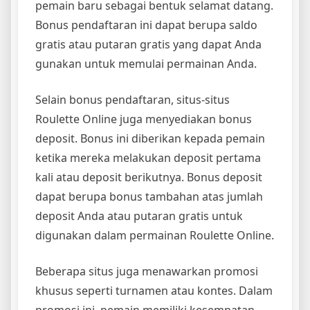
pemain baru sebagai bentuk selamat datang.
Bonus pendaftaran ini dapat berupa saldo
gratis atau putaran gratis yang dapat Anda
gunakan untuk memulai permainan Anda.
Selain bonus pendaftaran, situs-situs
Roulette Online juga menyediakan bonus
deposit. Bonus ini diberikan kepada pemain
ketika mereka melakukan deposit pertama
kali atau deposit berikutnya. Bonus deposit
dapat berupa bonus tambahan atas jumlah
deposit Anda atau putaran gratis untuk
digunakan dalam permainan Roulette Online.
Beberapa situs juga menawarkan promosi
khusus seperti turnamen atau kontes. Dalam
promosi ini, pemain memiliki kesempatan