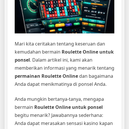
Mari kita ceritakan tentang keseruan dan
kemudahan bermain
Roulette Online untuk
ponsel
. Dalam artikel ini, kami akan
memberikan informasi yang menarik tentang
permainan Roulette Online
dan bagaimana
Anda dapat menikmatinya di ponsel Anda.
Anda mungkin bertanya-tanya, mengapa
bermain
Roulette Online untuk ponsel
begitu menarik? Jawabannya sederhana:
Anda dapat merasakan sensasi kasino kapan