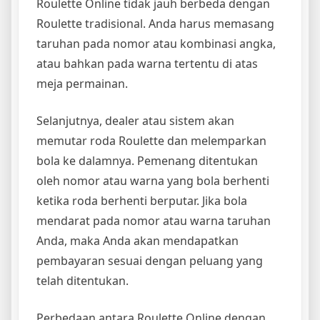
Roulette Online tidak jauh berbeda dengan
Roulette tradisional. Anda harus memasang
taruhan pada nomor atau kombinasi angka,
atau bahkan pada warna tertentu di atas
meja permainan.
Selanjutnya, dealer atau sistem akan
memutar roda Roulette dan melemparkan
bola ke dalamnya. Pemenang ditentukan
oleh nomor atau warna yang bola berhenti
ketika roda berhenti berputar. Jika bola
mendarat pada nomor atau warna taruhan
Anda, maka Anda akan mendapatkan
pembayaran sesuai dengan peluang yang
telah ditentukan.
Perbedaan antara Roulette Online dengan