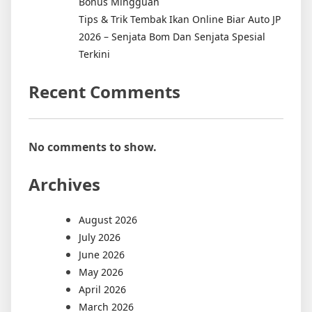
Bonus Mingguan
Tips & Trik Tembak Ikan Online Biar Auto JP
2026 – Senjata Bom Dan Senjata Spesial
Terkini
Recent Comments
No comments to show.
Archives
August 2026
July 2026
June 2026
May 2026
April 2026
March 2026