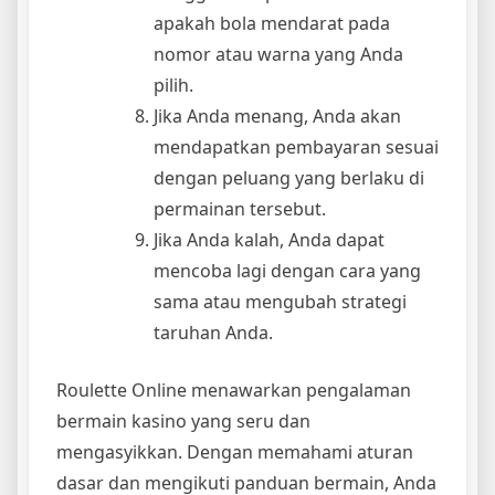
apakah bola mendarat pada
nomor atau warna yang Anda
pilih.
Jika Anda menang, Anda akan
mendapatkan pembayaran sesuai
dengan peluang yang berlaku di
permainan tersebut.
Jika Anda kalah, Anda dapat
mencoba lagi dengan cara yang
sama atau mengubah strategi
taruhan Anda.
Roulette Online menawarkan pengalaman
bermain kasino yang seru dan
mengasyikkan. Dengan memahami aturan
dasar dan mengikuti panduan bermain, Anda