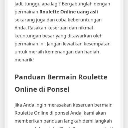
Jadi, tunggu apa lagi? Bergabunglah dengan
permainan
Roulette Online uang asli
sekarang juga dan coba keberuntungan
Anda. Rasakan keseruan dan nikmati
keuntungan besar yang ditawarkan oleh
permainan ini. Jangan lewatkan kesempatan
untuk meraih kemenangan dan hadiah
menarik!
Panduan Bermain Roulette
Online di Ponsel
Jika Anda ingin merasakan keseruan bermain
Roulette Online di ponsel Anda, kami akan
memberikan panduan langkah demi langkah