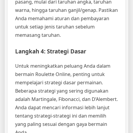
pasang, mulai dari taruhan angka, taruhan
warna, hingga taruhan ganjil/genap. Pastikan
Anda memahami aturan dan pembayaran
untuk setiap jenis taruhan sebelum
memasang taruhan.
Langkah 4: Strategi Dasar
Untuk meningkatkan peluang Anda dalam
bermain Roulette Online, penting untuk
mempelajari strategi dasar permainan.
Beberapa strategi yang sering digunakan
adalah Martingale, Fibonacci, dan D’Alembert.
Anda dapat mencari informasi lebih lanjut
tentang strategi-strategi ini dan memilih
yang paling sesuai dengan gaya bermain
Anda.