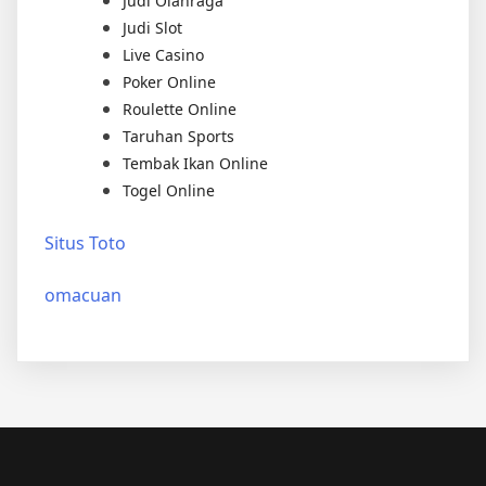
Judi Olahraga
Judi Slot
Live Casino
Poker Online
Roulette Online
Taruhan Sports
Tembak Ikan Online
Togel Online
Situs Toto
omacuan