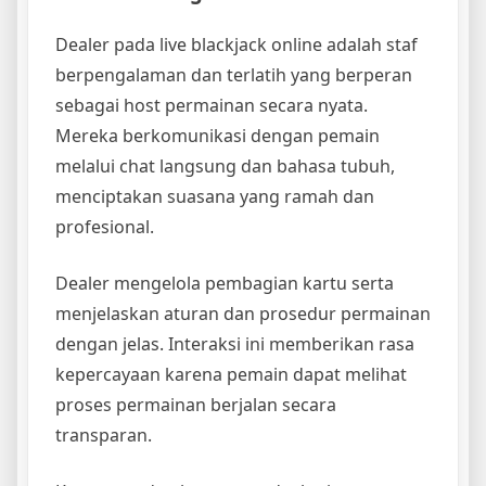
Dealer pada live blackjack online adalah staf
berpengalaman dan terlatih yang berperan
sebagai host permainan secara nyata.
Mereka berkomunikasi dengan pemain
melalui chat langsung dan bahasa tubuh,
menciptakan suasana yang ramah dan
profesional.
Dealer mengelola pembagian kartu serta
menjelaskan aturan dan prosedur permainan
dengan jelas. Interaksi ini memberikan rasa
kepercayaan karena pemain dapat melihat
proses permainan berjalan secara
transparan.