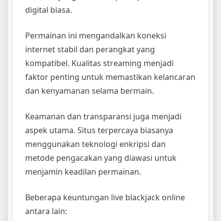
digital biasa.
Permainan ini mengandalkan koneksi
internet stabil dan perangkat yang
kompatibel. Kualitas streaming menjadi
faktor penting untuk memastikan kelancaran
dan kenyamanan selama bermain.
Keamanan dan transparansi juga menjadi
aspek utama. Situs terpercaya biasanya
menggunakan teknologi enkripsi dan
metode pengacakan yang diawasi untuk
menjamin keadilan permainan.
Beberapa keuntungan live blackjack online
antara lain: