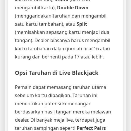
mengambil kartu),
Double Down
(menggandakan taruhan dan mengambil
satu kartu tambahan), atau
Split
(memisahkan sepasang kartu menjadi dua
tangan). Dealer biasanya harus mengambil
kartu tambahan dalam jumlah nilai 16 atau
kurang dan berhenti pada 17 atau lebih.
Opsi Taruhan di Live Blackjack
Pemain dapat memasang taruhan utama
sebelum kartu dibagikan. Taruhan ini
menentukan potensi kemenangan
berdasarkan hasil tangan mereka melawan
dealer. Di banyak meja live, terdapat juga
taruhan sampingan seperti
Perfect Pairs