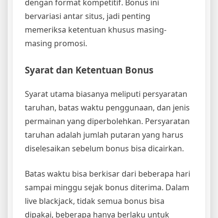
dengan format kompetitif. Bonus ini
bervariasi antar situs, jadi penting
memeriksa ketentuan khusus masing-
masing promosi.
Syarat dan Ketentuan Bonus
Syarat utama biasanya meliputi persyaratan
taruhan, batas waktu penggunaan, dan jenis
permainan yang diperbolehkan. Persyaratan
taruhan adalah jumlah putaran yang harus
diselesaikan sebelum bonus bisa dicairkan.
Batas waktu bisa berkisar dari beberapa hari
sampai minggu sejak bonus diterima. Dalam
live blackjack, tidak semua bonus bisa
dipakai, beberapa hanya berlaku untuk