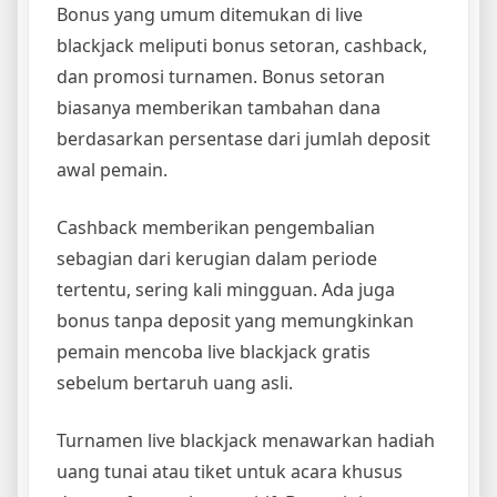
Bonus yang umum ditemukan di live
blackjack meliputi bonus setoran, cashback,
dan promosi turnamen. Bonus setoran
biasanya memberikan tambahan dana
berdasarkan persentase dari jumlah deposit
awal pemain.
Cashback memberikan pengembalian
sebagian dari kerugian dalam periode
tertentu, sering kali mingguan. Ada juga
bonus tanpa deposit yang memungkinkan
pemain mencoba live blackjack gratis
sebelum bertaruh uang asli.
Turnamen live blackjack menawarkan hadiah
uang tunai atau tiket untuk acara khusus