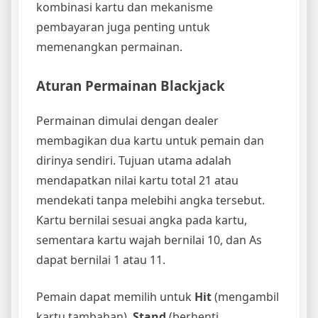
kombinasi kartu dan mekanisme
pembayaran juga penting untuk
memenangkan permainan.
Aturan Permainan Blackjack
Permainan dimulai dengan dealer
membagikan dua kartu untuk pemain dan
dirinya sendiri. Tujuan utama adalah
mendapatkan nilai kartu total 21 atau
mendekati tanpa melebihi angka tersebut.
Kartu bernilai sesuai angka pada kartu,
sementara kartu wajah bernilai 10, dan As
dapat bernilai 1 atau 11.
Pemain dapat memilih untuk
Hit
(mengambil
kartu tambahan),
Stand
(berhenti