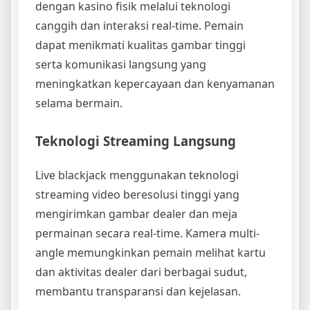
dengan kasino fisik melalui teknologi
canggih dan interaksi real-time. Pemain
dapat menikmati kualitas gambar tinggi
serta komunikasi langsung yang
meningkatkan kepercayaan dan kenyamanan
selama bermain.
Teknologi Streaming Langsung
Live blackjack menggunakan teknologi
streaming video beresolusi tinggi yang
mengirimkan gambar dealer dan meja
permainan secara real-time. Kamera multi-
angle memungkinkan pemain melihat kartu
dan aktivitas dealer dari berbagai sudut,
membantu transparansi dan kejelasan.