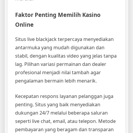
Faktor Penting Memilih Kasino
Online
Situs live blackjack terpercaya menyediakan
antarmuka yang mudah digunakan dan
stabil, dengan kualitas video yang jelas tanpa
lag. Pilihan variasi permainan dan dealer
profesional menjadi nilai tambah agar
pengalaman bermain lebih menarik.
Kecepatan respons layanan pelanggan juga
penting. Situs yang baik menyediakan
dukungan 24/7 melalui beberapa saluran
seperti live chat, email, atau telepon. Metode
pembayaran yang beragam dan transparan