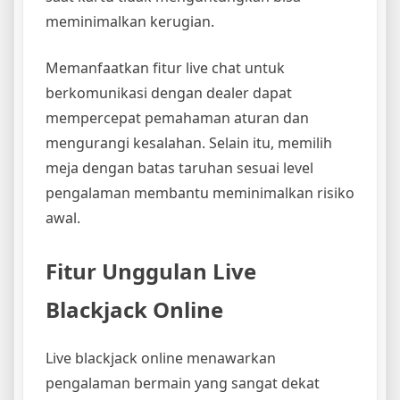
meminimalkan kerugian.
Memanfaatkan fitur live chat untuk
berkomunikasi dengan dealer dapat
mempercepat pemahaman aturan dan
mengurangi kesalahan. Selain itu, memilih
meja dengan batas taruhan sesuai level
pengalaman membantu meminimalkan risiko
awal.
Fitur Unggulan Live
Blackjack Online
Live blackjack online menawarkan
pengalaman bermain yang sangat dekat