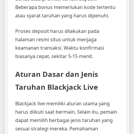
Beberapa bonus memerlukan kode tertentu
atau syarat taruhan yang harus dipenuhi.
Proses deposit harus dilakukan pada
halaman resmi situs untuk menjaga
keamanan transaksi. Waktu konfirmasi
biasanya cepat, sekitar 5-15 menit.
Aturan Dasar dan Jenis
Taruhan Blackjack Live
Blackjack live memiliki aturan utama yang
harus diikuti saat bermain. Selain itu, pemain
dapat memilih berbagai jenis taruhan yang
sesuai strategi mereka. Pemahaman