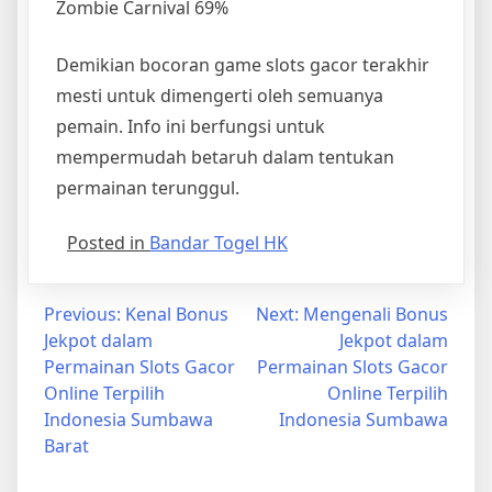
Zombie Carnival 69%
Demikian bocoran game slots gacor terakhir
mesti untuk dimengerti oleh semuanya
pemain. Info ini berfungsi untuk
mempermudah betaruh dalam tentukan
permainan terunggul.
Posted in
Bandar Togel HK
Post
Previous:
Kenal Bonus
Next:
Mengenali Bonus
Jekpot dalam
Jekpot dalam
navigation
Permainan Slots Gacor
Permainan Slots Gacor
Online Terpilih
Online Terpilih
Indonesia Sumbawa
Indonesia Sumbawa
Barat