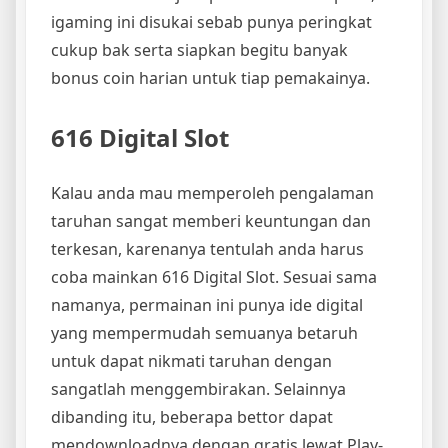
igaming ini disukai sebab punya peringkat
cukup bak serta siapkan begitu banyak
bonus coin harian untuk tiap pemakainya.
616 Digital Slot
Kalau anda mau memperoleh pengalaman
taruhan sangat memberi keuntungan dan
terkesan, karenanya tentulah anda harus
coba mainkan 616 Digital Slot. Sesuai sama
namanya, permainan ini punya ide digital
yang mempermudah semuanya betaruh
untuk dapat nikmati taruhan dengan
sangatlah menggembirakan. Selainnya
dibanding itu, beberapa bettor dapat
mendownloadnya dengan gratis lewat Play-