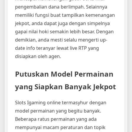
pengembalian dana berlimpah. Selainnya
memiliki fungsi buat tampilkan kemenangan
jekpot, anda dapat juga dengan simpelnya
gapai nilai hoki semakin lebih besar. Dengan
demikian, anda mesti selalu mengerti up-
date info teranyar lewat live RTP yang
disiapkan oleh agen.
Putuskan Model Permainan
yang Siapkan Banyak Jekpot
Slots Igaming online termasyhur dengan
model permainan yang begitu banyak.
Beberapa ratus permainan yang ada
mempunyai macam peraturan dan topik