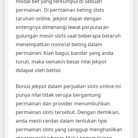
modal bet yang terkumpul di sebuah
permainan. Di permainan beting slots
taruhan online, jekpot dapat dengan
entengnya dimenangi lewat perputaran
gulungan mesin slots saat beberapa betaruh
menempatkan nominal beting dalam
permainan. Kian bagus bandar yang anda
turuti, maka semakin besar nilai jekpot
didapat oleh bettor.
Bonus jekpot dalam perjudian slots online ini
punya nilai tidak serupa bergantung
permainan dan provider menumbuhkan
permainan slots tersebut. Dengan demikian,
anda mesti cerdas dalam tentukan tipe
permainan slots yang sanggup menghasilkan