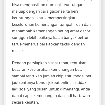
bisa menghasilkan nominal keuntungan
meluap dengan cara gacor serta beri
keuntungan. Untuk mempertingkat
keseluruhan kemenangan tumpah ruah dan
menambah kemenangan beting amat gacor,
sungguh lebih baiknya kalau banyak bettor
terus-menerus persiapkan taktik dengan
masak.
Dengan persiapkan siasat tepat, tentukan
besaran keseluruhan kemenangan bet,
sampai tentukan jumlah chip atau modal bet,
jadi tentunya bonus jekpot online ini tidak
lagi soal yang susah untuk dimenangi. Anda
dapat capai kemenangan dan jadi hartawan
secara kejutan.