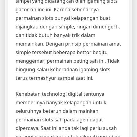
simpel yang didatangkan oleh igaming slots
gacor online ini. Karena sebenarnya
permainan slots punyai kelapangan buat
dijangkau dengan simple, ringan dimengerti,
dan tidak butuh banyak trik dalam
memainkan. Dengan prinsip permainan amat
simple tersebut beberapa bettor begitu
menggemari permainan beting sah ini. Tidak
bingung kalau keberadaan igaming slots
terus termashyur sampai saat ini.
Kehebatan technologi digital tentunya
memberinya banyak kelapangan untuk
seluruhnya betaruh dalam mainkan
permainan slots sah pada agen dapat
dipercaya. Saat ini anda tak lagi perlu susah
datangi casino darat untuk nikmati perjudian