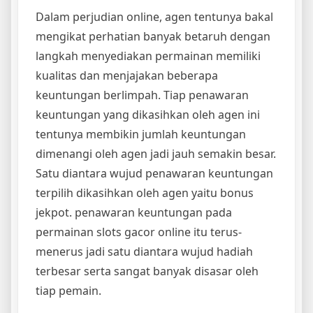
Dalam perjudian online, agen tentunya bakal
mengikat perhatian banyak betaruh dengan
langkah menyediakan permainan memiliki
kualitas dan menjajakan beberapa
keuntungan berlimpah. Tiap penawaran
keuntungan yang dikasihkan oleh agen ini
tentunya membikin jumlah keuntungan
dimenangi oleh agen jadi jauh semakin besar.
Satu diantara wujud penawaran keuntungan
terpilih dikasihkan oleh agen yaitu bonus
jekpot. penawaran keuntungan pada
permainan slots gacor online itu terus-
menerus jadi satu diantara wujud hadiah
terbesar serta sangat banyak disasar oleh
tiap pemain.