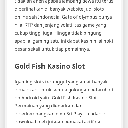
tidaklah aneh apabila lambang dewa itu terus
diperlihatkan di banyak website judi slots
online sah Indonesia. Gate of olympus punya
nilai RTP dan jenjang volatilitas game yang
cukup tinggi juga. Hingga tidak bingung
apabila igaming satu ini dapat kasih nilai hoki
besar sekali untuk tiap pemainnya.
Gold Fish Kasino Slot
Igaming slots terunggul yang amat banyak
dimainkan untuk semua golongan betaruh di
hp Android yaitu Gold Fish Kasino Slot.
Permainan yang diedarkan dan
diperkembangkan oleh Sci Play itu udah di
download oleh juta-an pemakai aktif dari