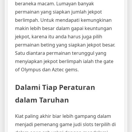
beraneka macam. Lumayan banyak
permainan yang siapkan jumlah jekpot
berlimpah. Untuk mendapati kemungkinan
makin lebih besar dalam gapai keuntungan
jekpot, karena itu anda harus juga pilih
permainan beting yang siapkan jekpot besar.
Satu diantara permainan terunggul yang
menyiapkan jekpot berlimpah ialah the gate
of Olympus dan Aztec gems.
Dalami Tiap Peraturan
dalam Taruhan
Kiat paling akhir biar lebih gampang dalam
menjadi pemenang game judi slots terpilih di