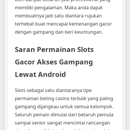
memiliki pengalaman. Maka anda dapat
membuatnya jadi satu diantara rujukan
terhebat buat mencapai kemenangan gacor
dengan gampang dan beri keuntungan.
Saran Permainan Slots
Gacor Akses Gampang
Lewat Android
Slots sebagai satu diantaranya tipe
permainan beting casino terbaik yang paling
gampang dijangkau untuk semua kelompok.
Seluruh pemain dimulai dari betaruh pemula
sampai senior sangat mencintai rancangan