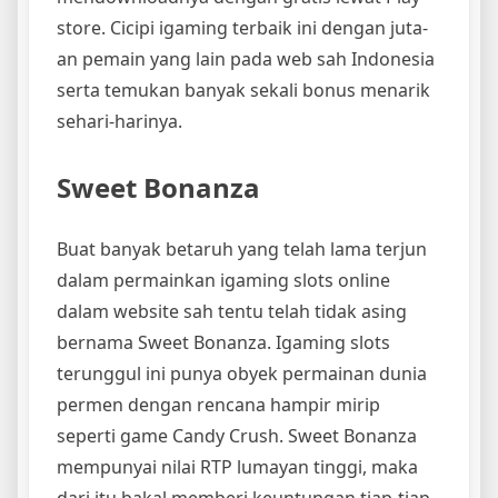
store. Cicipi igaming terbaik ini dengan juta-
an pemain yang lain pada web sah Indonesia
serta temukan banyak sekali bonus menarik
sehari-harinya.
Sweet Bonanza
Buat banyak betaruh yang telah lama terjun
dalam permainkan igaming slots online
dalam website sah tentu telah tidak asing
bernama Sweet Bonanza. Igaming slots
terunggul ini punya obyek permainan dunia
permen dengan rencana hampir mirip
seperti game Candy Crush. Sweet Bonanza
mempunyai nilai RTP lumayan tinggi, maka
dari itu bakal memberi keuntungan tiap-tiap