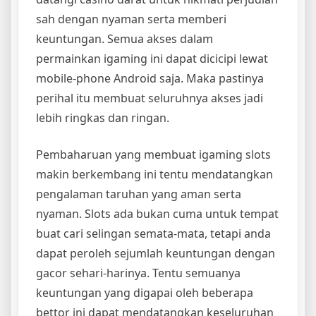
sah dengan nyaman serta memberi
keuntungan. Semua akses dalam
permainkan igaming ini dapat dicicipi lewat
mobile-phone Android saja. Maka pastinya
perihal itu membuat seluruhnya akses jadi
lebih ringkas dan ringan.
Pembaharuan yang membuat igaming slots
makin berkembang ini tentu mendatangkan
pengalaman taruhan yang aman serta
nyaman. Slots ada bukan cuma untuk tempat
buat cari selingan semata-mata, tetapi anda
dapat peroleh sejumlah keuntungan dengan
gacor sehari-harinya. Tentu semuanya
keuntungan yang digapai oleh beberapa
bettor ini dapat mendatangkan keseluruhan