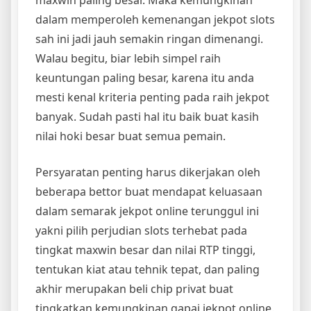
maxwin paling besar. Maka kemungkinan
dalam memperoleh kemenangan jekpot slots
sah ini jadi jauh semakin ringan dimenangi.
Walau begitu, biar lebih simpel raih
keuntungan paling besar, karena itu anda
mesti kenal kriteria penting pada raih jekpot
banyak. Sudah pasti hal itu baik buat kasih
nilai hoki besar buat semua pemain.
Persyaratan penting harus dikerjakan oleh
beberapa bettor buat mendapat keluasaan
dalam semarak jekpot online terunggul ini
yakni pilih perjudian slots terhebat pada
tingkat maxwin besar dan nilai RTP tinggi,
tentukan kiat atau tehnik tepat, dan paling
akhir merupakan beli chip privat buat
tingkatkan kemungkinan gapai jekpot online.