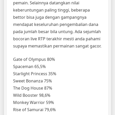
pemain. Selainnya datangkan nilai
keberuntungan paling tinggi, beberapa
bettor bisa juga dengan gampangnya
mendapat keseluruhan pengembalian dana
pada jumlah besar bila untung. Ada sejumlah
bocoran live RTP terakhir mesti anda pahami
supaya memastikan permainan sangat gacor.
Gate of Olympus 80%
Spaceman 65,5%
Starlight Princess 35%
Sweet Bonanza 75%
The Dog House 87%
Wild Booster 98,6%
Monkey Warrior 59%
Rise of Samurai 79,6%