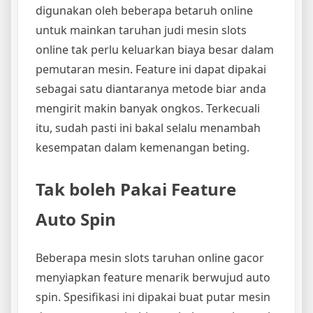
digunakan oleh beberapa betaruh online
untuk mainkan taruhan judi mesin slots
online tak perlu keluarkan biaya besar dalam
pemutaran mesin. Feature ini dapat dipakai
sebagai satu diantaranya metode biar anda
mengirit makin banyak ongkos. Terkecuali
itu, sudah pasti ini bakal selalu menambah
kesempatan dalam kemenangan beting.
Tak boleh Pakai Feature
Auto Spin
Beberapa mesin slots taruhan online gacor
menyiapkan feature menarik berwujud auto
spin. Spesifikasi ini dipakai buat putar mesin