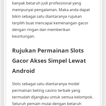
banyak betaruh judi professional yang
mempunyai pengalaman. Maka anda dapat
bikin sebagai satu diantaranya rujukan
terpilih buat mencapai kemenangan gacor
dengan ringan dan memberikan
keuntungan.
Rujukan Permainan Slots
Gacor Akses Simpel Lewat
Android
Slots sebagai satu diantaranya model
permainan beting casino terbaik yang
termudah dijangkau untuk semua kelompok.
Seluruh pemain mulai dengan betaruh