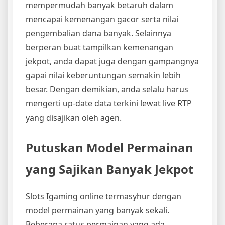
mempermudah banyak betaruh dalam
mencapai kemenangan gacor serta nilai
pengembalian dana banyak. Selainnya
berperan buat tampilkan kemenangan
jekpot, anda dapat juga dengan gampangnya
gapai nilai keberuntungan semakin lebih
besar. Dengan demikian, anda selalu harus
mengerti up-date data terkini lewat live RTP
yang disajikan oleh agen.
Putuskan Model Permainan
yang Sajikan Banyak Jekpot
Slots Igaming online termasyhur dengan
model permainan yang banyak sekali.
Beberapa ratus permainan yang ada