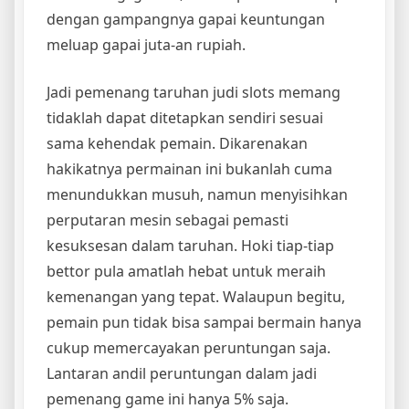
dengan gampangnya gapai keuntungan
meluap gapai juta-an rupiah.
Jadi pemenang taruhan judi slots memang
tidaklah dapat ditetapkan sendiri sesuai
sama kehendak pemain. Dikarenakan
hakikatnya permainan ini bukanlah cuma
menundukkan musuh, namun menyisihkan
perputaran mesin sebagai pemasti
kesuksesan dalam taruhan. Hoki tiap-tiap
bettor pula amatlah hebat untuk meraih
kemenangan yang tepat. Walaupun begitu,
pemain pun tidak bisa sampai bermain hanya
cukup memercayakan peruntungan saja.
Lantaran andil peruntungan dalam jadi
pemenang game ini hanya 5% saja.