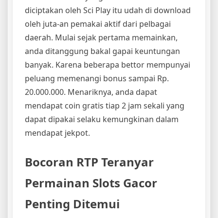
diciptakan oleh Sci Play itu udah di download
oleh juta-an pemakai aktif dari pelbagai
daerah. Mulai sejak pertama memainkan,
anda ditanggung bakal gapai keuntungan
banyak. Karena beberapa bettor mempunyai
peluang memenangi bonus sampai Rp.
20.000.000. Menariknya, anda dapat
mendapat coin gratis tiap 2 jam sekali yang
dapat dipakai selaku kemungkinan dalam
mendapat jekpot.
Bocoran RTP Teranyar
Permainan Slots Gacor
Penting Ditemui