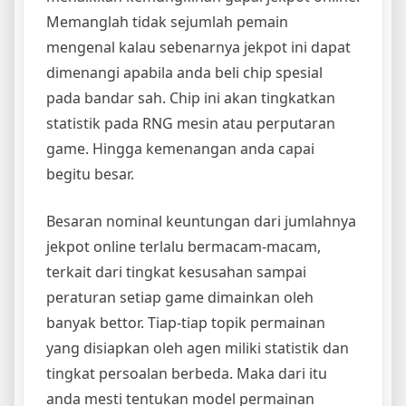
Memanglah tidak sejumlah pemain
mengenal kalau sebenarnya jekpot ini dapat
dimenangi apabila anda beli chip spesial
pada bandar sah. Chip ini akan tingkatkan
statistik pada RNG mesin atau perputaran
game. Hingga kemenangan anda capai
begitu besar.
Besaran nominal keuntungan dari jumlahnya
jekpot online terlalu bermacam-macam,
terkait dari tingkat kesusahan sampai
peraturan setiap game dimainkan oleh
banyak bettor. Tiap-tiap topik permainan
yang disiapkan oleh agen miliki statistik dan
tingkat persoalan berbeda. Maka dari itu
anda mesti tentukan model permainan