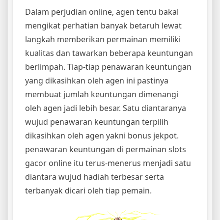
Dalam perjudian online, agen tentu bakal
mengikat perhatian banyak betaruh lewat
langkah memberikan permainan memiliki
kualitas dan tawarkan beberapa keuntungan
berlimpah. Tiap-tiap penawaran keuntungan
yang dikasihkan oleh agen ini pastinya
membuat jumlah keuntungan dimenangi
oleh agen jadi lebih besar. Satu diantaranya
wujud penawaran keuntungan terpilih
dikasihkan oleh agen yakni bonus jekpot.
penawaran keuntungan di permainan slots
gacor online itu terus-menerus menjadi satu
diantara wujud hadiah terbesar serta
terbanyak dicari oleh tiap pemain.