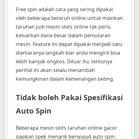
Free spin adalah cara yang sering dipakai
oleh beberapa betaruh online untuk mainkan
taruhan judi mesin slots online tak perlu
keluarkan dana besar dalam pemutaran
mesin. Feature ini dapat dipakai menjadi satu
diantaranya langkah biar anda mengirit bisa
lebih banyak ongkos. Diluar itu, tentunya
perihal ini akan selalu menambah
kemungkinan dalam kemenangan beting.
Tidak boleh Pakai Spesifikasi
Auto Spin
Beberapa mesin slots taruhan online gacor
siapkan spek menarik berwujud auto spin.