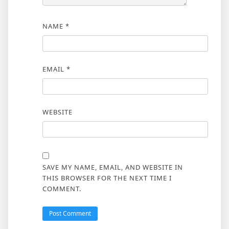
NAME
*
EMAIL
*
WEBSITE
SAVE MY NAME, EMAIL, AND WEBSITE IN
THIS BROWSER FOR THE NEXT TIME I
COMMENT.