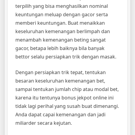
terpilih yang bisa menghasilkan nominal
keuntungan meluap dengan gacor serta
memberi keuntungan. Buat menaikkan
keseluruhan kemenangan berlimpah dan
menambah kemenangan beting sangat
gacor, betapa lebih baiknya bila banyak
bettor selalu persiapkan trik dengan masak.
Dengan persiapkan trik tepat, tentukan
besaran keseluruhan kemenangan bet,
sampai tentukan jumlah chip atau modal bet,
karena itu tentunya bonus jekpot online ini
tidak lagi perihal yang susah buat dimenangi.
Anda dapat capai kemenangan dan jadi
miliarder secara kejutan.