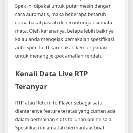
Spek ini dipakai untuk putar mesin dengan
cara automatis, maka beberapa betaruh
cuma bakal pasrah di peruntungan semata-
mata. Oleh karenanya, betapa lebih baiknya
kalau anda mengelak pemakaian spesifikasi
auto spin itu. Dikarenakan kemungkinan
untuk menang jekpot amatlah rendah.
Kenali Data Live RTP
Teranyar
RTP atau Return to Player sebagai satu
diantaranya feature teratas yang cuman ada
dalam permainan slots taruhan online saja.
Spesifikasi ini amatlah bermanfaat buat