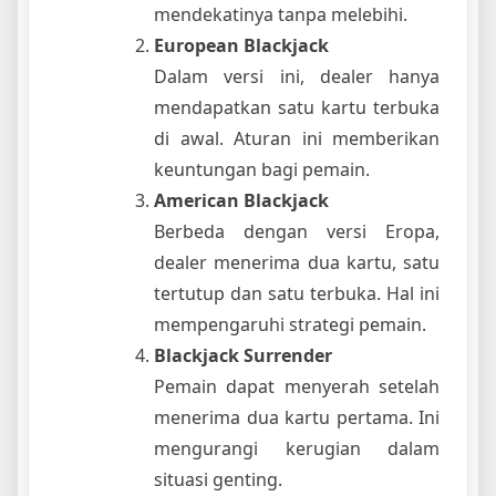
mendekatinya tanpa melebihi.
European Blackjack
Dalam versi ini, dealer hanya
mendapatkan satu kartu terbuka
di awal. Aturan ini memberikan
keuntungan bagi pemain.
American Blackjack
Berbeda dengan versi Eropa,
dealer menerima dua kartu, satu
tertutup dan satu terbuka. Hal ini
mempengaruhi strategi pemain.
Blackjack Surrender
Pemain dapat menyerah setelah
menerima dua kartu pertama. Ini
mengurangi kerugian dalam
situasi genting.