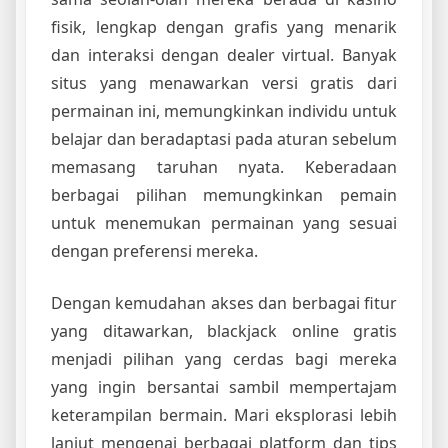
fisik, lengkap dengan grafis yang menarik
dan interaksi dengan dealer virtual. Banyak
situs yang menawarkan versi gratis dari
permainan ini, memungkinkan individu untuk
belajar dan beradaptasi pada aturan sebelum
memasang taruhan nyata. Keberadaan
berbagai pilihan memungkinkan pemain
untuk menemukan permainan yang sesuai
dengan preferensi mereka.
Dengan kemudahan akses dan berbagai fitur
yang ditawarkan, blackjack online gratis
menjadi pilihan yang cerdas bagi mereka
yang ingin bersantai sambil mempertajam
keterampilan bermain. Mari eksplorasi lebih
lanjut mengenai berbagai platform dan tips