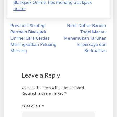
Blackjack Online
,
tips menang blackjack
online
Post
Previous:
Strategi
Next:
Daftar Bandar
Bermain Blackjack
Togel Macau:
navigation
Online: Cara Cerdas
Menemukan Taruhan
Meningkatkan Peluang
Terpercaya dan
Menang
Berkualitas
Leave a Reply
Your email address will not be published.
Required fields are marked
*
COMMENT
*