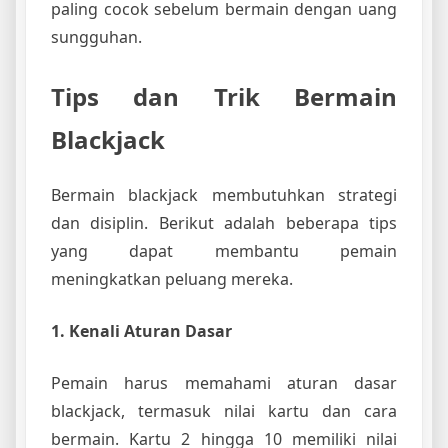
paling cocok sebelum bermain dengan uang
sungguhan.
Tips dan Trik Bermain
Blackjack
Bermain blackjack membutuhkan strategi
dan disiplin. Berikut adalah beberapa tips
yang dapat membantu pemain
meningkatkan peluang mereka.
1. Kenali Aturan Dasar
Pemain harus memahami aturan dasar
blackjack, termasuk nilai kartu dan cara
bermain. Kartu 2 hingga 10 memiliki nilai