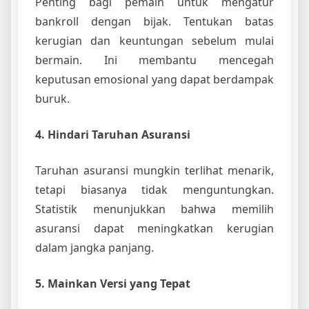
Penting bagi pemain untuk mengatur
bankroll dengan bijak. Tentukan batas
kerugian dan keuntungan sebelum mulai
bermain. Ini membantu mencegah
keputusan emosional yang dapat berdampak
buruk.
4. Hindari Taruhan Asuransi
Taruhan asuransi mungkin terlihat menarik,
tetapi biasanya tidak menguntungkan.
Statistik menunjukkan bahwa memilih
asuransi dapat meningkatkan kerugian
dalam jangka panjang.
5. Mainkan Versi yang Tepat