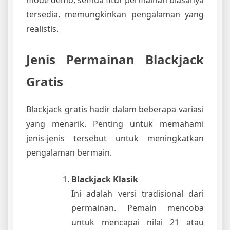
tersedia, memungkinkan pengalaman yang
realistis.
Jenis Permainan Blackjack
Gratis
Blackjack gratis hadir dalam beberapa variasi
yang menarik. Penting untuk memahami
jenis-jenis tersebut untuk meningkatkan
pengalaman bermain.
Blackjack Klasik
Ini adalah versi tradisional dari
permainan. Pemain mencoba
untuk mencapai nilai 21 atau