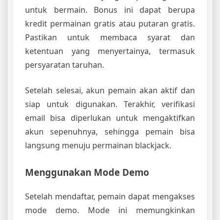
untuk bermain. Bonus ini dapat berupa
kredit permainan gratis atau putaran gratis.
Pastikan untuk membaca syarat dan
ketentuan yang menyertainya, termasuk
persyaratan taruhan.
Setelah selesai, akun pemain akan aktif dan
siap untuk digunakan. Terakhir, verifikasi
email bisa diperlukan untuk mengaktifkan
akun sepenuhnya, sehingga pemain bisa
langsung menuju permainan blackjack.
Menggunakan Mode Demo
Setelah mendaftar, pemain dapat mengakses
mode demo. Mode ini memungkinkan