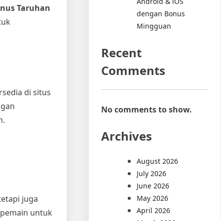
Android & iOS
nus Taruhan
dengan Bonus
tuk
Mingguan
Recent
Comments
edia di situs
ngan
No comments to show.
n.
Archives
August 2026
July 2026
June 2026
etapi juga
May 2026
April 2026
 pemain untuk