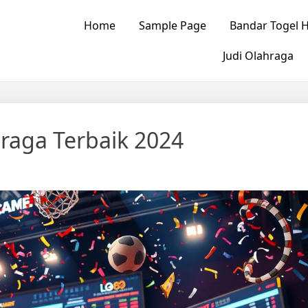
Home
Sample Page
Bandar Togel 
Judi Olahraga
raga Terbaik 2024