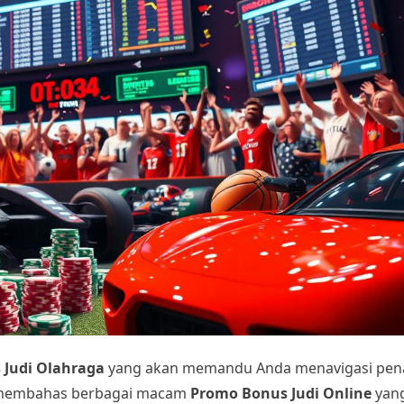
 Judi Olahraga
yang akan memandu Anda menavigasi pe
kan membahas berbagai macam
Promo Bonus Judi Online
yang