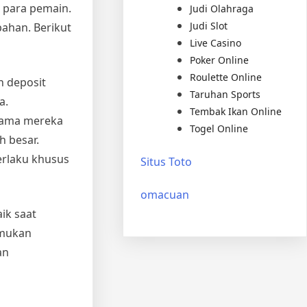
 para pemain.
Judi Olahraga
Judi Slot
ahan. Berikut
Live Casino
Poker Online
Roulette Online
 deposit
Taruhan Sports
a.
Tembak Ikan Online
rtama mereka
Togel Online
h besar.
rlaku khusus
Situs Toto
omacuan
ik saat
emukan
an