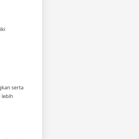
iki
gkan serta
 lebih