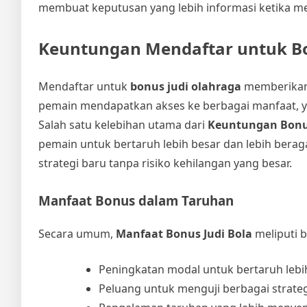
membuat keputusan yang lebih informasi ketika mem
Keuntungan Mendaftar untuk Bo
Mendaftar untuk
bonus judi olahraga
memberikan 
pemain mendapatkan akses ke berbagai manfaat, y
Salah satu kelebihan utama dari
Keuntungan Bonu
pemain untuk bertaruh lebih besar dan lebih ber
strategi baru tanpa risiko kehilangan yang besar.
Manfaat Bonus dalam Taruhan
Secara umum,
Manfaat Bonus Judi Bola
meliputi b
Peningkatan modal untuk bertaruh lebi
Peluang untuk menguji berbagai strate