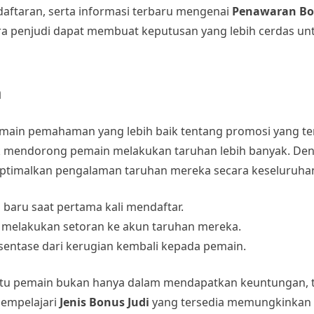
ftaran, serta informasi terbaru mengenai
Penawaran Bo
a penjudi dapat membuat keputusan yang lebih cerdas un
a
in pemahaman yang lebih baik tentang promosi yang ters
tuk mendorong pemain melakukan taruhan lebih banyak. De
timalkan pengalaman taruhan mereka secara keseluruha
baru saat pertama kali mendaftar.
n melakukan setoran ke akun taruhan mereka.
entase dari kerugian kembali kepada pemain.
u pemain bukan hanya dalam mendapatkan keuntungan, t
empelajari
Jenis Bonus Judi
yang tersedia memungkinkan