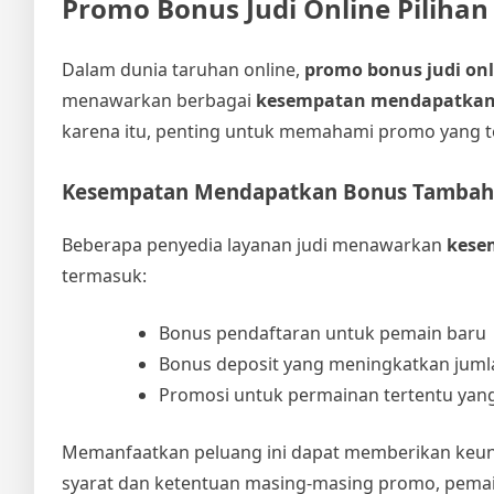
Promo Bonus Judi Online Pilihan
Dalam dunia taruhan online,
promo bonus judi onl
menawarkan berbagai
kesempatan mendapatkan
karena itu, penting untuk memahami promo yang t
Kesempatan Mendapatkan Bonus Tamba
Beberapa penyedia layanan judi menawarkan
kese
termasuk:
Bonus pendaftaran untuk pemain baru
Bonus deposit yang meningkatkan juml
Promosi untuk permainan tertentu ya
Memanfaatkan peluang ini dapat memberikan keun
syarat dan ketentuan masing-masing promo, pemai