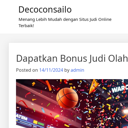
Skip
Decoconsailo
to
content
Menang Lebih Mudah dengan Situs Judi Online
Terbaik!
Dapatkan Bonus Judi Olah
Posted on
14/11/2024
by
admin