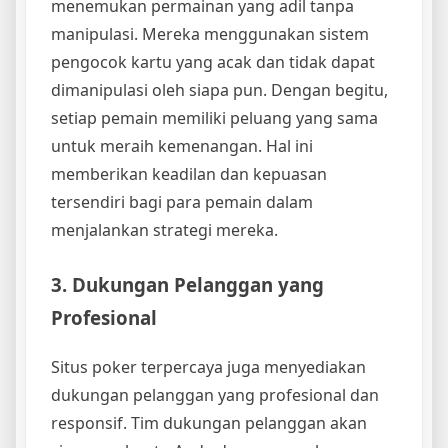
menemukan permainan yang adil tanpa
manipulasi. Mereka menggunakan sistem
pengocok kartu yang acak dan tidak dapat
dimanipulasi oleh siapa pun. Dengan begitu,
setiap pemain memiliki peluang yang sama
untuk meraih kemenangan. Hal ini
memberikan keadilan dan kepuasan
tersendiri bagi para pemain dalam
menjalankan strategi mereka.
3. Dukungan Pelanggan yang
Profesional
Situs poker terpercaya juga menyediakan
dukungan pelanggan yang profesional dan
responsif. Tim dukungan pelanggan akan