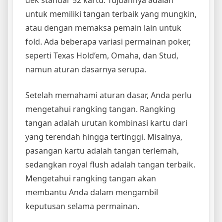
untuk memiliki tangan terbaik yang mungkin,
atau dengan memaksa pemain lain untuk
fold. Ada beberapa variasi permainan poker,
seperti Texas Hold’em, Omaha, dan Stud,
namun aturan dasarnya serupa.
Setelah memahami aturan dasar, Anda perlu
mengetahui rangking tangan. Rangking
tangan adalah urutan kombinasi kartu dari
yang terendah hingga tertinggi. Misalnya,
pasangan kartu adalah tangan terlemah,
sedangkan royal flush adalah tangan terbaik.
Mengetahui rangking tangan akan
membantu Anda dalam mengambil
keputusan selama permainan.