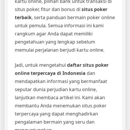
kartu online, pilihan bank untuk transaksi di
situs poker, fitur dan bonus di
situs poker
terbaik
, serta panduan bermain poker online
untuk pemula. Semua informasi ini kami
rangkum agar Anda dapat memiliki
pengetahuan yang lengkap sebelum
memulai perjalanan berjudi kartu online.
Jadi, untuk mengetahui
daftar situs poker
online terpercaya di Indonesia
dan
mendapatkan informasi yang bermanfaat
seputar dunia perjudian kartu online,
lanjutkan membaca artikel ini. Kami akan
membantu Anda menemukan situs poker
terpercaya yang dapat menghadirkan
pengalaman bermain yang seru dan
menguntungkan.