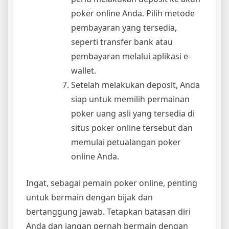
poker online Anda. Pilih metode
pembayaran yang tersedia,
seperti transfer bank atau
pembayaran melalui aplikasi e-
wallet.
Setelah melakukan deposit, Anda
siap untuk memilih permainan
poker uang asli yang tersedia di
situs poker online tersebut dan
memulai petualangan poker
online Anda.
Ingat, sebagai pemain poker online, penting
untuk bermain dengan bijak dan
bertanggung jawab. Tetapkan batasan diri
Anda dan jangan pernah bermain dengan