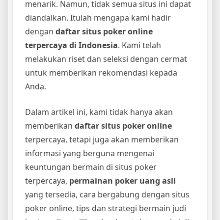
menarik. Namun, tidak semua situs ini dapat
diandalkan. Itulah mengapa kami hadir
dengan
daftar situs poker online
terpercaya di Indonesia
. Kami telah
melakukan riset dan seleksi dengan cermat
untuk memberikan rekomendasi kepada
Anda.
Dalam artikel ini, kami tidak hanya akan
memberikan
daftar situs poker online
terpercaya, tetapi juga akan memberikan
informasi yang berguna mengenai
keuntungan bermain di situs poker
terpercaya,
permainan poker uang asli
yang tersedia, cara bergabung dengan situs
poker online, tips dan strategi bermain judi