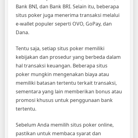
Bank BNI, dan Bank BRI. Selain itu, beberapa
situs poker juga menerima transaksi melalui
e-wallet populer seperti OVO, GoPay, dan
Dana.
Tentu saja, setiap situs poker memiliki
kebijakan dan prosedur yang berbeda dalam
hal transaksi keuangan. Beberapa situs
poker mungkin mengenakan biaya atau
memiliki batasan tertentu terkait transaksi,
sementara yang lain memberikan bonus atau
promosi khusus untuk penggunaan bank
tertentu.
Sebelum Anda memilih situs poker online,
pastikan untuk membaca syarat dan