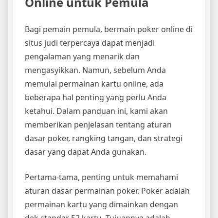
Online untuk Pemula
Bagi pemain pemula, bermain poker online di
situs judi terpercaya dapat menjadi
pengalaman yang menarik dan
mengasyikkan. Namun, sebelum Anda
memulai permainan kartu online, ada
beberapa hal penting yang perlu Anda
ketahui. Dalam panduan ini, kami akan
memberikan penjelasan tentang aturan
dasar poker, rangking tangan, dan strategi
dasar yang dapat Anda gunakan.
Pertama-tama, penting untuk memahami
aturan dasar permainan poker. Poker adalah
permainan kartu yang dimainkan dengan
dek standar 52 kartu. Tujuannya adalah