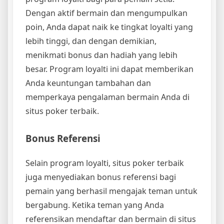
Dengan aktif bermain dan mengumpulkan
poin, Anda dapat naik ke tingkat loyalti yang
lebih tinggi, dan dengan demikian,
menikmati bonus dan hadiah yang lebih
besar. Program loyalti ini dapat memberikan
Anda keuntungan tambahan dan
memperkaya pengalaman bermain Anda di
situs poker terbaik.
Bonus Referensi
Selain program loyalti, situs poker terbaik
juga menyediakan bonus referensi bagi
pemain yang berhasil mengajak teman untuk
bergabung. Ketika teman yang Anda
referensikan mendaftar dan bermain di situs