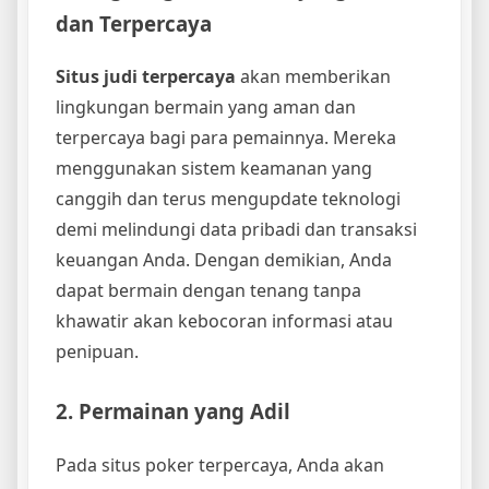
dan Terpercaya
Situs judi terpercaya
akan memberikan
lingkungan bermain yang aman dan
terpercaya bagi para pemainnya. Mereka
menggunakan sistem keamanan yang
canggih dan terus mengupdate teknologi
demi melindungi data pribadi dan transaksi
keuangan Anda. Dengan demikian, Anda
dapat bermain dengan tenang tanpa
khawatir akan kebocoran informasi atau
penipuan.
2. Permainan yang Adil
Pada situs poker terpercaya, Anda akan