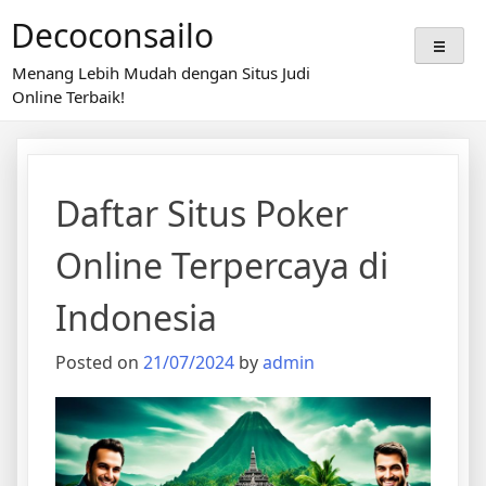
Skip
Decoconsailo
to
content
Menang Lebih Mudah dengan Situs Judi
Online Terbaik!
Daftar Situs Poker
Online Terpercaya di
Indonesia
Posted on
21/07/2024
by
admin