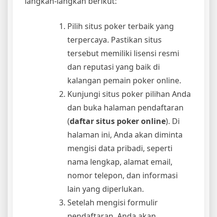
langkah-langkah berikut:
Pilih situs poker terbaik yang
terpercaya. Pastikan situs
tersebut memiliki lisensi resmi
dan reputasi yang baik di
kalangan pemain poker online.
Kunjungi situs poker pilihan Anda
dan buka halaman pendaftaran
(
daftar situs poker online
). Di
halaman ini, Anda akan diminta
mengisi data pribadi, seperti
nama lengkap, alamat email,
nomor telepon, dan informasi
lain yang diperlukan.
Setelah mengisi formulir
pendaftaran, Anda akan