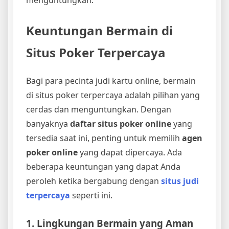
Keuntungan Bermain di
Situs Poker Terpercaya
Bagi para pecinta judi kartu online, bermain
di situs poker terpercaya adalah pilihan yang
cerdas dan menguntungkan. Dengan
banyaknya
daftar situs poker online
yang
tersedia saat ini, penting untuk memilih
agen
poker online
yang dapat dipercaya. Ada
beberapa keuntungan yang dapat Anda
peroleh ketika bergabung dengan
situs judi
terpercaya
seperti ini.
1. Lingkungan Bermain yang Aman