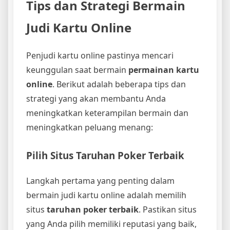
Tips dan Strategi Bermain
Judi Kartu Online
Penjudi kartu online pastinya mencari
keunggulan saat bermain
permainan kartu
online
. Berikut adalah beberapa tips dan
strategi yang akan membantu Anda
meningkatkan keterampilan bermain dan
meningkatkan peluang menang:
Pilih Situs Taruhan Poker Terbaik
Langkah pertama yang penting dalam
bermain judi kartu online adalah memilih
situs
taruhan poker terbaik
. Pastikan situs
yang Anda pilih memiliki reputasi yang baik,