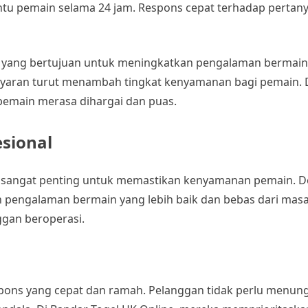
u pemain selama 24 jam. Respons cepat terhadap pertan
k yang bertujuan untuk meningkatkan pengalaman bermain
ayaran turut menambah tingkat kenyamanan bagi pemain.
pemain merasa dihargai dan puas.
sional
u sangat penting untuk memastikan kenyamanan pemain. 
pengalaman bermain yang lebih baik dan bebas dari masal
ggan beroperasi.
spons yang cepat dan ramah. Pelanggan tidak perlu menun