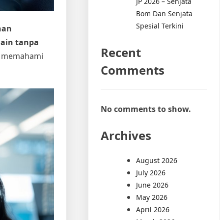
JP 2026 – Senjata
Bom Dan Senjata
Spesial Terkini
nan
ain tanpa
Recent
HK memahami
Comments
No comments to show.
Archives
August 2026
July 2026
June 2026
May 2026
April 2026