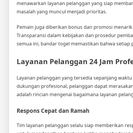
menawarkan layanan pelanggan yang siap membant
masalah yang muncul menjadi prioritas.
Pemain juga diberikan bonus dan promosi menari
Transparansi dalam kebijakan dan prosedur pemb
semua ini, bandar togel memastikan bahwa setiap 
Layanan Pelanggan 24 Jam Profe
Layanan pelanggan yang tersedia sepanjang wakt
dukungan profesional, pelanggan dapat merasakan 
adalah rincian mengenai bagaimana layanan pelan
Respons Cepat dan Ramah
Tim layanan pelanggan selalu siap memberikan re