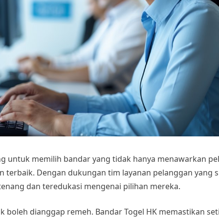
ting untuk memilih bandar yang tidak hanya menawarkan pe
n terbaik. Dengan dukungan tim layanan pelanggan yang s
tenang dan teredukasi mengenai pilihan mereka.
ak boleh dianggap remeh. Bandar Togel HK memastikan seti