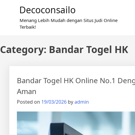
Skip
Decoconsailo
to
content
Menang Lebih Mudah dengan Situs Judi Online
Terbaik!
Category:
Bandar Togel HK
Bandar Togel HK Online No.1 Deng
Aman
Posted on
19/03/2026
by
admin