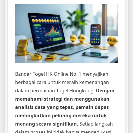
Bandar Togel HK Online No. 1 menyajikan
berbagai cara untuk meraih kemenangan
dalam permainan Togel Hongkong.
Dengan
memahami strategi dan menggunakan
analisis data yang tepat, pemain dapat
meningkatkan peluang mereka untuk
menang secara signifikan.
Setiap langkah
dalam proses ini tidak hanya mengedukasi,