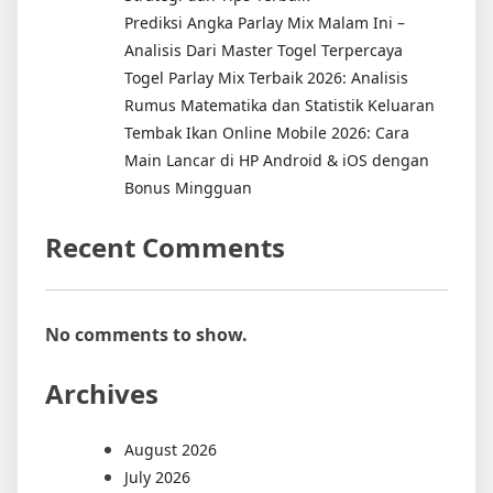
Prediksi Angka Parlay Mix Malam Ini –
Analisis Dari Master Togel Terpercaya
Togel Parlay Mix Terbaik 2026: Analisis
Rumus Matematika dan Statistik Keluaran
Tembak Ikan Online Mobile 2026: Cara
Main Lancar di HP Android & iOS dengan
Bonus Mingguan
Recent Comments
No comments to show.
Archives
August 2026
July 2026