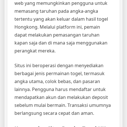
web yang memungkinkan pengguna untuk
memasang taruhan pada angka-angka
tertentu yang akan keluar dalam hasil togel
Hongkong. Melalui platform ini, pemain
dapat melakukan pemasangan taruhan
kapan saja dan di mana saja menggunakan
perangkat mereka.
Situs ini beroperasi dengan menyediakan
berbagai jenis permainan togel, termasuk
angka utama, colok bebas, dan pasaran
lainnya. Pengguna harus mendaftar untuk
mendapatkan akun dan melakukan deposit
sebelum mulai bermain. Transaksi umumnya
berlangsung secara cepat dan aman.