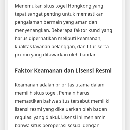
Menemukan situs togel Hongkong yang
tepat sangat penting untuk memastikan
pengalaman bermain yang aman dan
menyenangkan. Beberapa faktor kunci yang
harus diperhatikan meliputi keamanan,
kualitas layanan pelanggan, dan fitur serta
promo yang ditawarkan oleh bandar.
Faktor Keamanan dan Lisensi Resmi
Keamanan adalah prioritas utama dalam
memilih situs togel. Pemain harus
memastikan bahwa situs tersebut memiliki
lisensi resmi yang dikeluarkan oleh badan
regulasi yang diakui. Lisensi ini menjamin
bahwa situs beroperasi sesuai dengan