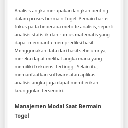
Analisis angka merupakan langkah penting
dalam proses bermain Togel. Pemain harus
fokus pada beberapa metode analisis, seperti
analisis statistik dan rumus matematis yang
dapat membantu memprediksi hasil.
Menggunakan data dari hasil sebelumnya,
mereka dapat melihat angka mana yang
memiliki frekuensi tertinggi. Selain itu,
memanfaatkan software atau aplikasi
analisis angka juga dapat memberikan
keunggulan tersendiri.
Manajemen Modal Saat Bermain
Togel