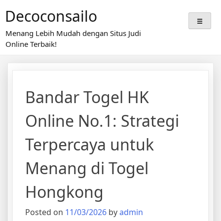
Skip
Decoconsailo
to
content
Menang Lebih Mudah dengan Situs Judi
Online Terbaik!
Bandar Togel HK
Online No.1: Strategi
Terpercaya untuk
Menang di Togel
Hongkong
Posted on
11/03/2026
by
admin