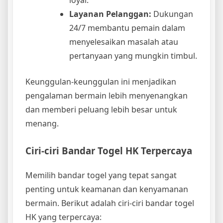
Layanan Pelanggan:
Dukungan
24/7 membantu pemain dalam
menyelesaikan masalah atau
pertanyaan yang mungkin timbul.
Keunggulan-keunggulan ini menjadikan
pengalaman bermain lebih menyenangkan
dan memberi peluang lebih besar untuk
menang.
Ciri-ciri Bandar Togel HK Terpercaya
Memilih bandar togel yang tepat sangat
penting untuk keamanan dan kenyamanan
bermain. Berikut adalah ciri-ciri bandar togel
HK yang terpercaya: