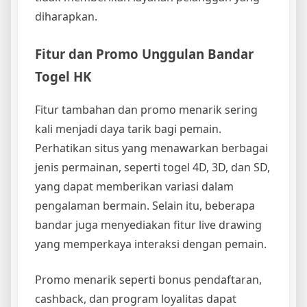
diharapkan.
Fitur dan Promo Unggulan Bandar
Togel HK
Fitur tambahan dan promo menarik sering
kali menjadi daya tarik bagi pemain.
Perhatikan situs yang menawarkan berbagai
jenis permainan, seperti togel 4D, 3D, dan SD,
yang dapat memberikan variasi dalam
pengalaman bermain. Selain itu, beberapa
bandar juga menyediakan fitur live drawing
yang memperkaya interaksi dengan pemain.
Promo menarik seperti bonus pendaftaran,
cashback, dan program loyalitas dapat