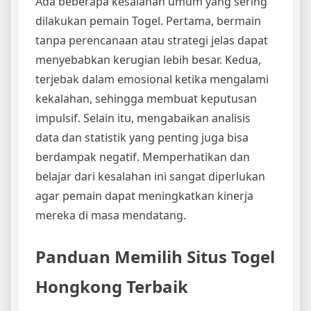
Ada beberapa kesalahan umum yang sering
dilakukan pemain Togel. Pertama, bermain
tanpa perencanaan atau strategi jelas dapat
menyebabkan kerugian lebih besar. Kedua,
terjebak dalam emosional ketika mengalami
kekalahan, sehingga membuat keputusan
impulsif. Selain itu, mengabaikan analisis
data dan statistik yang penting juga bisa
berdampak negatif. Memperhatikan dan
belajar dari kesalahan ini sangat diperlukan
agar pemain dapat meningkatkan kinerja
mereka di masa mendatang.
Panduan Memilih Situs Togel
Hongkong Terbaik