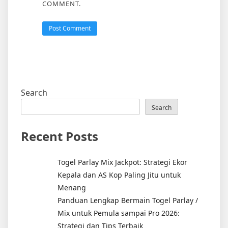
COMMENT.
Search
Search
Recent Posts
Togel Parlay Mix Jackpot: Strategi Ekor
Kepala dan AS Kop Paling Jitu untuk
Menang
Panduan Lengkap Bermain Togel Parlay /
Mix untuk Pemula sampai Pro 2026:
Strategi dan Tips Terbaik