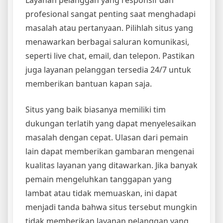
profesional sangat penting saat menghadapi
masalah atau pertanyaan. Pilihlah situs yang
menawarkan berbagai saluran komunikasi,
seperti live chat, email, dan telepon. Pastikan
juga layanan pelanggan tersedia 24/7 untuk
memberikan bantuan kapan saja.
Situs yang baik biasanya memiliki tim
dukungan terlatih yang dapat menyelesaikan
masalah dengan cepat. Ulasan dari pemain
lain dapat memberikan gambaran mengenai
kualitas layanan yang ditawarkan. Jika banyak
pemain mengeluhkan tanggapan yang
lambat atau tidak memuaskan, ini dapat
menjadi tanda bahwa situs tersebut mungkin
tidak memberikan layanan pelanggan yang