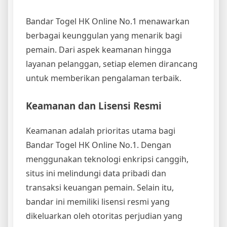
Bandar Togel HK Online No.1 menawarkan
berbagai keunggulan yang menarik bagi
pemain. Dari aspek keamanan hingga
layanan pelanggan, setiap elemen dirancang
untuk memberikan pengalaman terbaik.
Keamanan dan Lisensi Resmi
Keamanan adalah prioritas utama bagi
Bandar Togel HK Online No.1. Dengan
menggunakan teknologi enkripsi canggih,
situs ini melindungi data pribadi dan
transaksi keuangan pemain. Selain itu,
bandar ini memiliki lisensi resmi yang
dikeluarkan oleh otoritas perjudian yang