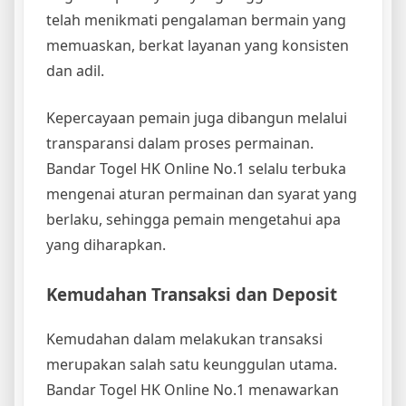
telah menikmati pengalaman bermain yang
memuaskan, berkat layanan yang konsisten
dan adil.
Kepercayaan pemain juga dibangun melalui
transparansi dalam proses permainan.
Bandar Togel HK Online No.1 selalu terbuka
mengenai aturan permainan dan syarat yang
berlaku, sehingga pemain mengetahui apa
yang diharapkan.
Kemudahan Transaksi dan Deposit
Kemudahan dalam melakukan transaksi
merupakan salah satu keunggulan utama.
Bandar Togel HK Online No.1 menawarkan