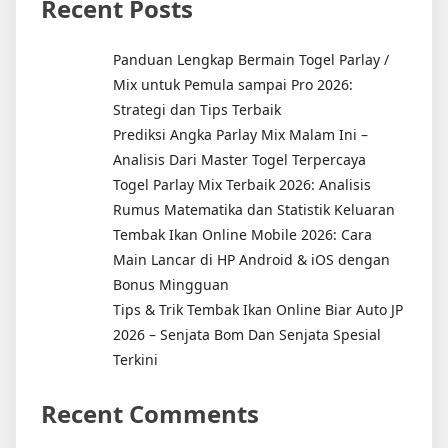
Recent Posts
Panduan Lengkap Bermain Togel Parlay /
Mix untuk Pemula sampai Pro 2026:
Strategi dan Tips Terbaik
Prediksi Angka Parlay Mix Malam Ini –
Analisis Dari Master Togel Terpercaya
Togel Parlay Mix Terbaik 2026: Analisis
Rumus Matematika dan Statistik Keluaran
Tembak Ikan Online Mobile 2026: Cara
Main Lancar di HP Android & iOS dengan
Bonus Mingguan
Tips & Trik Tembak Ikan Online Biar Auto JP
2026 – Senjata Bom Dan Senjata Spesial
Terkini
Recent Comments