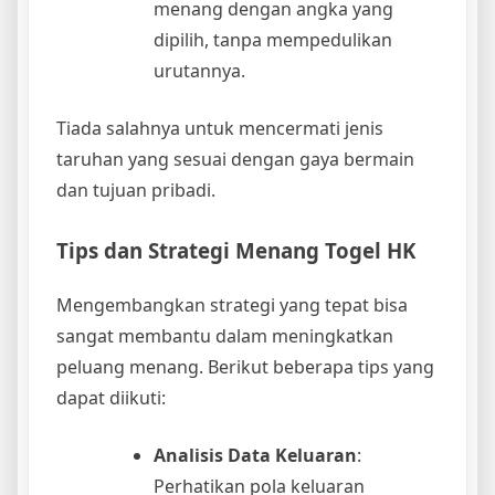
menang dengan angka yang
dipilih, tanpa mempedulikan
urutannya.
Tiada salahnya untuk mencermati jenis
taruhan yang sesuai dengan gaya bermain
dan tujuan pribadi.
Tips dan Strategi Menang Togel HK
Mengembangkan strategi yang tepat bisa
sangat membantu dalam meningkatkan
peluang menang. Berikut beberapa tips yang
dapat diikuti:
Analisis Data Keluaran
:
Perhatikan pola keluaran