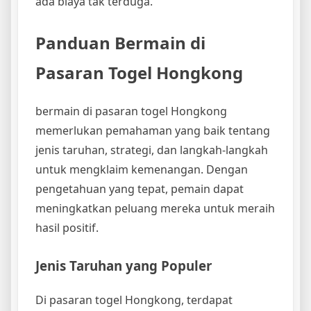
ada biaya tak terduga.
Panduan Bermain di
Pasaran Togel Hongkong
bermain di pasaran togel Hongkong
memerlukan pemahaman yang baik tentang
jenis taruhan, strategi, dan langkah-langkah
untuk mengklaim kemenangan. Dengan
pengetahuan yang tepat, pemain dapat
meningkatkan peluang mereka untuk meraih
hasil positif.
Jenis Taruhan yang Populer
Di pasaran togel Hongkong, terdapat