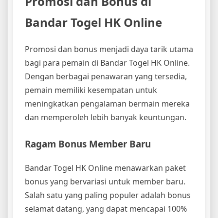
Promosi dan Bonus di
Bandar Togel HK Online
Promosi dan bonus menjadi daya tarik utama
bagi para pemain di Bandar Togel HK Online.
Dengan berbagai penawaran yang tersedia,
pemain memiliki kesempatan untuk
meningkatkan pengalaman bermain mereka
dan memperoleh lebih banyak keuntungan.
Ragam Bonus Member Baru
Bandar Togel HK Online menawarkan paket
bonus yang bervariasi untuk member baru.
Salah satu yang paling populer adalah bonus
selamat datang, yang dapat mencapai 100%