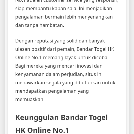
No.1 adalah customer service yang responsif,
siap membantu kapan saja. Ini menjadikan
pengalaman bermain lebih menyenangkan
dan tanpa hambatan.
Dengan reputasi yang solid dan banyak
ulasan positif dari pemain, Bandar Togel HK
Online No.1 memang layak untuk dicoba.
Bagi mereka yang mencari inovasi dan
kenyamanan dalam perjudian, situs ini
menawarkan segala yang dibutuhkan untuk
mendapatkan pengalaman yang
memuaskan.
Keunggulan Bandar Togel
HK Online No.1