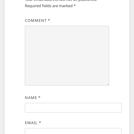
Required fields are marked
*
COMMENT
*
NAME
*
EMAIL
*