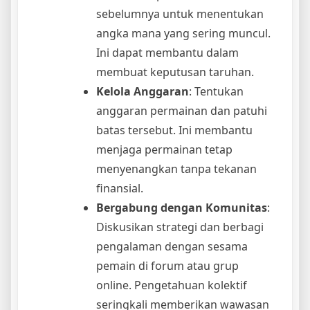
sebelumnya untuk menentukan
angka mana yang sering muncul.
Ini dapat membantu dalam
membuat keputusan taruhan.
Kelola Anggaran
: Tentukan
anggaran permainan dan patuhi
batas tersebut. Ini membantu
menjaga permainan tetap
menyenangkan tanpa tekanan
finansial.
Bergabung dengan Komunitas
:
Diskusikan strategi dan berbagi
pengalaman dengan sesama
pemain di forum atau grup
online. Pengetahuan kolektif
seringkali memberikan wawasan