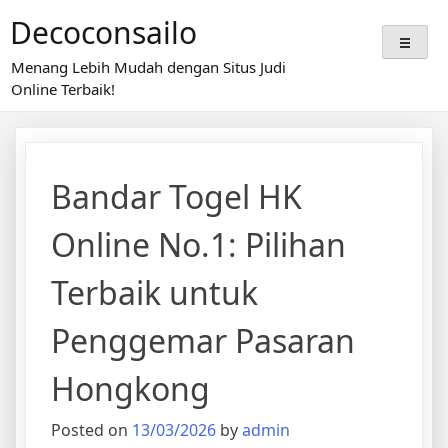
Skip
Decoconsailo
to
content
Menang Lebih Mudah dengan Situs Judi
Online Terbaik!
Bandar Togel HK
Online No.1: Pilihan
Terbaik untuk
Penggemar Pasaran
Hongkong
Posted on
13/03/2026
by
admin