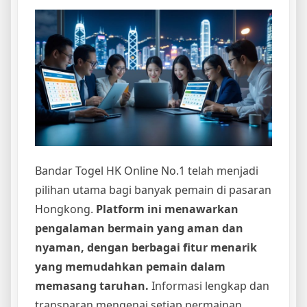
Bandar Togel HK Online No.1 telah menjadi
pilihan utama bagi banyak pemain di pasaran
Hongkong.
Platform ini menawarkan
pengalaman bermain yang aman dan
nyaman, dengan berbagai fitur menarik
yang memudahkan pemain dalam
memasang taruhan.
Informasi lengkap dan
transparan mengenai setiap permainan