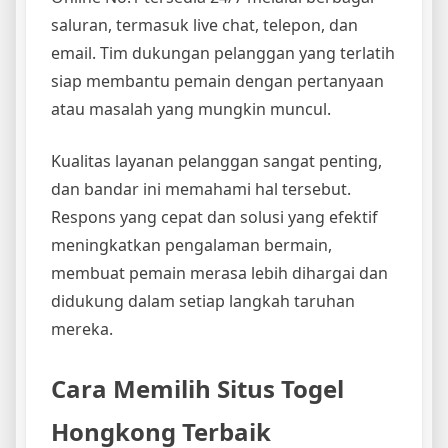
saluran, termasuk live chat, telepon, dan
email. Tim dukungan pelanggan yang terlatih
siap membantu pemain dengan pertanyaan
atau masalah yang mungkin muncul.
Kualitas layanan pelanggan sangat penting,
dan bandar ini memahami hal tersebut.
Respons yang cepat dan solusi yang efektif
meningkatkan pengalaman bermain,
membuat pemain merasa lebih dihargai dan
didukung dalam setiap langkah taruhan
mereka.
Cara Memilih Situs Togel
Hongkong Terbaik