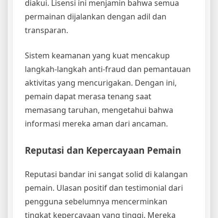
diakui. Lisensi ini menjamin bahwa semua
permainan dijalankan dengan adil dan
transparan.
Sistem keamanan yang kuat mencakup
langkah-langkah anti-fraud dan pemantauan
aktivitas yang mencurigakan. Dengan ini,
pemain dapat merasa tenang saat
memasang taruhan, mengetahui bahwa
informasi mereka aman dari ancaman.
Reputasi dan Kepercayaan Pemain
Reputasi bandar ini sangat solid di kalangan
pemain. Ulasan positif dan testimonial dari
pengguna sebelumnya mencerminkan
tingkat kepercayaan yang tinggi. Mereka