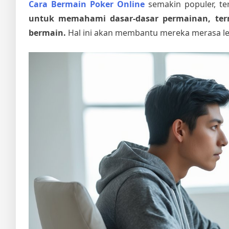
Cara Bermain Poker Online
semakin populer, t
untuk memahami dasar-dasar permainan, term
bermain.
Hal ini akan membantu mereka merasa le