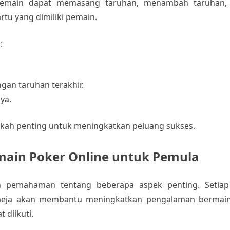
pemain dapat memasang taruhan, menambah taruhan, 
tu yang dimiliki pemain.
:
an taruhan terakhir.
ya.
kah penting untuk meningkatkan peluang sukses.
ain Poker Online untuk Pemula
 pemahaman tentang beberapa aspek penting. Setiap
eja akan membantu meningkatkan pengalaman bermain 
 diikuti.