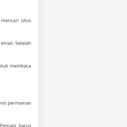
mencari situs
email. Setelah
 untuk membaca
enis permainan
 Pemain harus