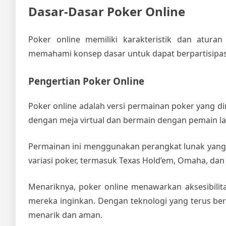
Dasar-Dasar Poker Online
Poker online memiliki karakteristik dan atura
memahami konsep dasar untuk dapat berpartisipasi 
Pengertian Poker Online
Poker online adalah versi permainan poker yang d
dengan meja virtual dan bermain dengan pemain lain
Permainan ini menggunakan perangkat lunak yang 
variasi poker, termasuk Texas Hold’em, Omaha, dan
Menariknya, poker online menawarkan aksesibili
mereka inginkan. Dengan teknologi yang terus b
menarik dan aman.