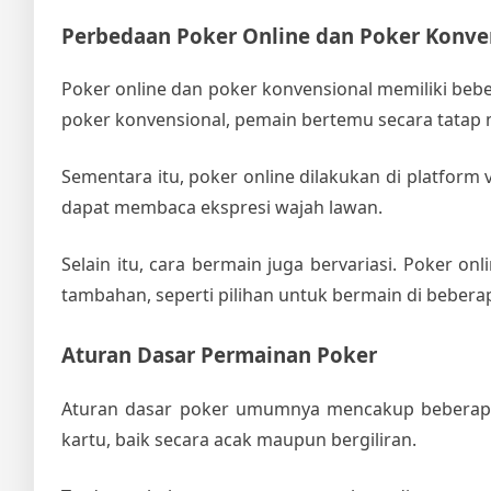
Perbedaan Poker Online dan Poker Konve
Poker online dan poker konvensional memiliki be
poker konvensional, pemain bertemu secara tatap
Sementara itu, poker online dilakukan di platform
dapat membaca ekspresi wajah lawan.
Selain itu, cara bermain juga bervariasi. Poker o
tambahan, seperti pilihan untuk bermain di bebera
Aturan Dasar Permainan Poker
Aturan dasar poker umumnya mencakup beberapa
kartu, baik secara acak maupun bergiliran.