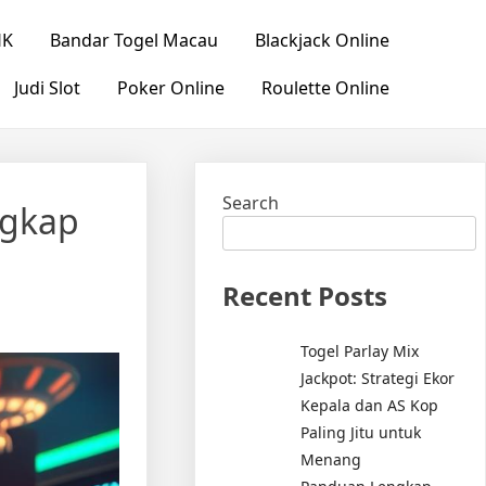
HK
Bandar Togel Macau
Blackjack Online
Judi Slot
Poker Online
Roulette Online
Search
ngkap
Recent Posts
Togel Parlay Mix
Jackpot: Strategi Ekor
Kepala dan AS Kop
Paling Jitu untuk
Menang