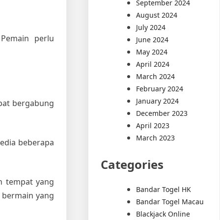
September 2024
August 2024
July 2024
 Pemain perlu
June 2024
May 2024
April 2024
March 2024
February 2024
January 2024
apat bergabung
December 2023
April 2023
March 2023
sedia beberapa
Categories
an tempat yang
Bandar Togel HK
n bermain yang
Bandar Togel Macau
Blackjack Online