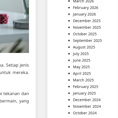
March 2026
February 2026
January 2026
December 2025
November 2025
October 2025
September 2025
August 2025
July 2025
June 2025
. Setiap jenis
May 2025
 untuk mereka.
April 2025
March 2025
February 2025
January 2025
pi tekanan dan
December 2024
bermain, yang
November 2024
October 2024