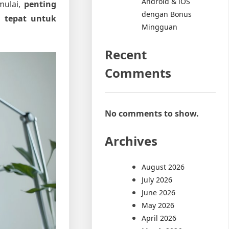
Android & iOS
mulai,
penting
dengan Bonus
g tepat untuk
Mingguan
Recent
Comments
No comments to show.
Archives
August 2026
July 2026
June 2026
May 2026
April 2026