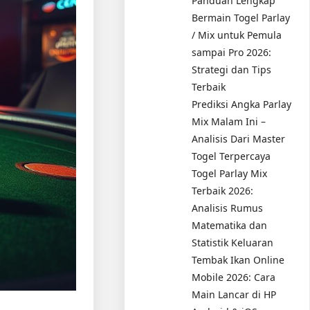
Panduan Lengkap
Bermain Togel Parlay
/ Mix untuk Pemula
sampai Pro 2026:
Strategi dan Tips
Terbaik
Prediksi Angka Parlay
Mix Malam Ini –
Analisis Dari Master
Togel Terpercaya
Togel Parlay Mix
Terbaik 2026:
Analisis Rumus
Matematika dan
Statistik Keluaran
Tembak Ikan Online
Mobile 2026: Cara
Main Lancar di HP