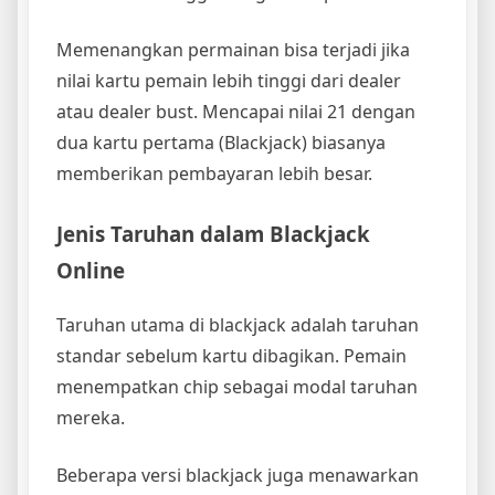
Memenangkan permainan bisa terjadi jika
nilai kartu pemain lebih tinggi dari dealer
atau dealer bust. Mencapai nilai 21 dengan
dua kartu pertama (Blackjack) biasanya
memberikan pembayaran lebih besar.
Jenis Taruhan dalam Blackjack
Online
Taruhan utama di blackjack adalah taruhan
standar sebelum kartu dibagikan. Pemain
menempatkan chip sebagai modal taruhan
mereka.
Beberapa versi blackjack juga menawarkan