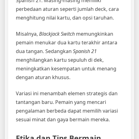
Spanish 21. Masing-masing memiliki
perbedaan aturan seperti jumlah deck, cara
menghitung nilai kartu, dan opsi taruhan.
Misalnya,
Blackjack Switch
memungkinkan
pemain menukar dua kartu terakhir antara
dua tangan. Sedangkan
Spanish 21
menghilangkan kartu sepuluh di dek,
meningkatkan kesempatan untuk menang
dengan aturan khusus.
Variasi ini menambah elemen strategis dan
tantangan baru. Pemain yang mencari
pengalaman berbeda dapat memilih variasi
sesuai minat dan gaya bermain mereka.
Etika dan Tips Bermain