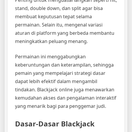
stand, double down, dan split agar bisa
membuat keputusan tepat selama
permainan. Selain itu, mengenal variasi
aturan di platform yang berbeda membantu
meningkatkan peluang menang.
Permainan ini menggabungkan
keberuntungan dan keterampilan, sehingga
pemain yang mempelajari strategi dasar
dapat lebih efektif dalam mengambil
tindakan. Blackjack online juga menawarkan
kemudahan akses dan pengalaman interaktif
yang menarik bagi para penggemar judi.
Dasar-Dasar Blackjack