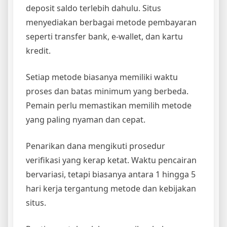
deposit saldo terlebih dahulu. Situs
menyediakan berbagai metode pembayaran
seperti transfer bank, e-wallet, dan kartu
kredit.
Setiap metode biasanya memiliki waktu
proses dan batas minimum yang berbeda.
Pemain perlu memastikan memilih metode
yang paling nyaman dan cepat.
Penarikan dana mengikuti prosedur
verifikasi yang kerap ketat. Waktu pencairan
bervariasi, tetapi biasanya antara 1 hingga 5
hari kerja tergantung metode dan kebijakan
situs.