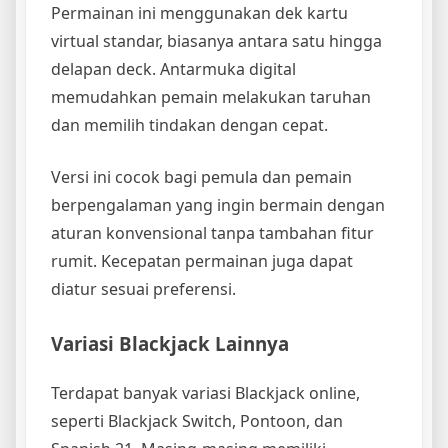
Permainan ini menggunakan dek kartu
virtual standar, biasanya antara satu hingga
delapan deck. Antarmuka digital
memudahkan pemain melakukan taruhan
dan memilih tindakan dengan cepat.
Versi ini cocok bagi pemula dan pemain
berpengalaman yang ingin bermain dengan
aturan konvensional tanpa tambahan fitur
rumit. Kecepatan permainan juga dapat
diatur sesuai preferensi.
Variasi Blackjack Lainnya
Terdapat banyak variasi Blackjack online,
seperti Blackjack Switch, Pontoon, dan