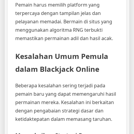
Pemain harus memilih platform yang
terpercaya dengan tampilan jelas dan
pelayanan memadai. Bermain di situs yang
menggunakan algoritma RNG terbukti
memastikan permainan adil dan hasil acak.
Kesalahan Umum Pemula
dalam Blackjack Online
Beberapa kesalahan sering terjadi pada
pemain baru yang dapat memengaruhi hasil
permainan mereka. Kesalahan ini berkaitan
dengan pengabaian strategi dasar dan
ketidaktepatan dalam memasang taruhan.