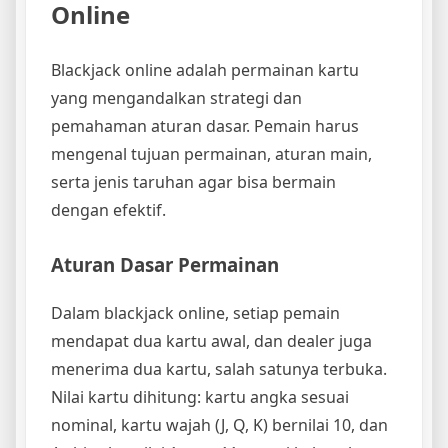
Online
Blackjack online adalah permainan kartu
yang mengandalkan strategi dan
pemahaman aturan dasar. Pemain harus
mengenal tujuan permainan, aturan main,
serta jenis taruhan agar bisa bermain
dengan efektif.
Aturan Dasar Permainan
Dalam blackjack online, setiap pemain
mendapat dua kartu awal, dan dealer juga
menerima dua kartu, salah satunya terbuka.
Nilai kartu dihitung: kartu angka sesuai
nominal, kartu wajah (J, Q, K) bernilai 10, dan