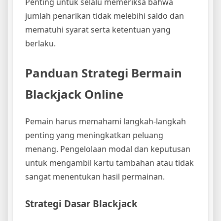
Penting untuk selalu memeriksa bahwa
jumlah penarikan tidak melebihi saldo dan
mematuhi syarat serta ketentuan yang
berlaku.
Panduan Strategi Bermain
Blackjack Online
Pemain harus memahami langkah-langkah
penting yang meningkatkan peluang
menang. Pengelolaan modal dan keputusan
untuk mengambil kartu tambahan atau tidak
sangat menentukan hasil permainan.
Strategi Dasar Blackjack