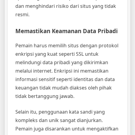
dan menghindari risiko dari situs yang tidak
resmi.
Memastikan Keamanan Data Pribadi
Pemain harus memilih situs dengan protokol
enkripsi yang kuat seperti SSL untuk
melindungi data pribadi yang dikirimkan
melalui internet. Enkripsi ini memastikan
informasi sensitif seperti identitas dan data
keuangan tidak mudah diakses oleh pihak
tidak bertanggung jawab.
Selain itu, penggunaan kata sandi yang
kompleks dan unik sangat dianjurkan.
Pemain juga disarankan untuk mengaktifkan