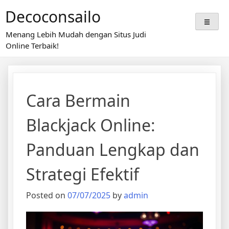
Skip
Decoconsailo
to
content
Menang Lebih Mudah dengan Situs Judi
Online Terbaik!
Cara Bermain
Blackjack Online:
Panduan Lengkap dan
Strategi Efektif
Posted on
07/07/2025
by
admin