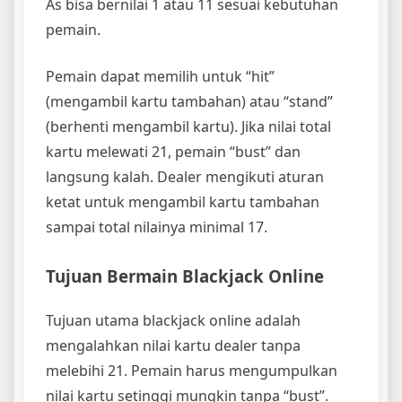
As bisa bernilai 1 atau 11 sesuai kebutuhan
pemain.
Pemain dapat memilih untuk “hit”
(mengambil kartu tambahan) atau “stand”
(berhenti mengambil kartu). Jika nilai total
kartu melewati 21, pemain “bust” dan
langsung kalah. Dealer mengikuti aturan
ketat untuk mengambil kartu tambahan
sampai total nilainya minimal 17.
Tujuan Bermain Blackjack Online
Tujuan utama blackjack online adalah
mengalahkan nilai kartu dealer tanpa
melebihi 21. Pemain harus mengumpulkan
nilai kartu setinggi mungkin tanpa “bust”.