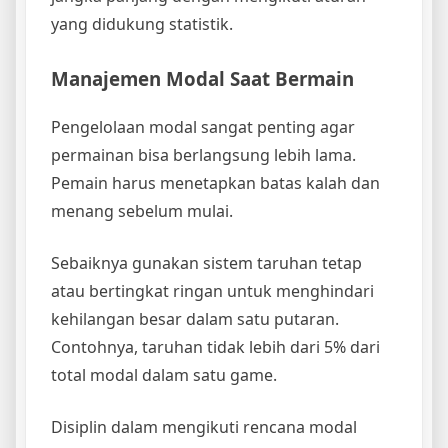
yang didukung statistik.
Manajemen Modal Saat Bermain
Pengelolaan modal sangat penting agar
permainan bisa berlangsung lebih lama.
Pemain harus menetapkan batas kalah dan
menang sebelum mulai.
Sebaiknya gunakan sistem taruhan tetap
atau bertingkat ringan untuk menghindari
kehilangan besar dalam satu putaran.
Contohnya, taruhan tidak lebih dari 5% dari
total modal dalam satu game.
Disiplin dalam mengikuti rencana modal