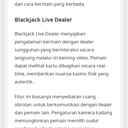
dan cara bermain yang berbeda.
Blackjack Live Dealer
Blackjack Live Dealer menyajikan
pengalaman bermain dengan dealer
sungguhan yang berinteraksi secara
langsung melalui streaming video. Pemain
dapat melihat kartu dibagikan secara real-
time, memberikan nuansa kasino fisik yang
autentik.
Fitur ini biasanya menyediakan ruang
obrolan untuk berkomunikasi dengan dealer
dan pemain lain. Pengaturan kamera kadang
memungkinkan pemain memilih sudut