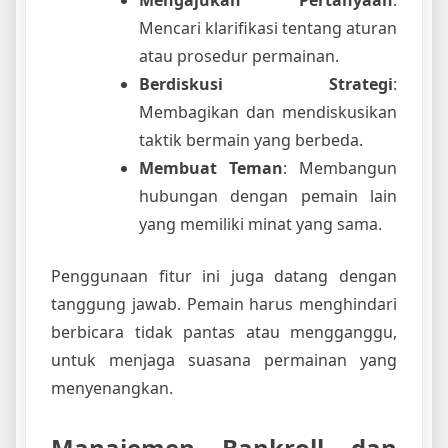
Mengajukan Pertanyaan
:
Mencari klarifikasi tentang aturan
atau prosedur permainan.
Berdiskusi Strategi
:
Membagikan dan mendiskusikan
taktik bermain yang berbeda.
Membuat Teman
: Membangun
hubungan dengan pemain lain
yang memiliki minat yang sama.
Penggunaan fitur ini juga datang dengan
tanggung jawab. Pemain harus menghindari
berbicara tidak pantas atau mengganggu,
untuk menjaga suasana permainan yang
menyenangkan.
Manajemen Bankroll dan