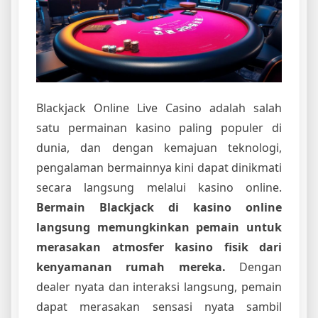
Blackjack Online Live Casino adalah salah
satu permainan kasino paling populer di
dunia, dan dengan kemajuan teknologi,
pengalaman bermainnya kini dapat dinikmati
secara langsung melalui kasino online.
Bermain Blackjack di kasino online
langsung memungkinkan pemain untuk
merasakan atmosfer kasino fisik dari
kenyamanan rumah mereka.
Dengan
dealer nyata dan interaksi langsung, pemain
dapat merasakan sensasi nyata sambil