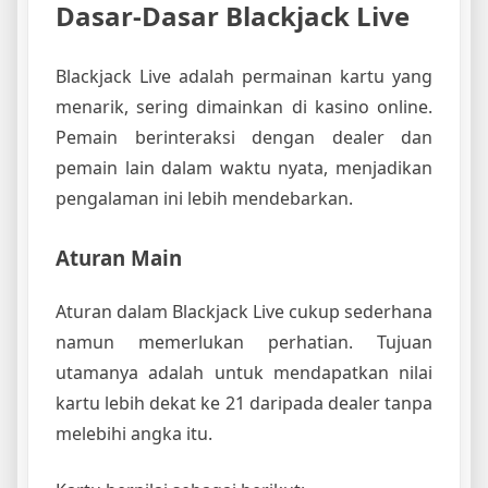
Dasar-Dasar Blackjack Live
Blackjack Live adalah permainan kartu yang
menarik, sering dimainkan di kasino online.
Pemain berinteraksi dengan dealer dan
pemain lain dalam waktu nyata, menjadikan
pengalaman ini lebih mendebarkan.
Aturan Main
Aturan dalam Blackjack Live cukup sederhana
namun memerlukan perhatian. Tujuan
utamanya adalah untuk mendapatkan nilai
kartu lebih dekat ke 21 daripada dealer tanpa
melebihi angka itu.