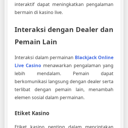
interaktif dapat meningkatkan pengalaman
bermain di kasino live.
Interaksi dengan Dealer dan
Pemain Lain
Interaksi dalam permainan
Blackjack Online
Live Casino
menawarkan pengalaman yang
lebih mendalam. Pemain dapat
berkomunikasi langsung dengan dealer serta
terlibat dengan pemain lain, menambah
elemen sosial dalam permainan.
Etiket Kasino
Etiket kasino penting dalam menciptakan