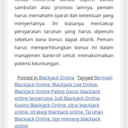
sambutan atau promosi lainnya, pemain
harus memahami syarat dan ketentuan yang
menyertainya. Ini biasanya mencakup
persyaratan taruhan yang harus dipenuhi
sebelum dana bonus dapat ditarik. Pemain
harus memperhitungkan bonus ini dalam
manajemen bankroll untuk memaksimalkan
potensi keuntungan.
Posted in
Blackjack Online
Tagged
Bermain
Blackjack Online
,
Blackjack Live Online
,
Blackjack Online Paling Gacor
,
blackjack
online terpercaya
,
Judi Blackjack Online
,
Kasino Blackjack Online
,
situs blackjack
online
,
strategi blackjack online
,
Taruhan
Blackjack Online
,
tips menang blackjack
online