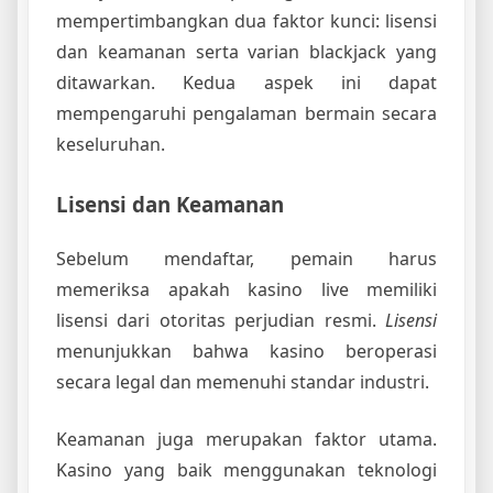
mempertimbangkan dua faktor kunci: lisensi
dan keamanan serta varian blackjack yang
ditawarkan. Kedua aspek ini dapat
mempengaruhi pengalaman bermain secara
keseluruhan.
Lisensi dan Keamanan
Sebelum mendaftar, pemain harus
memeriksa apakah kasino live memiliki
lisensi dari otoritas perjudian resmi.
Lisensi
menunjukkan bahwa kasino beroperasi
secara legal dan memenuhi standar industri.
Keamanan juga merupakan faktor utama.
Kasino yang baik menggunakan teknologi