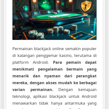
Permainan blackjack online semakin populer
di kalangan penggemar kasino, terutama di
platform Android.
Para pemain dapat
menikmati pengalaman bermain yang
menarik dan nyaman dari perangkat
mereka, dengan akses mudah ke berbagai
varian permainan.
Dengan kemajuan
teknologi, aplikasi blackjack untuk Android
menawarkan tidak hanya antarmuka yang