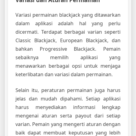
Variasi permainan blackjack yang ditawarkan
dalam aplikasi adalah hal yang perlu
dicermati. Terdapat berbagai varian seperti
Classic Blackjack, European Blackjack, dan
bahkan Progressive Blackjack. Pemain
sebaiknya memilih aplikasi yang
menawarkan berbagai opsi untuk menjaga
keterlibatan dan variasi dalam permainan.
Selain itu, peraturan permainan juga harus
jelas dan mudah dipahami. Setiap aplikasi
harus menyediakan informasi lengkap
mengenai aturan serta payout dari setiap
varian. Pemain yang mengerti aturan dengan
baik dapat membuat keputusan yang lebih