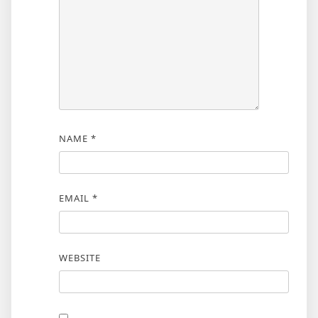
NAME
*
EMAIL
*
WEBSITE