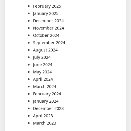
February 2025
January 2025
December 2024
November 2024
October 2024
September 2024
August 2024
July 2024
June 2024
May 2024
April 2024
March 2024
February 2024
January 2024
December 2023
April 2023
March 2023