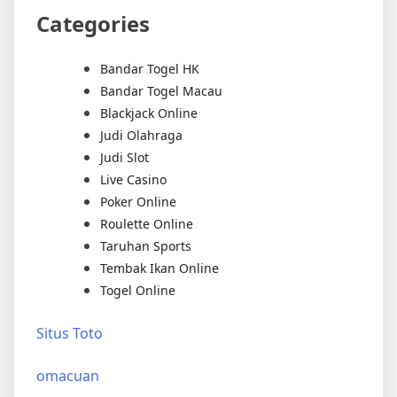
Categories
Bandar Togel HK
Bandar Togel Macau
Blackjack Online
Judi Olahraga
Judi Slot
Live Casino
Poker Online
Roulette Online
Taruhan Sports
Tembak Ikan Online
Togel Online
Situs Toto
omacuan