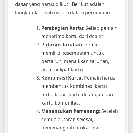
dasar yang harus diikuti. Berikut adalah
langkah-langkah umum dalam permainan:
Pembagian Kartu
: Setiap pemain
menerima kartu dari dealer.
Putaran Taruhan
: Pemain
memiliki kesempatan untuk
bertaruh, menaikkan taruhan,
atau melipat kartu.
Kombinasi Kartu
: Pemain harus
membentuk kombinasi kartu
terbaik dari kartu di tangan dan
kartu komunitas.
Menentukan Pemenang
: Setelah
semua putaran selesai,
pemenang ditentukan dari