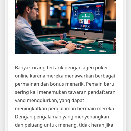
Banyak orang tertarik dengan agen poker
online karena mereka menawarkan berbagai
permainan dan bonus menarik. Pemain baru
sering kali menemukan tawaran pendaftaran
yang menggiurkan, yang dapat
meningkatkan pengalaman bermain mereka.
Dengan pengalaman yang menyenangkan
dan peluang untuk menang, tidak heran jika