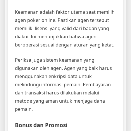
Keamanan adalah faktor utama saat memilih
agen poker online. Pastikan agen tersebut
memiliki lisensi yang valid dari badan yang
diakui. Ini menunjukkan bahwa agen
beroperasi sesuai dengan aturan yang ketat.
Periksa juga sistem keamanan yang
digunakan oleh agen. Agen yang baik harus
menggunakan enkripsi data untuk
melindungi informasi pemain. Pembayaran
dan transaksi harus dilakukan melalui
metode yang aman untuk menjaga dana
pemain.
Bonus dan Promosi