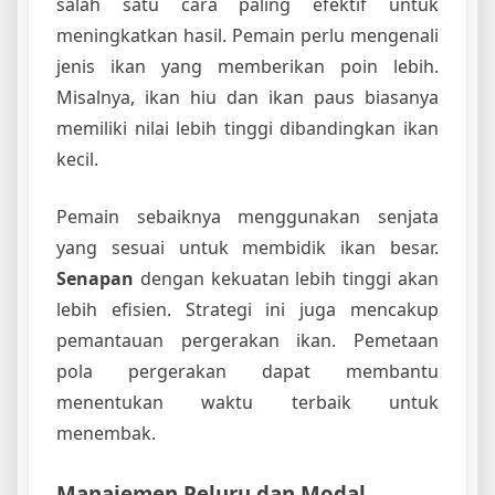
salah satu cara paling efektif untuk
meningkatkan hasil. Pemain perlu mengenali
jenis ikan yang memberikan poin lebih.
Misalnya, ikan hiu dan ikan paus biasanya
memiliki nilai lebih tinggi dibandingkan ikan
kecil.
Pemain sebaiknya menggunakan senjata
yang sesuai untuk membidik ikan besar.
Senapan
dengan kekuatan lebih tinggi akan
lebih efisien. Strategi ini juga mencakup
pemantauan pergerakan ikan. Pemetaan
pola pergerakan dapat membantu
menentukan waktu terbaik untuk
menembak.
Manajemen Peluru dan Modal