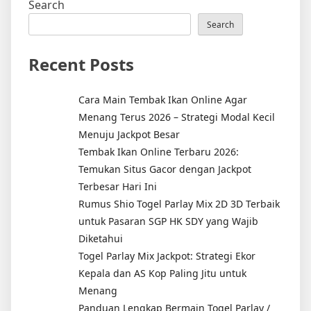
Search
Search
Recent Posts
Cara Main Tembak Ikan Online Agar
Menang Terus 2026 – Strategi Modal Kecil
Menuju Jackpot Besar
Tembak Ikan Online Terbaru 2026:
Temukan Situs Gacor dengan Jackpot
Terbesar Hari Ini
Rumus Shio Togel Parlay Mix 2D 3D Terbaik
untuk Pasaran SGP HK SDY yang Wajib
Diketahui
Togel Parlay Mix Jackpot: Strategi Ekor
Kepala dan AS Kop Paling Jitu untuk
Menang
Panduan Lengkap Bermain Togel Parlay /