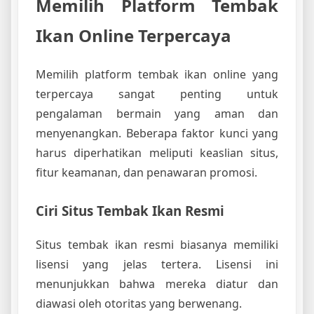
Memilih Platform Tembak
Ikan Online Terpercaya
Memilih platform tembak ikan online yang
terpercaya sangat penting untuk
pengalaman bermain yang aman dan
menyenangkan. Beberapa faktor kunci yang
harus diperhatikan meliputi keaslian situs,
fitur keamanan, dan penawaran promosi.
Ciri Situs Tembak Ikan Resmi
Situs tembak ikan resmi biasanya memiliki
lisensi yang jelas tertera. Lisensi ini
menunjukkan bahwa mereka diatur dan
diawasi oleh otoritas yang berwenang.