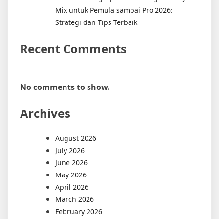
Mix untuk Pemula sampai Pro 2026:
Strategi dan Tips Terbaik
Recent Comments
No comments to show.
Archives
August 2026
July 2026
June 2026
May 2026
April 2026
March 2026
February 2026