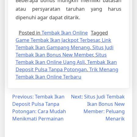
Beberapa bonus mungkin memiliki batasan
atau persyaratan taruhan yang harus
dipenuhi agar dapat ditarik.
Posted in
Tembak Ikan Online
Tagged
Game Tembak Ikan Jackpot Terbesar
,
Link
Tembak Ikan Gampang Menang
,
Situs Judi
Tembak Ikan Bonus New Member
,
Situs
Tembak Ikan Online Uang Asli
,
Tembak Ikan
Deposit Pulsa Tanpa Potongan
,
Trik Menang
Tembak Ikan Online Terbaru
Post
Previous:
Tembak Ikan
Next:
Situs Judi Tembak
Deposit Pulsa Tanpa
Ikan Bonus New
navigation
Potongan: Cara Mudah
Member: Peluang
Menikmati Permainan
Menarik