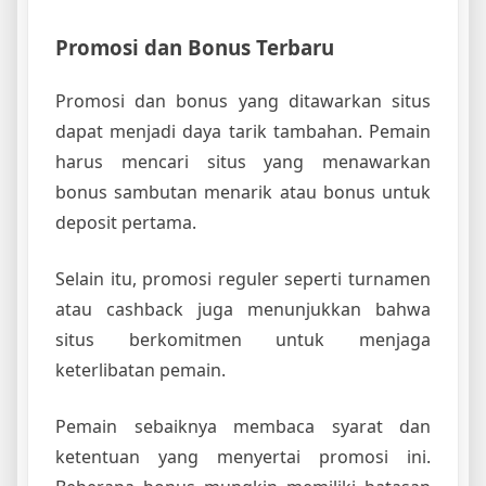
Promosi dan Bonus Terbaru
Promosi dan bonus yang ditawarkan situs
dapat menjadi daya tarik tambahan. Pemain
harus mencari situs yang menawarkan
bonus sambutan menarik atau bonus untuk
deposit pertama.
Selain itu, promosi reguler seperti turnamen
atau cashback juga menunjukkan bahwa
situs berkomitmen untuk menjaga
keterlibatan pemain.
Pemain sebaiknya membaca syarat dan
ketentuan yang menyertai promosi ini.