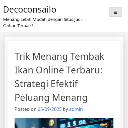
Skip
Decoconsailo
to
content
Menang Lebih Mudah dengan Situs Judi
Online Terbaik!
Trik Menang Tembak
Ikan Online Terbaru:
Strategi Efektif
Peluang Menang
Posted on
05/09/2025
by
admin