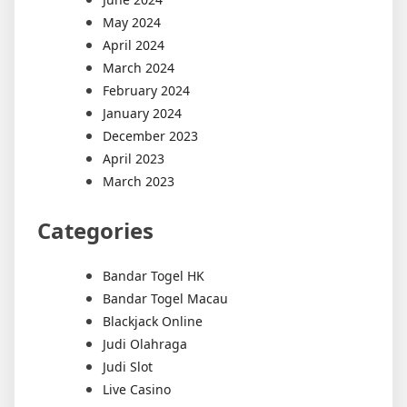
May 2024
April 2024
March 2024
February 2024
January 2024
December 2023
April 2023
March 2023
Categories
Bandar Togel HK
Bandar Togel Macau
Blackjack Online
Judi Olahraga
Judi Slot
Live Casino