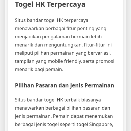
Togel HK Terpercaya
Situs bandar togel HK terpercaya
menawarkan berbagai fitur penting yang
menjadikan pengalaman bermain lebih
menarik dan menguntungkan. Fitur-fitur ini
meliputi pilihan permainan yang bervariasi,
tampilan yang mobile friendly, serta promosi
menarik bagi pemain.
Pilihan Pasaran dan Jenis Permainan
Situs bandar togel HK terbaik biasanya
menawarkan berbagai pilihan pasaran dan
jenis permainan. Pemain dapat menemukan
berbagai jenis togel seperti togel Singapore,