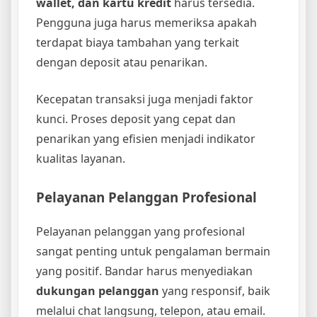
wallet, dan kartu kredit
harus tersedia.
Pengguna juga harus memeriksa apakah
terdapat biaya tambahan yang terkait
dengan deposit atau penarikan.
Kecepatan transaksi juga menjadi faktor
kunci. Proses deposit yang cepat dan
penarikan yang efisien menjadi indikator
kualitas layanan.
Pelayanan Pelanggan Profesional
Pelayanan pelanggan yang profesional
sangat penting untuk pengalaman bermain
yang positif. Bandar harus menyediakan
dukungan pelanggan
yang responsif, baik
melalui chat langsung, telepon, atau email.