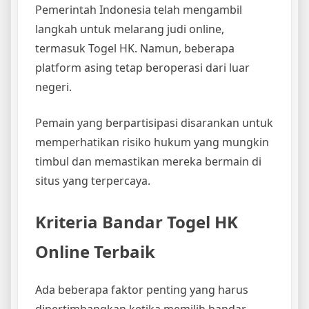
Pemerintah Indonesia telah mengambil
langkah untuk melarang judi online,
termasuk Togel HK. Namun, beberapa
platform asing tetap beroperasi dari luar
negeri.
Pemain yang berpartisipasi disarankan untuk
memperhatikan risiko hukum yang mungkin
timbul dan memastikan mereka bermain di
situs yang terpercaya.
Kriteria Bandar Togel HK
Online Terbaik
Ada beberapa faktor penting yang harus