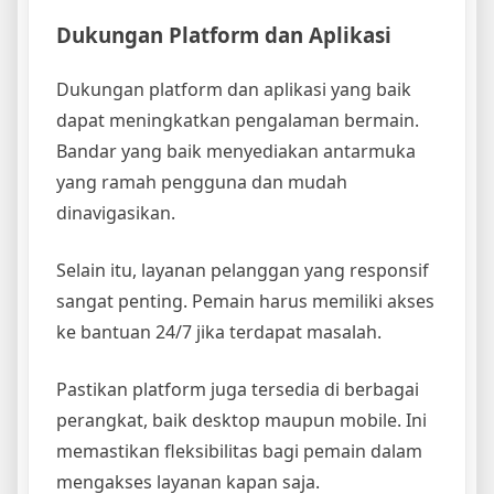
Dukungan Platform dan Aplikasi
Dukungan platform dan aplikasi yang baik
dapat meningkatkan pengalaman bermain.
Bandar yang baik menyediakan antarmuka
yang ramah pengguna dan mudah
dinavigasikan.
Selain itu, layanan pelanggan yang responsif
sangat penting. Pemain harus memiliki akses
ke bantuan 24/7 jika terdapat masalah.
Pastikan platform juga tersedia di berbagai
perangkat, baik desktop maupun mobile. Ini
memastikan fleksibilitas bagi pemain dalam
mengakses layanan kapan saja.