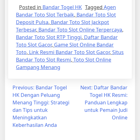
Posted in
Bandar Togel HK
Tagged
Agen
Bandar Toto Slot Terbaik
,
Bandar Toto Slot
Deposit Pulsa
,
Bandar Toto Slot Jackpot
Terbesar
,
Bandar Toto Slot Online Terpercaya
,
Bandar Toto Slot RTP Tinggi
,
Daftar Bandar
Toto Slot Gacor
,
Game Slot Online Bandar
Toto
,
Link Resmi Bandar Toto Slot Gacor
,
Situs
Bandar Toto Slot Resmi
,
Toto Slot Online
Gampang Menang
Post
Previous:
Bandar Togel
Next:
Daftar Bandar
HK Dengan Peluang
Togel HK Resmi:
navigation
Menang Tinggi: Strategi
Panduan Lengkap
dan Tips untuk
untuk Pemain Judi
Meningkatkan
Online
Keberhasilan Anda