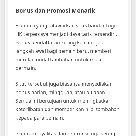
Bonus dan Promosi Menarik
Promosi yang ditawarkan situs bandar togel
HK terpercaya menjadi daya tarik tersendiri.
Bonus pendaftaran sering kali menjadi
langkah awal bagi pemain baru, memberi
mereka modal tambahan untuk mulai
bermain.
Situs tersebut juga biasanya menyediakan
bonus harian, mingguan, atau bulanan.
Semua ini bertujuan untuk meningkatkan
keterlibatan dan memberikan nilai tambahan
kepada para pemain.
Program loyalitas dan referensi juga sering