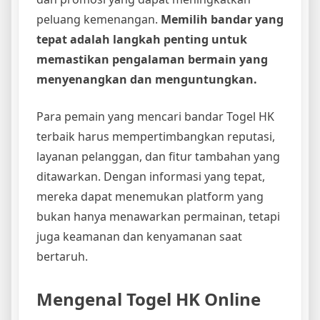
peluang kemenangan.
Memilih bandar yang
tepat adalah langkah penting untuk
memastikan pengalaman bermain yang
menyenangkan dan menguntungkan.
Para pemain yang mencari bandar Togel HK
terbaik harus mempertimbangkan reputasi,
layanan pelanggan, dan fitur tambahan yang
ditawarkan. Dengan informasi yang tepat,
mereka dapat menemukan platform yang
bukan hanya menawarkan permainan, tetapi
juga keamanan dan kenyamanan saat
bertaruh.
Mengenal Togel HK Online