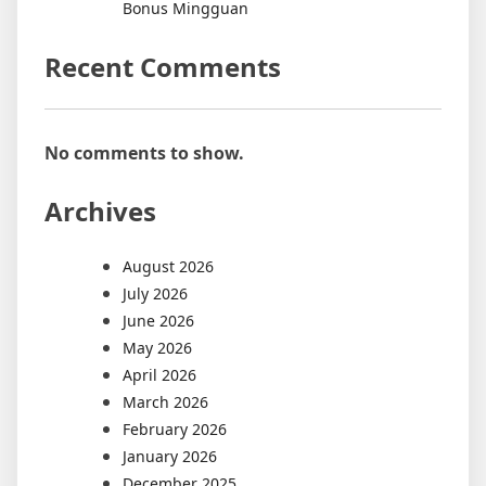
Bonus Mingguan
Recent Comments
No comments to show.
Archives
August 2026
July 2026
June 2026
May 2026
April 2026
March 2026
February 2026
January 2026
December 2025