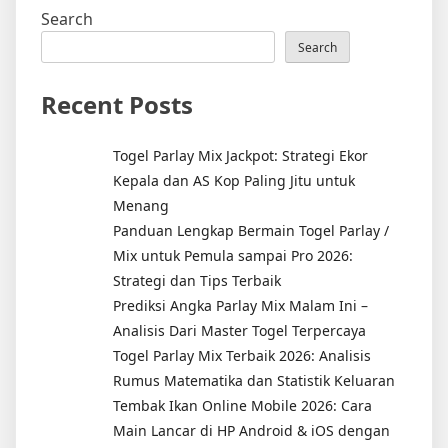
Search
Search
Recent Posts
Togel Parlay Mix Jackpot: Strategi Ekor
Kepala dan AS Kop Paling Jitu untuk
Menang
Panduan Lengkap Bermain Togel Parlay /
Mix untuk Pemula sampai Pro 2026:
Strategi dan Tips Terbaik
Prediksi Angka Parlay Mix Malam Ini –
Analisis Dari Master Togel Terpercaya
Togel Parlay Mix Terbaik 2026: Analisis
Rumus Matematika dan Statistik Keluaran
Tembak Ikan Online Mobile 2026: Cara
Main Lancar di HP Android & iOS dengan