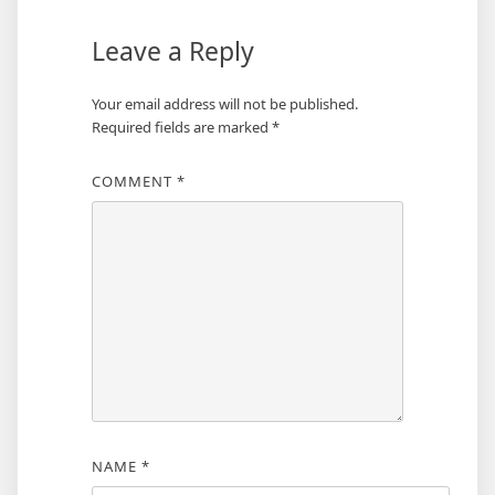
Leave a Reply
Your email address will not be published.
Required fields are marked
*
COMMENT
*
NAME
*