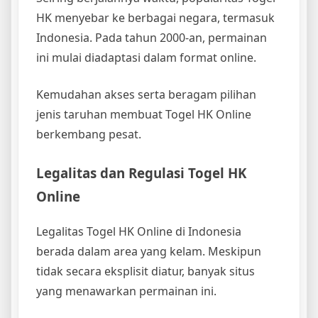
HK menyebar ke berbagai negara, termasuk
Indonesia. Pada tahun 2000-an, permainan
ini mulai diadaptasi dalam format online.
Kemudahan akses serta beragam pilihan
jenis taruhan membuat Togel HK Online
berkembang pesat.
Legalitas dan Regulasi Togel HK
Online
Legalitas Togel HK Online di Indonesia
berada dalam area yang kelam. Meskipun
tidak secara eksplisit diatur, banyak situs
yang menawarkan permainan ini.