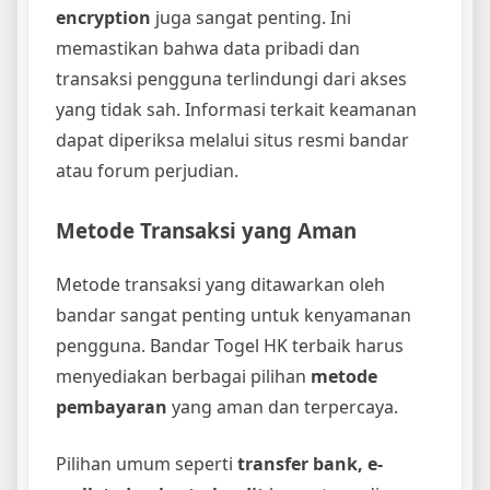
encryption
juga sangat penting. Ini
memastikan bahwa data pribadi dan
transaksi pengguna terlindungi dari akses
yang tidak sah. Informasi terkait keamanan
dapat diperiksa melalui situs resmi bandar
atau forum perjudian.
Metode Transaksi yang Aman
Metode transaksi yang ditawarkan oleh
bandar sangat penting untuk kenyamanan
pengguna. Bandar Togel HK terbaik harus
menyediakan berbagai pilihan
metode
pembayaran
yang aman dan terpercaya.
Pilihan umum seperti
transfer bank, e-