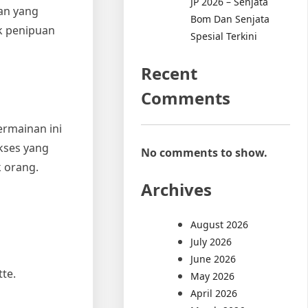
JP 2026 – Senjata
gan yang
Bom Dan Senjata
uk penipuan
Spesial Terkini
Recent
Comments
ermainan ini
kses yang
No comments to show.
 orang.
Archives
August 2026
July 2026
June 2026
te.
May 2026
April 2026