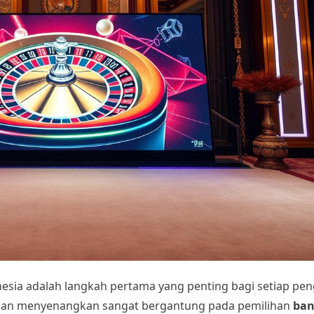
nesia adalah langkah pertama yang penting bagi setiap p
dan menyenangkan sangat bergantung pada pemilihan
ban