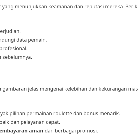
 yang menunjukkan keamanan dan reputasi mereka. Berik
perjudian.
ndungi data pemain.
profesional.
in sebelumnya.
gambaran jelas mengenai kelebihan dan kekurangan mas
yak pilihan permainan roulette dan bonus menarik.
baik dan pelayanan cepat.
pembayaran aman
dan berbagai promosi.