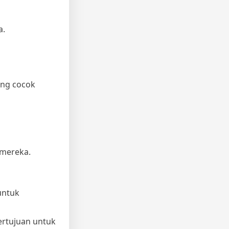
a.
ing cocok
 mereka.
untuk
ertujuan untuk