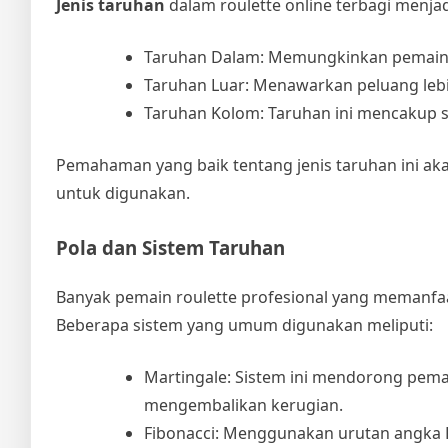
Jenis taruhan
dalam roulette online terbagi menjad
Taruhan Dalam: Memungkinkan pemain u
Taruhan Luar: Menawarkan peluang lebih
Taruhan Kolom: Taruhan ini mencakup sa
Pemahaman yang baik tentang jenis taruhan ini a
untuk digunakan.
Pola dan Sistem Taruhan
Banyak pemain roulette profesional yang memanf
Beberapa sistem yang umum digunakan meliputi:
Martingale: Sistem ini mendorong pem
mengembalikan kerugian.
Fibonacci: Menggunakan urutan angka F