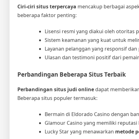
Ciri-ciri situs terpercaya
mencakup berbagai aspek
beberapa faktor penting:
Lisensi resmi yang diakui oleh otoritas 
Sistem keamanan yang kuat untuk meli
Layanan pelanggan yang responsif dan 
Ulasan dan testimoni positif dari pema
Perbandingan Beberapa Situs Terbaik
Perbandingan situs judi online
dapat memberikan 
Beberapa situs populer termasuk:
Bermain di Eldorado Casino dengan ban
Glamour Casino yang memiliki reputasi 
Lucky Star yang menawarkan
metode 