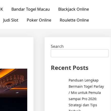
HK
Bandar Togel Macau
Blackjack Online
Judi Slot
Poker Online
Roulette Online
Search
Recent Posts
Panduan Lengkap
Bermain Togel Parlay
/ Mix untuk Pemula
sampai Pro 2026:
Strategi dan Tips