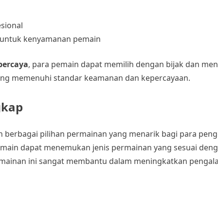
sional
n untuk kenyamanan pemain
rpercaya
, para pemain dapat memilih dengan bijak dan men
 yang memenuhi standar keamanan dan kepercayaan.
gkap
berbagai pilihan permainan yang menarik bagi para peng
pemain dapat menemukan jenis permainan yang sesuai deng
rmainan ini sangat membantu dalam meningkatkan penga