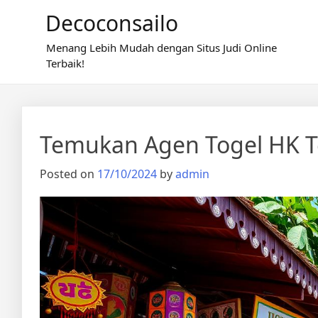
Skip
Decoconsailo
to
content
Menang Lebih Mudah dengan Situs Judi Online
Terbaik!
Temukan Agen Togel HK Te
Posted on
17/10/2024
by
admin