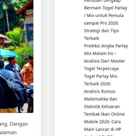
Panduan Lengkap
Bermain Togel Parlay
/ Mix untuk Pemula
sampai Pro 2026:
Strategi dan Tips
Terbaik
Prediksi Angka Parlay
Mix Malam Ini –
Analisis Dari Master
Togel Terpercaya
Togel Parlay Mix
Terbaik 2026:
Analisis Rumus
Matematika dan
Statistik Keluaran
Tembak Ikan Online
Mobile 2026: Cara
bang. Dengan
Main Lancar di HP
galaman