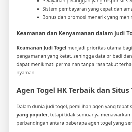
Pelayanan pelanggan yang responsif se
Sistem pembayaran yang cepat dan am
Bonus dan promosi menarik yang meni
Keamanan dan Kenyamanan dalam Judi T
Keamanan Judi Togel
menjadi prioritas utama ba
pengamanan yang ketat, sehingga data pribadi dan
dapat menikmati permainan tanpa rasa takut terha
nyaman.
Agen Togel HK Terbaik dan Situs
Dalam dunia judi togel, pemilihan agen yang tepa
yang populer
, tetapi tidak semuanya menawarkan 
perbandingan antara beberapa agen togel yang seri