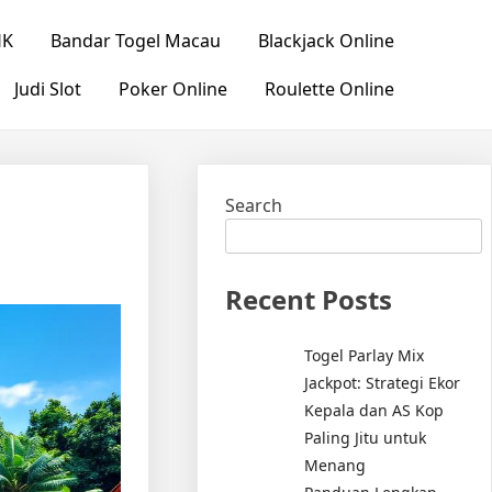
HK
Bandar Togel Macau
Blackjack Online
Judi Slot
Poker Online
Roulette Online
Search
Recent Posts
Togel Parlay Mix
Jackpot: Strategi Ekor
Kepala dan AS Kop
Paling Jitu untuk
Menang