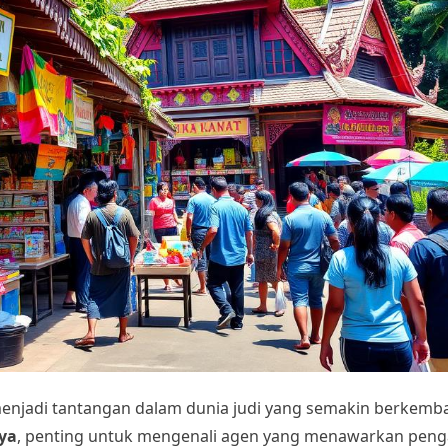
menjadi tantangan dalam dunia judi yang semakin berkem
aya
, penting untuk mengenali agen yang menawarkan pen