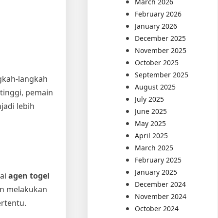
March 2026
February 2026
January 2026
December 2025
November 2025
October 2025
September 2025
gkah-langkah
August 2025
tinggi, pemain
July 2025
adi lebih
June 2025
May 2025
April 2025
March 2025
February 2025
January 2025
gai
agen togel
December 2024
kan melakukan
November 2024
rtentu.
October 2024