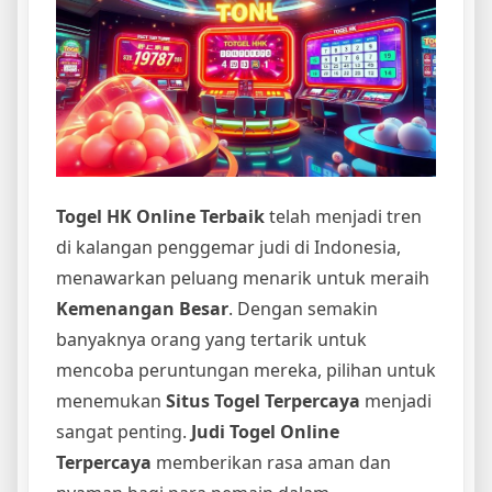
Togel HK Online Terbaik
telah menjadi tren
di kalangan penggemar judi di Indonesia,
menawarkan peluang menarik untuk meraih
Kemenangan Besar
. Dengan semakin
banyaknya orang yang tertarik untuk
mencoba peruntungan mereka, pilihan untuk
menemukan
Situs Togel Terpercaya
menjadi
sangat penting.
Judi Togel Online
Terpercaya
memberikan rasa aman dan