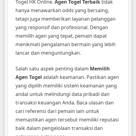
Togel HK Online.
Agen Togel Terbaik
tidak
hanya menawarkan odds yang bersaing,
tetapi juga memberikan layanan pelanggan
yang responsif dan profesional. Dengan
memilih agen yang tepat, pemain dapat
menikmati pengalaman bermain yang lebih
lancar dan menguntungkan.
Salah satu aspek penting dalam
Memilih
Agen Togel
adalah keamanan. Pastikan agen
yang dipilih memiliki sistem keamanan yang
andal untuk melindungi data pribadi dan
transaksi keuangan Anda. Baca ulasan dan
cari referensi dari pemain lain untuk
memastikan agen tersebut memiliki reputasi
baik dalam pengelolaan transaksi dan