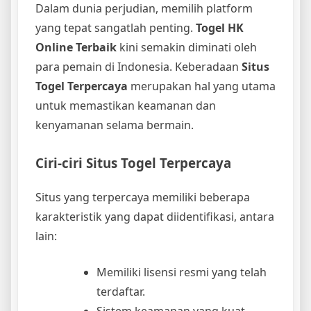
Dalam dunia perjudian, memilih platform
yang tepat sangatlah penting.
Togel HK
Online Terbaik
kini semakin diminati oleh
para pemain di Indonesia. Keberadaan
Situs
Togel Terpercaya
merupakan hal yang utama
untuk memastikan keamanan dan
kenyamanan selama bermain.
Ciri-ciri Situs Togel Terpercaya
Situs yang terpercaya memiliki beberapa
karakteristik yang dapat diidentifikasi, antara
lain:
Memiliki lisensi resmi yang telah
terdaftar.