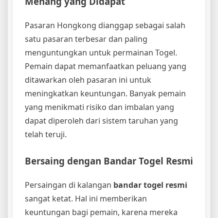
Menang yang Didapat
Pasaran Hongkong dianggap sebagai salah
satu pasaran terbesar dan paling
menguntungkan untuk permainan Togel.
Pemain dapat memanfaatkan peluang yang
ditawarkan oleh pasaran ini untuk
meningkatkan keuntungan. Banyak pemain
yang menikmati risiko dan imbalan yang
dapat diperoleh dari sistem taruhan yang
telah teruji.
Bersaing dengan Bandar Togel Resmi
Persaingan di kalangan
bandar togel resmi
sangat ketat. Hal ini memberikan
keuntungan bagi pemain, karena mereka