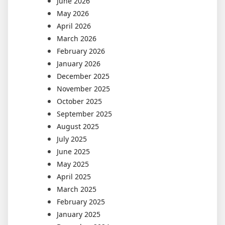
June 2026
May 2026
April 2026
March 2026
February 2026
January 2026
December 2025
November 2025
October 2025
September 2025
August 2025
July 2025
June 2025
May 2025
April 2025
March 2025
February 2025
January 2025