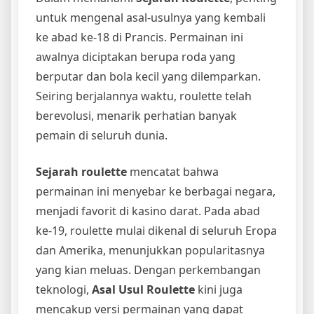
untuk mengenal asal-usulnya yang kembali
ke abad ke-18 di Prancis. Permainan ini
awalnya diciptakan berupa roda yang
berputar dan bola kecil yang dilemparkan.
Seiring berjalannya waktu, roulette telah
berevolusi, menarik perhatian banyak
pemain di seluruh dunia.
Sejarah roulette
mencatat bahwa
permainan ini menyebar ke berbagai negara,
menjadi favorit di kasino darat. Pada abad
ke-19, roulette mulai dikenal di seluruh Eropa
dan Amerika, menunjukkan popularitasnya
yang kian meluas. Dengan perkembangan
teknologi,
Asal Usul Roulette
kini juga
mencakup versi permainan yang dapat