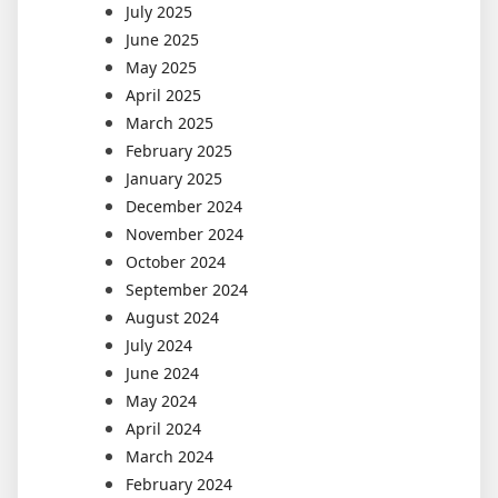
July 2025
June 2025
May 2025
April 2025
March 2025
February 2025
January 2025
December 2024
November 2024
October 2024
September 2024
August 2024
July 2024
June 2024
May 2024
April 2024
March 2024
February 2024