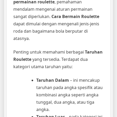
permainan roulette
, pemahaman
mendalam mengenai aturan permainan
sangat diperlukan.
Cara Bermain Roulette
dapat dimulai dengan mengenali jenis-jenis
roda dan bagaimana bola berputar di
atasnya.
Penting untuk memahami berbagai
Taruhan
Roulette
yang tersedia. Terdapat dua
kategori utama taruhan yaitu:
Taruhan Dalam
– ini mencakup
taruhan pada angka spesifik atau
kombinasi angka seperti angka
tunggal, dua angka, atau tiga
angka.
Taruhan Luar
– pada kategori ini,