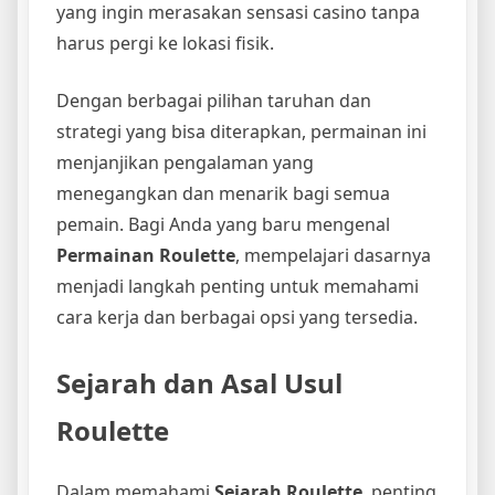
yang ingin merasakan sensasi casino tanpa
harus pergi ke lokasi fisik.
Dengan berbagai pilihan taruhan dan
strategi yang bisa diterapkan, permainan ini
menjanjikan pengalaman yang
menegangkan dan menarik bagi semua
pemain. Bagi Anda yang baru mengenal
Permainan Roulette
, mempelajari dasarnya
menjadi langkah penting untuk memahami
cara kerja dan berbagai opsi yang tersedia.
Sejarah dan Asal Usul
Roulette
Dalam memahami
Sejarah Roulette
, penting