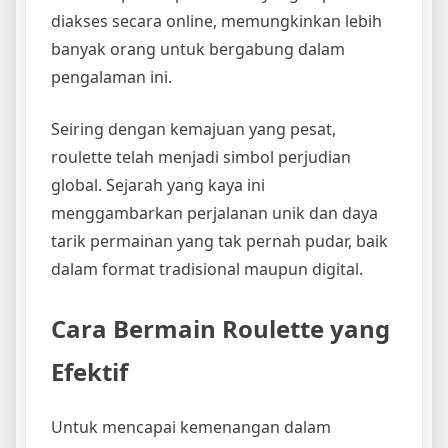
diakses secara online, memungkinkan lebih
banyak orang untuk bergabung dalam
pengalaman ini.
Seiring dengan kemajuan yang pesat,
roulette telah menjadi simbol perjudian
global. Sejarah yang kaya ini
menggambarkan perjalanan unik dan daya
tarik permainan yang tak pernah pudar, baik
dalam format tradisional maupun digital.
Cara Bermain Roulette yang
Efektif
Untuk mencapai kemenangan dalam