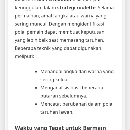
keunggulan dalam
strategi roulette
. Selama
permainan, amati angka atau warna yang
sering muncul. Dengan mengidentifikasi
pola, pemain dapat membuat keputusan
yang lebih baik saat memasang taruhan.
Beberapa teknik yang dapat digunakan
meliputi:
Menandai angka dan warna yang
sering keluar.
Menganalisis hasil beberapa
putaran sebelumnya.
Mencatat perubahan dalam pola
taruhan lawan.
Waktu yang Tepat untuk Bermain