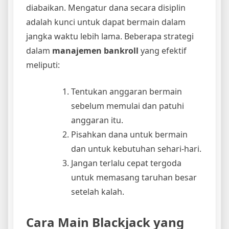
diabaikan. Mengatur dana secara disiplin
adalah kunci untuk dapat bermain dalam
jangka waktu lebih lama. Beberapa strategi
dalam
manajemen bankroll
yang efektif
meliputi:
Tentukan anggaran bermain
sebelum memulai dan patuhi
anggaran itu.
Pisahkan dana untuk bermain
dan untuk kebutuhan sehari-hari.
Jangan terlalu cepat tergoda
untuk memasang taruhan besar
setelah kalah.
Cara Main Blackjack yang