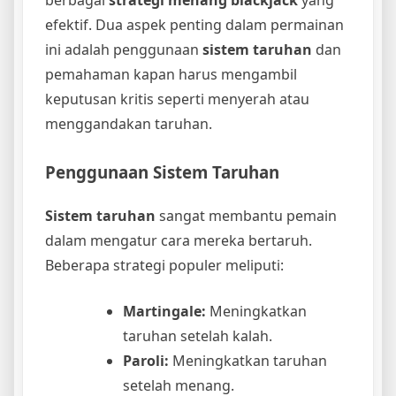
berbagai
strategi menang blackjack
yang
efektif. Dua aspek penting dalam permainan
ini adalah penggunaan
sistem taruhan
dan
pemahaman kapan harus mengambil
keputusan kritis seperti menyerah atau
menggandakan taruhan.
Penggunaan Sistem Taruhan
Sistem taruhan
sangat membantu pemain
dalam mengatur cara mereka bertaruh.
Beberapa strategi populer meliputi:
Martingale:
Meningkatkan
taruhan setelah kalah.
Paroli:
Meningkatkan taruhan
setelah menang.