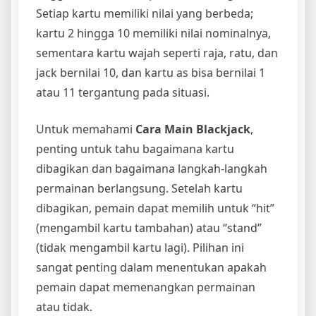
Setiap kartu memiliki nilai yang berbeda;
kartu 2 hingga 10 memiliki nilai nominalnya,
sementara kartu wajah seperti raja, ratu, dan
jack bernilai 10, dan kartu as bisa bernilai 1
atau 11 tergantung pada situasi.
Untuk memahami
Cara Main Blackjack
,
penting untuk tahu bagaimana kartu
dibagikan dan bagaimana langkah-langkah
permainan berlangsung. Setelah kartu
dibagikan, pemain dapat memilih untuk “hit”
(mengambil kartu tambahan) atau “stand”
(tidak mengambil kartu lagi). Pilihan ini
sangat penting dalam menentukan apakah
pemain dapat memenangkan permainan
atau tidak.