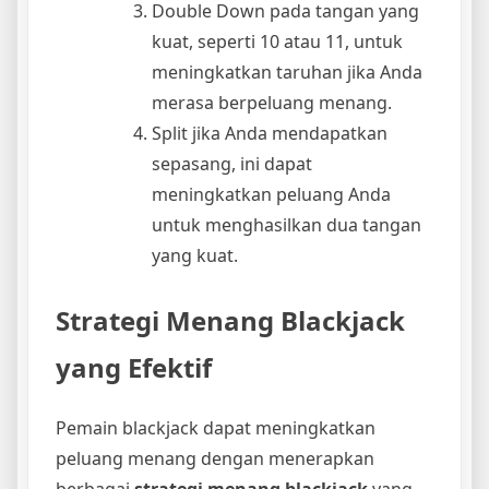
Double Down pada tangan yang
kuat, seperti 10 atau 11, untuk
meningkatkan taruhan jika Anda
merasa berpeluang menang.
Split jika Anda mendapatkan
sepasang, ini dapat
meningkatkan peluang Anda
untuk menghasilkan dua tangan
yang kuat.
Strategi Menang Blackjack
yang Efektif
Pemain blackjack dapat meningkatkan
peluang menang dengan menerapkan