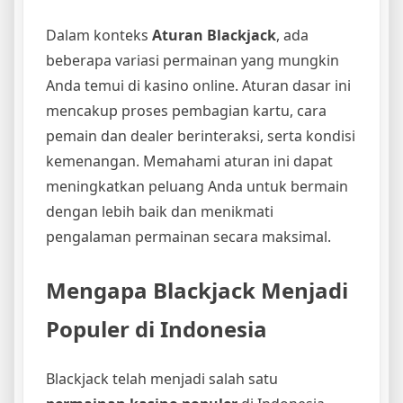
Dalam konteks
Aturan Blackjack
, ada
beberapa variasi permainan yang mungkin
Anda temui di kasino online. Aturan dasar ini
mencakup proses pembagian kartu, cara
pemain dan dealer berinteraksi, serta kondisi
kemenangan. Memahami aturan ini dapat
meningkatkan peluang Anda untuk bermain
dengan lebih baik dan menikmati
pengalaman permainan secara maksimal.
Mengapa Blackjack Menjadi
Populer di Indonesia
Blackjack telah menjadi salah satu