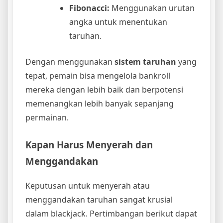
Fibonacci:
Menggunakan urutan
angka untuk menentukan
taruhan.
Dengan menggunakan
sistem taruhan
yang
tepat, pemain bisa mengelola bankroll
mereka dengan lebih baik dan berpotensi
memenangkan lebih banyak sepanjang
permainan.
Kapan Harus Menyerah dan
Menggandakan
Keputusan untuk menyerah atau
menggandakan taruhan sangat krusial
dalam blackjack. Pertimbangan berikut dapat