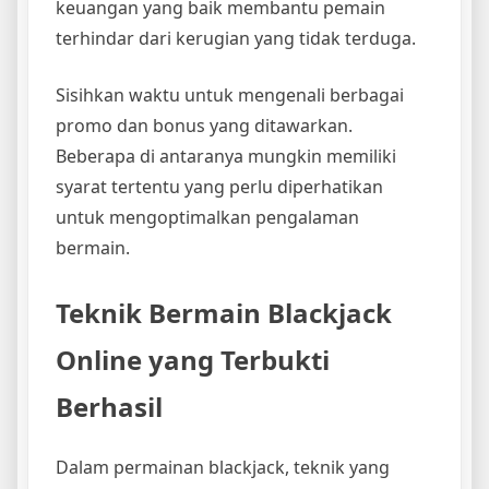
keuangan yang baik membantu pemain
terhindar dari kerugian yang tidak terduga.
Sisihkan waktu untuk mengenali berbagai
promo dan bonus yang ditawarkan.
Beberapa di antaranya mungkin memiliki
syarat tertentu yang perlu diperhatikan
untuk mengoptimalkan pengalaman
bermain.
Teknik Bermain Blackjack
Online yang Terbukti
Berhasil
Dalam permainan blackjack, teknik yang