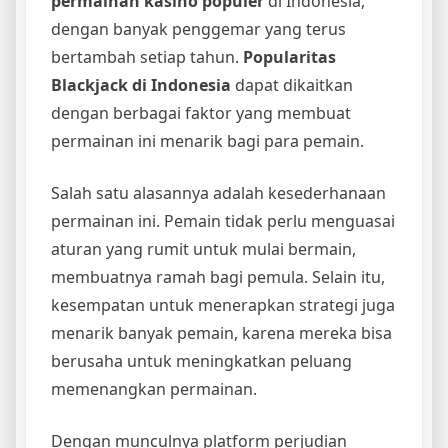
permainan kasino populer
di Indonesia,
dengan banyak penggemar yang terus
bertambah setiap tahun.
Popularitas
Blackjack di Indonesia
dapat dikaitkan
dengan berbagai faktor yang membuat
permainan ini menarik bagi para pemain.
Salah satu alasannya adalah kesederhanaan
permainan ini. Pemain tidak perlu menguasai
aturan yang rumit untuk mulai bermain,
membuatnya ramah bagi pemula. Selain itu,
kesempatan untuk menerapkan strategi juga
menarik banyak pemain, karena mereka bisa
berusaha untuk meningkatkan peluang
memenangkan permainan.
Dengan munculnya platform perjudian