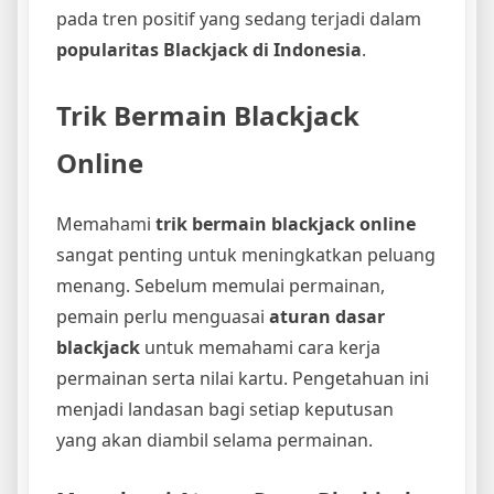
pada tren positif yang sedang terjadi dalam
popularitas Blackjack di Indonesia
.
Trik Bermain Blackjack
Online
Memahami
trik bermain blackjack online
sangat penting untuk meningkatkan peluang
menang. Sebelum memulai permainan,
pemain perlu menguasai
aturan dasar
blackjack
untuk memahami cara kerja
permainan serta nilai kartu. Pengetahuan ini
menjadi landasan bagi setiap keputusan
yang akan diambil selama permainan.