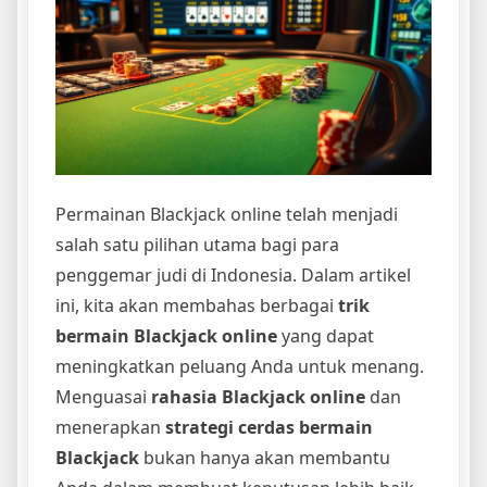
Permainan Blackjack online telah menjadi
salah satu pilihan utama bagi para
penggemar judi di Indonesia. Dalam artikel
ini, kita akan membahas berbagai
trik
bermain Blackjack online
yang dapat
meningkatkan peluang Anda untuk menang.
Menguasai
rahasia Blackjack online
dan
menerapkan
strategi cerdas bermain
Blackjack
bukan hanya akan membantu