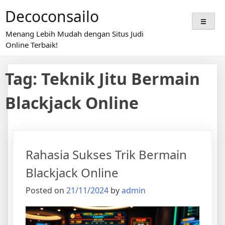
Skip
Decoconsailo
to
content
Menang Lebih Mudah dengan Situs Judi
Online Terbaik!
Tag:
Teknik Jitu Bermain
Blackjack Online
Rahasia Sukses Trik Bermain
Blackjack Online
Posted on
21/11/2024
by
admin