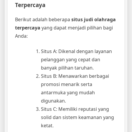
Terpercaya
Berikut adalah beberapa
situs judi olahraga
terpercaya
yang dapat menjadi pilihan bagi
Anda:
Situs A: Dikenal dengan layanan
pelanggan yang cepat dan
banyak pilihan taruhan.
Situs B: Menawarkan berbagai
promosi menarik serta
antarmuka yang mudah
digunakan.
Situs C: Memiliki reputasi yang
solid dan sistem keamanan yang
ketat.