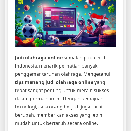
Judi olahraga online
semakin populer di
Indonesia, menarik perhatian banyak
penggemar taruhan olahraga. Mengetahui
tips menang judi olahraga online
yang
tepat sangat penting untuk meraih sukses
dalam permainan ini. Dengan kemajuan
teknologi, cara orang berjudi juga turut
berubah, memberikan akses yang lebih
mudah untuk bertaruh secara online.