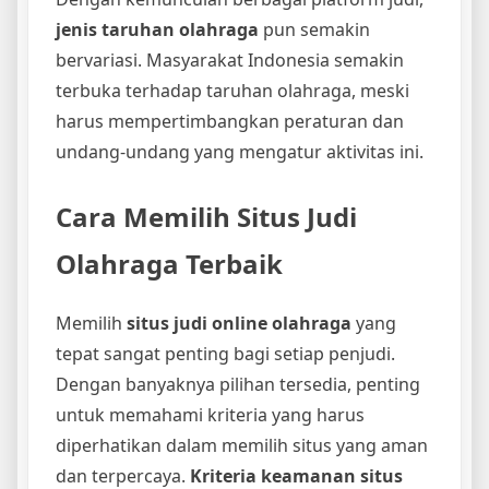
jenis taruhan olahraga
pun semakin
bervariasi. Masyarakat Indonesia semakin
terbuka terhadap taruhan olahraga, meski
harus mempertimbangkan peraturan dan
undang-undang yang mengatur aktivitas ini.
Cara Memilih Situs Judi
Olahraga Terbaik
Memilih
situs judi online olahraga
yang
tepat sangat penting bagi setiap penjudi.
Dengan banyaknya pilihan tersedia, penting
untuk memahami kriteria yang harus
diperhatikan dalam memilih situs yang aman
dan terpercaya.
Kriteria keamanan situs