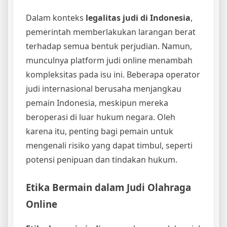
Dalam konteks
legalitas judi di Indonesia
,
pemerintah memberlakukan larangan berat
terhadap semua bentuk perjudian. Namun,
munculnya platform judi online menambah
kompleksitas pada isu ini. Beberapa operator
judi internasional berusaha menjangkau
pemain Indonesia, meskipun mereka
beroperasi di luar hukum negara. Oleh
karena itu, penting bagi pemain untuk
mengenali risiko yang dapat timbul, seperti
potensi penipuan dan tindakan hukum.
Etika Bermain dalam Judi Olahraga
Online