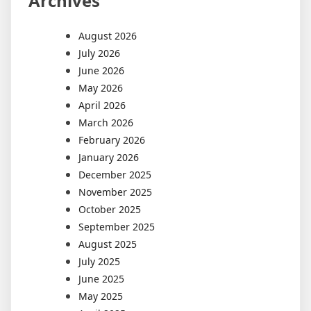
Archives
August 2026
July 2026
June 2026
May 2026
April 2026
March 2026
February 2026
January 2026
December 2025
November 2025
October 2025
September 2025
August 2025
July 2025
June 2025
May 2025