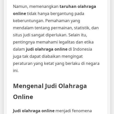
Namun, memenangkan
taruhan olahraga
online
tidak hanya bergantung pada
keberuntungan. Pemahaman yang
mendalam tentang permainan, statistik, dan
situs judi sangat diperlukan. Selain itu,
pentingnya memahami legalitas dan etika
dalam
judi olahraga online
di Indonesia
juga tak dapat diabaikan mengingat
peraturan yang ketat yang berlaku di negara
ini.
Mengenal Judi Olahraga
Online
Judi olahraga online
menjadi fenomena