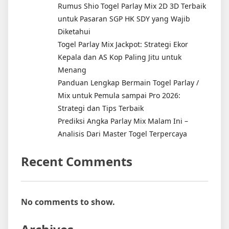
Rumus Shio Togel Parlay Mix 2D 3D Terbaik
untuk Pasaran SGP HK SDY yang Wajib
Diketahui
Togel Parlay Mix Jackpot: Strategi Ekor
Kepala dan AS Kop Paling Jitu untuk
Menang
Panduan Lengkap Bermain Togel Parlay /
Mix untuk Pemula sampai Pro 2026:
Strategi dan Tips Terbaik
Prediksi Angka Parlay Mix Malam Ini –
Analisis Dari Master Togel Terpercaya
Recent Comments
No comments to show.