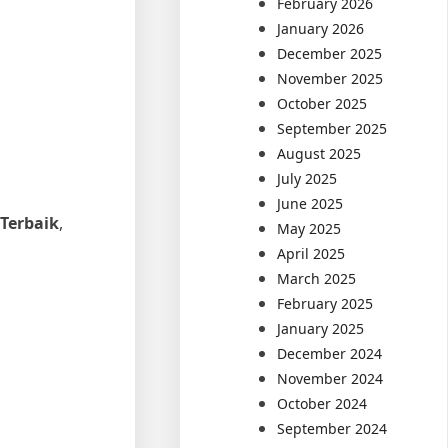
February 2026
January 2026
December 2025
November 2025
October 2025
September 2025
August 2025
July 2025
June 2025
Terbaik
,
May 2025
April 2025
March 2025
February 2025
January 2025
December 2024
November 2024
October 2024
September 2024