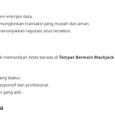
em enkripsi data.
ungkinkan transaksi yang mudah dan aman.
menunjukkan reputasi situs tersebut.
tuk memastikan Anda berada di
Tempat Bermain Blackjack 
yang diakui.
sponsif dan profesional.
 yang adil.
ya