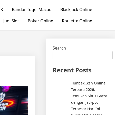
HK
Bandar Togel Macau
Blackjack Online
Judi Slot
Poker Online
Roulette Online
Search
Recent Posts
Tembak Ikan Online
Terbaru 2026:
Temukan Situs Gacor
dengan Jackpot
Terbesar Hari Ini