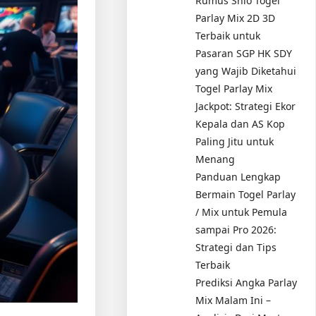
Rumus Shio Togel
Parlay Mix 2D 3D
Terbaik untuk
Pasaran SGP HK SDY
yang Wajib Diketahui
Togel Parlay Mix
Jackpot: Strategi Ekor
Kepala dan AS Kop
Paling Jitu untuk
Menang
Panduan Lengkap
Bermain Togel Parlay
/ Mix untuk Pemula
sampai Pro 2026:
Strategi dan Tips
Terbaik
Prediksi Angka Parlay
Mix Malam Ini –