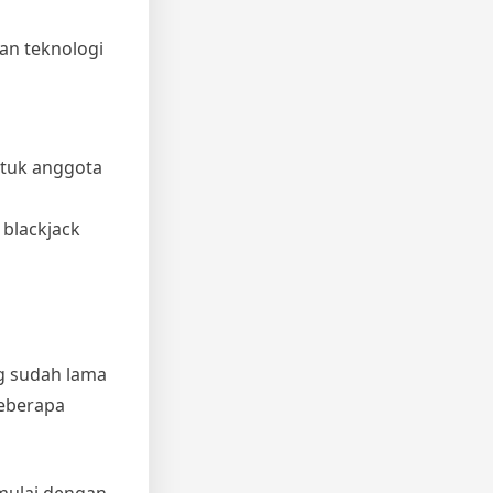
an teknologi
tuk anggota
 blackjack
g sudah lama
Beberapa