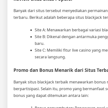
Banyak dari situs tersebut menyediakan permaina
terbaru. Berikut adalah beberapa situs blackjack ter
Site A: Menawarkan berbagai variasi bl
Site B: Dikenal dengan antarmuka pen
baru.
Site C: Memiliki fitur live casino ya
secara langsung.
Promo dan Bonus Menarik dari Situs Terb
Banyak situs blackjack terbaik menawarkan bonus 
berpartisipasi. Selain itu, promo yang bermanfaat
bonus yang dapat ditemukan antara lain: