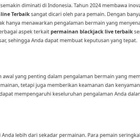
 semakin diminati di Indonesia. Tahun 2024 membawa inova
line Terbaik
sangat dicari oleh para pemain. Dengan banya
 tidak hanya menawarkan pengalaman bermain yang menyen
rbagai aspek terkait
permainan blackjack live terbaik
se
sar, sehingga Anda dapat membuat keputusan yang tepat.
h awal yang penting dalam pengalaman bermain yang mem
ermainan, tetapi juga memberikan keamanan dan kenyama
at dapat mempengaruhi keseluruhan pengalaman Anda dal
Anda lebih dari sekadar permainan. Para pemain seringkal