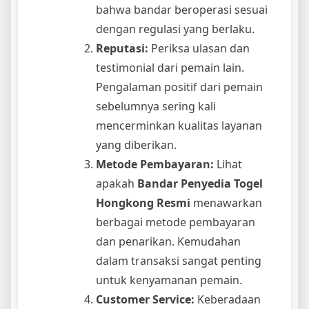
bahwa bandar beroperasi sesuai
dengan regulasi yang berlaku.
Reputasi:
Periksa ulasan dan
testimonial dari pemain lain.
Pengalaman positif dari pemain
sebelumnya sering kali
mencerminkan kualitas layanan
yang diberikan.
Metode Pembayaran:
Lihat
apakah
Bandar Penyedia Togel
Hongkong Resmi
menawarkan
berbagai metode pembayaran
dan penarikan. Kemudahan
dalam transaksi sangat penting
untuk kenyamanan pemain.
Customer Service:
Keberadaan