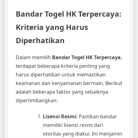
Bandar Togel HK Terpercaya:
Kriteria yang Harus
Diperhatikan
Dalam memilih
Bandar Togel HK Terpercaya
,
terdapat beberapa kriteria penting yang
harus diperhatikan untuk memastikan
keamanan dan kenyamanan bermain. Berikut
adalah beberapa faktor yang sebaiknya
dipertimbangkan:
Lisensi Resmi:
Pastikan bandar
memiliki lisensi resmi dari
otoritas yang diakui. Ini menjamin