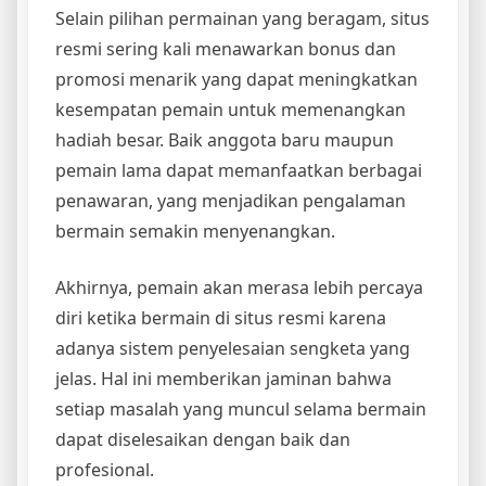
Selain pilihan permainan yang beragam, situs
resmi sering kali menawarkan bonus dan
promosi menarik yang dapat meningkatkan
kesempatan pemain untuk memenangkan
hadiah besar. Baik anggota baru maupun
pemain lama dapat memanfaatkan berbagai
penawaran, yang menjadikan pengalaman
bermain semakin menyenangkan.
Akhirnya, pemain akan merasa lebih percaya
diri ketika bermain di situs resmi karena
adanya sistem penyelesaian sengketa yang
jelas. Hal ini memberikan jaminan bahwa
setiap masalah yang muncul selama bermain
dapat diselesaikan dengan baik dan
profesional.