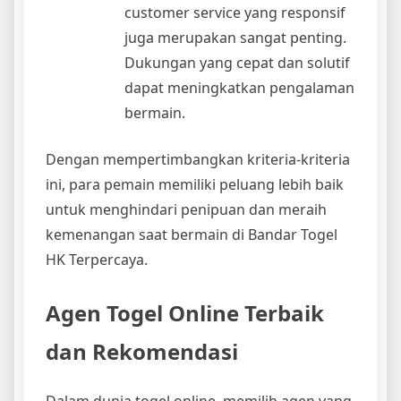
customer service yang responsif
juga merupakan sangat penting.
Dukungan yang cepat dan solutif
dapat meningkatkan pengalaman
bermain.
Dengan mempertimbangkan kriteria-kriteria
ini, para pemain memiliki peluang lebih baik
untuk menghindari penipuan dan meraih
kemenangan saat bermain di Bandar Togel
HK Terpercaya.
Agen Togel Online Terbaik
dan Rekomendasi
Dalam dunia togel online, memilih agen yang