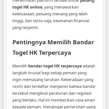
menemukan platform terbaik untuk
pasang
togel HK online
, yang menawarkan
keleluasaan, peluang menang yang lebih
tinggi, dan tentu saja, keamanan finansial
yang terjamin.
Pentingnya Memilih Bandar
Togel HK Terpercaya
Memilih
bandar togel HK terpercaya
adalah
langkah krusial bagi setiap pemain yang
ingin memasang taruhan. Keberadaan yang
resmi dan terdaftar menjamin bahwa bandar
tersebut mengikuti peraturan dan regulasi
yang berlaku. Hal ini memberikan rasa aman
kepada pemain, mengingat pertaruhan uang