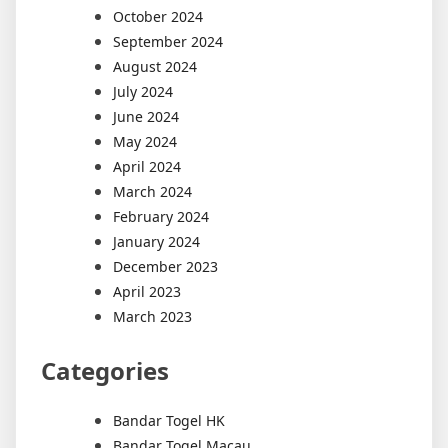
October 2024
September 2024
August 2024
July 2024
June 2024
May 2024
April 2024
March 2024
February 2024
January 2024
December 2023
April 2023
March 2023
Categories
Bandar Togel HK
Bandar Togel Macau