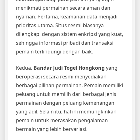
menikmati permainan secara aman dan
nyaman. Pertama, keamanan data menjadi
prioritas utama. Situs resmi biasanya
dilengkapi dengan sistem enkripsi yang kuat,
sehingga informasi pribadi dan transaksi
pemain terlindungi dengan baik.
Kedua,
Bandar Judi Togel Hongkong
yang
beroperasi secara resmi menyediakan
berbagai pilihan permainan. Pemain memiliki
peluang untuk memilih dari berbagai jenis
permainan dengan peluang kemenangan
yang adil. Selain itu, hal ini memungkinkan
pemain untuk merasakan pengalaman
bermain yang lebih bervariasi.