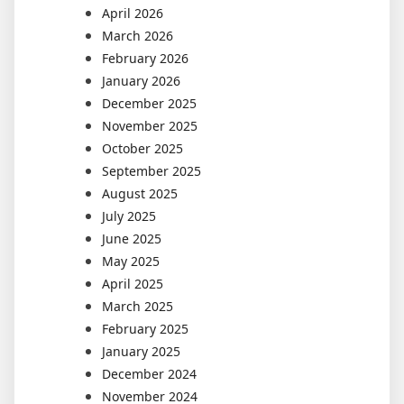
April 2026
March 2026
February 2026
January 2026
December 2025
November 2025
October 2025
September 2025
August 2025
July 2025
June 2025
May 2025
April 2025
March 2025
February 2025
January 2025
December 2024
November 2024