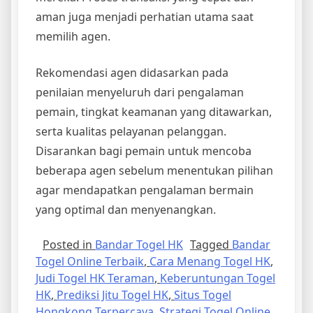
aman juga menjadi perhatian utama saat
memilih agen.
Rekomendasi agen didasarkan pada
penilaian menyeluruh dari pengalaman
pemain, tingkat keamanan yang ditawarkan,
serta kualitas pelayanan pelanggan.
Disarankan bagi pemain untuk mencoba
beberapa agen sebelum menentukan pilihan
agar mendapatkan pengalaman bermain
yang optimal dan menyenangkan.
Posted in
Bandar Togel HK
Tagged
Bandar
Togel Online Terbaik
,
Cara Menang Togel HK
,
Judi Togel HK Teraman
,
Keberuntungan Togel
HK
,
Prediksi Jitu Togel HK
,
Situs Togel
Hongkong Terpercaya
,
Strategi Togel Online