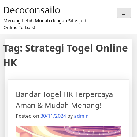
Skip
Decoconsailo
to
content
Menang Lebih Mudah dengan Situs Judi
Online Terbaik!
Tag:
Strategi Togel Online
HK
Bandar Togel HK Terpercaya –
Aman & Mudah Menang!
Posted on
30/11/2024
by
admin