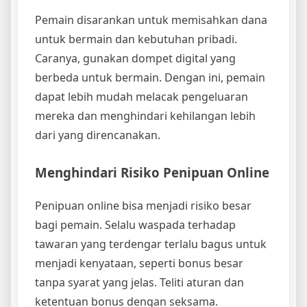
Pemain disarankan untuk memisahkan dana
untuk bermain dan kebutuhan pribadi.
Caranya, gunakan dompet digital yang
berbeda untuk bermain. Dengan ini, pemain
dapat lebih mudah melacak pengeluaran
mereka dan menghindari kehilangan lebih
dari yang direncanakan.
Menghindari Risiko Penipuan Online
Penipuan online bisa menjadi risiko besar
bagi pemain. Selalu waspada terhadap
tawaran yang terdengar terlalu bagus untuk
menjadi kenyataan, seperti bonus besar
tanpa syarat yang jelas. Teliti aturan dan
ketentuan bonus dengan seksama.