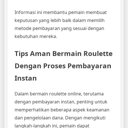
Informasi ini membantu pemain membuat
keputusan yang lebih baik dalam memilih
metode pembayaran yang sesuai dengan
kebutuhan mereka.
Tips Aman Bermain Roulette
Dengan Proses Pembayaran
Instan
Dalam bermain roulette online, terutama
dengan pembayaran instan, penting untuk
memperhatikan beberapa aspek keamanan
dan pengelolaan dana. Dengan mengikuti
langkah-langkah ini, pemain dapat