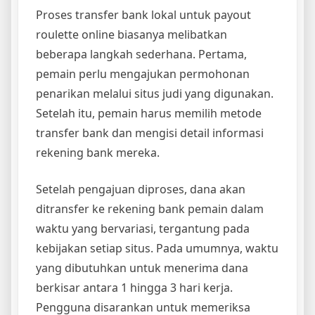
Proses transfer bank lokal untuk payout
roulette online biasanya melibatkan
beberapa langkah sederhana. Pertama,
pemain perlu mengajukan permohonan
penarikan melalui situs judi yang digunakan.
Setelah itu, pemain harus memilih metode
transfer bank dan mengisi detail informasi
rekening bank mereka.
Setelah pengajuan diproses, dana akan
ditransfer ke rekening bank pemain dalam
waktu yang bervariasi, tergantung pada
kebijakan setiap situs. Pada umumnya, waktu
yang dibutuhkan untuk menerima dana
berkisar antara 1 hingga 3 hari kerja.
Pengguna disarankan untuk memeriksa