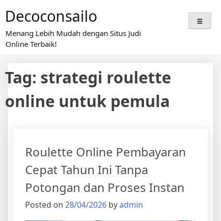
Skip
Decoconsailo
to
content
Menang Lebih Mudah dengan Situs Judi
Online Terbaik!
Tag:
strategi roulette
online untuk pemula
Roulette Online Pembayaran
Cepat Tahun Ini Tanpa
Potongan dan Proses Instan
Posted on
28/04/2026
by
admin