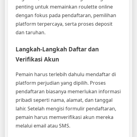
penting untuk memainkan roulette online
dengan fokus pada pendaftaran, pemilihan
platform terpercaya, serta proses deposit
dan taruhan.
Langkah-Langkah Daftar dan
Verifikasi Akun
Pemain harus terlebih dahulu mendaftar di
platform perjudian yang dipilih. Proses
pendaftaran biasanya memerlukan informasi
pribadi seperti nama, alamat, dan tanggal
lahir. Setelah mengisi formulir pendaftaran,
pemain harus memverifikasi akun mereka
melalui email atau SMS.