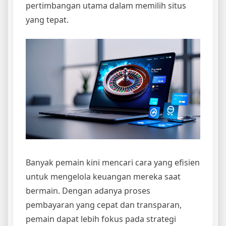
pertimbangan utama dalam memilih situs
yang tepat.
Banyak pemain kini mencari cara yang efisien
untuk mengelola keuangan mereka saat
bermain. Dengan adanya proses
pembayaran yang cepat dan transparan,
pemain dapat lebih fokus pada strategi