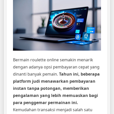
Bermain roulette online semakin menarik
dengan adanya opsi pembayaran cepat yang
dinanti banyak pemain.
Tahun ini, beberapa
platform judi menawarkan pembayaran
instan tanpa potongan, memberikan
pengalaman yang lebih memuaskan bagi
para penggemar permainan ini.
Kemudahan transaksi menjadi salah satu