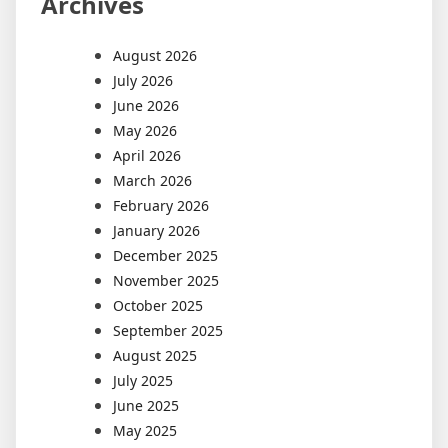
Archives
August 2026
July 2026
June 2026
May 2026
April 2026
March 2026
February 2026
January 2026
December 2025
November 2025
October 2025
September 2025
August 2025
July 2025
June 2025
May 2025