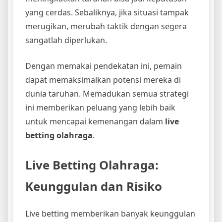
yang cerdas. Sebaliknya, jika situasi tampak
merugikan, merubah taktik dengan segera
sangatlah diperlukan.
Dengan memakai pendekatan ini, pemain
dapat memaksimalkan potensi mereka di
dunia taruhan. Memadukan semua strategi
ini memberikan peluang yang lebih baik
untuk mencapai kemenangan dalam
live
betting olahraga
.
Live Betting Olahraga:
Keunggulan dan Risiko
Live betting memberikan banyak keunggulan