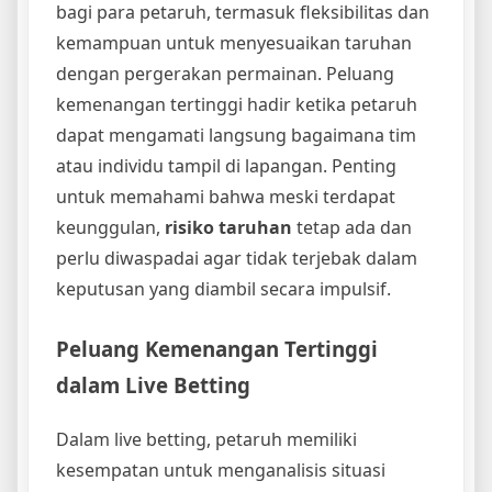
bagi para petaruh, termasuk fleksibilitas dan
kemampuan untuk menyesuaikan taruhan
dengan pergerakan permainan. Peluang
kemenangan tertinggi hadir ketika petaruh
dapat mengamati langsung bagaimana tim
atau individu tampil di lapangan. Penting
untuk memahami bahwa meski terdapat
keunggulan,
risiko taruhan
tetap ada dan
perlu diwaspadai agar tidak terjebak dalam
keputusan yang diambil secara impulsif.
Peluang Kemenangan Tertinggi
dalam Live Betting
Dalam live betting, petaruh memiliki
kesempatan untuk menganalisis situasi