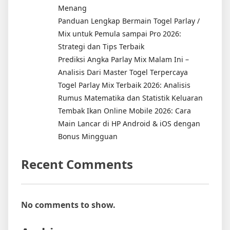
Menang
Panduan Lengkap Bermain Togel Parlay /
Mix untuk Pemula sampai Pro 2026:
Strategi dan Tips Terbaik
Prediksi Angka Parlay Mix Malam Ini –
Analisis Dari Master Togel Terpercaya
Togel Parlay Mix Terbaik 2026: Analisis
Rumus Matematika dan Statistik Keluaran
Tembak Ikan Online Mobile 2026: Cara
Main Lancar di HP Android & iOS dengan
Bonus Mingguan
Recent Comments
No comments to show.