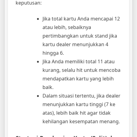
keputusan:
Jika total kartu Anda mencapai 12
atau lebih, sebaiknya
pertimbangkan untuk stand jika
kartu dealer menunjukkan 4
hingga 6.
Jika Anda memiliki total 11 atau
kurang, selalu hit untuk mencoba
mendapatkan kartu yang lebih
baik.
Dalam situasi tertentu, jika dealer
menunjukkan kartu tinggi (7 ke
atas), lebih baik hit agar tidak
kehilangan kesempatan menang.