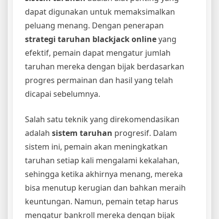
dapat digunakan untuk memaksimalkan
peluang menang. Dengan penerapan
strategi taruhan blackjack online
yang
efektif, pemain dapat mengatur jumlah
taruhan mereka dengan bijak berdasarkan
progres permainan dan hasil yang telah
dicapai sebelumnya.
Salah satu teknik yang direkomendasikan
adalah
sistem taruhan
progresif. Dalam
sistem ini, pemain akan meningkatkan
taruhan setiap kali mengalami kekalahan,
sehingga ketika akhirnya menang, mereka
bisa menutup kerugian dan bahkan meraih
keuntungan. Namun, pemain tetap harus
mengatur bankroll mereka dengan bijak