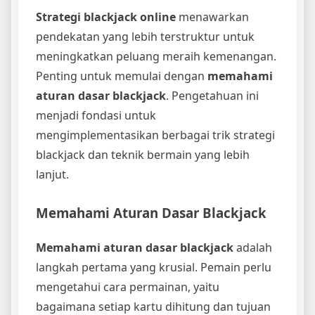
Strategi blackjack online
menawarkan
pendekatan yang lebih terstruktur untuk
meningkatkan peluang meraih kemenangan.
Penting untuk memulai dengan
memahami
aturan dasar blackjack
. Pengetahuan ini
menjadi fondasi untuk
mengimplementasikan berbagai trik strategi
blackjack dan teknik bermain yang lebih
lanjut.
Memahami Aturan Dasar Blackjack
Memahami aturan dasar blackjack
adalah
langkah pertama yang krusial. Pemain perlu
mengetahui cara permainan, yaitu
bagaimana setiap kartu dihitung dan tujuan