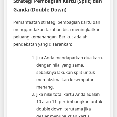
Strategi Pembagian Kartu (Split) dan
Ganda (Double Down)
Pemanfaatan strategi pembagian kartu dan
menggandakan taruhan bisa meningkatkan
peluang kemenangan. Berikut adalah
pendekatan yang disarankan:
Jika Anda mendapatkan dua kartu
dengan nilai yang sama,
sebaiknya lakukan split untuk
memaksimalkan kesempatan
menang.
Jika nilai total kartu Anda adalah
10 atau 11, pertimbangkan untuk
double down, terutama jika
dealer menunjukkan kartu