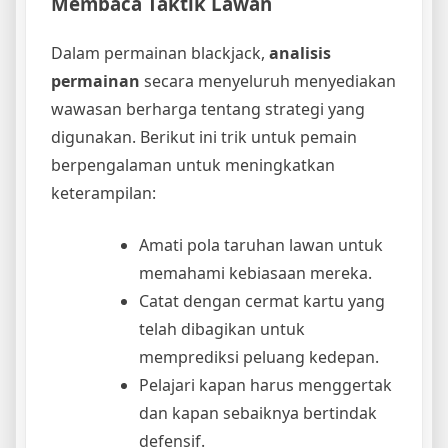
Membaca Taktik Lawan
Dalam permainan blackjack,
analisis
permainan
secara menyeluruh menyediakan
wawasan berharga tentang strategi yang
digunakan. Berikut ini trik untuk pemain
berpengalaman untuk meningkatkan
keterampilan:
Amati pola taruhan lawan untuk
memahami kebiasaan mereka.
Catat dengan cermat kartu yang
telah dibagikan untuk
memprediksi peluang kedepan.
Pelajari kapan harus menggertak
dan kapan sebaiknya bertindak
defensif.