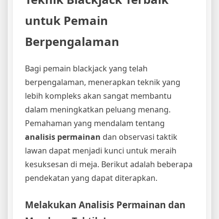
untuk Pemain
Berpengalaman
Bagi pemain blackjack yang telah
berpengalaman, menerapkan teknik yang
lebih kompleks akan sangat membantu
dalam meningkatkan peluang menang.
Pemahaman yang mendalam tentang
analisis permainan
dan observasi taktik
lawan dapat menjadi kunci untuk meraih
kesuksesan di meja. Berikut adalah beberapa
pendekatan yang dapat diterapkan.
Melakukan Analisis Permainan dan