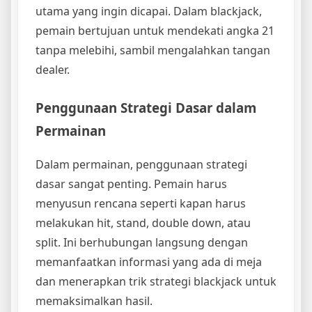
utama yang ingin dicapai. Dalam blackjack,
pemain bertujuan untuk mendekati angka 21
tanpa melebihi, sambil mengalahkan tangan
dealer.
Penggunaan Strategi Dasar dalam
Permainan
Dalam permainan, penggunaan strategi
dasar sangat penting. Pemain harus
menyusun rencana seperti kapan harus
melakukan hit, stand, double down, atau
split. Ini berhubungan langsung dengan
memanfaatkan informasi yang ada di meja
dan menerapkan trik strategi blackjack untuk
memaksimalkan hasil.