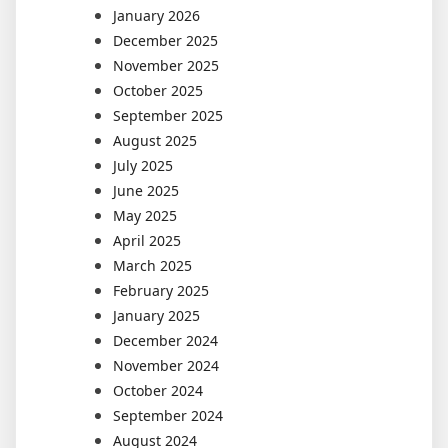
January 2026
December 2025
November 2025
October 2025
September 2025
August 2025
July 2025
June 2025
May 2025
April 2025
March 2025
February 2025
January 2025
December 2024
November 2024
October 2024
September 2024
August 2024