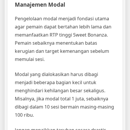
Manajemen Modal
Pengelolaan modal menjadi fondasi utama
agar pemain dapat bertahan lebih lama dan
memanfaatkan RTP tinggi Sweet Bonanza.
Pemain sebaiknya menentukan batas
kerugian dan target kemenangan sebelum
memulai sesi.
Modal yang dialokasikan harus dibagi
menjadi beberapa bagian kecil untuk
menghindari kehilangan besar sekaligus.
Misalnya, jika modal total 1 juta, sebaiknya
dibagi dalam 10 sesi bermain masing-masing
100 ribu.