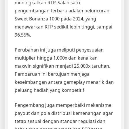
meningkatkan RTP. Salah satu
pengembangan terbaru adalah peluncuran
Sweet Bonanza 1000 pada 2024, yang
menawarkan RTP sedikit lebih tinggi, sampai
96.55%.
Perubahan ini juga meliputi penyesuaian
multiplier hingga 1.000x dan kenaikan
maxwin signifikan menjadi 25.000x taruhan.
Pembaruan ini bertujuan menjaga
keseimbangan antara gameplay menarik dan
peluang hadiah yang kompetitif.
Pengembang juga memperbaiki mekanisme
payout dan pola distribusi kemenangan agar
tetap sesuai dengan standar regulasi dan