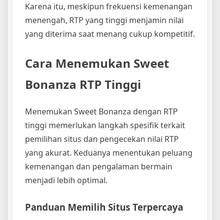
Karena itu, meskipun frekuensi kemenangan
menengah, RTP yang tinggi menjamin nilai
yang diterima saat menang cukup kompetitif.
Cara Menemukan Sweet
Bonanza RTP Tinggi
Menemukan Sweet Bonanza dengan RTP
tinggi memerlukan langkah spesifik terkait
pemilihan situs dan pengecekan nilai RTP
yang akurat. Keduanya menentukan peluang
kemenangan dan pengalaman bermain
menjadi lebih optimal.
Panduan Memilih Situs Terpercaya