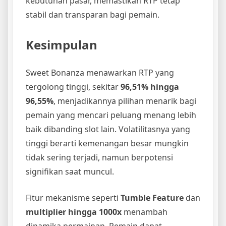
kebutuhan pasar, memastikan RTP tetap
stabil dan transparan bagi pemain.
Kesimpulan
Sweet Bonanza menawarkan RTP yang
tergolong tinggi, sekitar
96,51% hingga
96,55%
, menjadikannya pilihan menarik bagi
pemain yang mencari peluang menang lebih
baik dibanding slot lain. Volatilitasnya yang
tinggi berarti kemenangan besar mungkin
tidak sering terjadi, namun berpotensi
signifikan saat muncul.
Fitur mekanisme seperti
Tumble Feature
dan
multiplier hingga 1000x
menambah
dinamika permainan. Pemain dapat