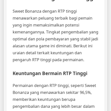
Sweet Bonanza dengan RTP tinggi
menawarkan peluang terbaik bagi pemain
yang ingin memaksimalkan potensi
kemenangannya. Tingkat pengembalian yang
optimal dan pola pembayaran yang stabil jadi
alasan utama game ini diminati. Berikut ini
uraian detail terkait keuntungan dan
pengaruh RTP tinggi pada permainan.
Keuntungan Bermain RTP Tinggi
Permainan dengan RTP tinggi, seperti Sweet
Bonanza yang menawarkan sekitar 96,5%,
memberikan keuntungan berupa
pengembalian dana yang lebih besar dalam