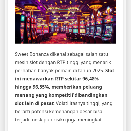
Sweet Bonanza dikenal sebagai salah satu
mesin slot dengan RTP tinggi yang menarik
perhatian banyak pemain di tahun 2025.
Slot
ini menawarkan RTP sekitar 96,48%
hingga 96,55%, memberikan peluang
menang yang kompetitif dibandingkan
slot lain di pasar.
Volatilitasnya tinggi, yang
berarti potensi kemenangan besar bisa
terjadi meskipun risiko juga meningkat.