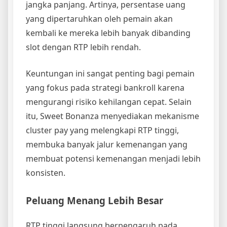
jangka panjang. Artinya, persentase uang
yang dipertaruhkan oleh pemain akan
kembali ke mereka lebih banyak dibanding
slot dengan RTP lebih rendah.
Keuntungan ini sangat penting bagi pemain
yang fokus pada strategi bankroll karena
mengurangi risiko kehilangan cepat. Selain
itu, Sweet Bonanza menyediakan mekanisme
cluster pay yang melengkapi RTP tinggi,
membuka banyak jalur kemenangan yang
membuat potensi kemenangan menjadi lebih
konsisten.
Peluang Menang Lebih Besar
RTP tinggi langsung berpengaruh pada