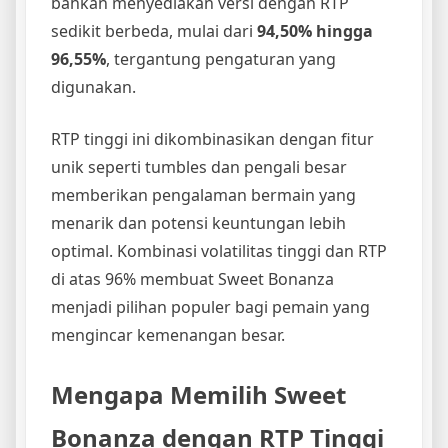
bahkan menyediakan versi dengan RTP
sedikit berbeda, mulai dari
94,50% hingga
96,55%
, tergantung pengaturan yang
digunakan.
RTP tinggi ini dikombinasikan dengan fitur
unik seperti tumbles dan pengali besar
memberikan pengalaman bermain yang
menarik dan potensi keuntungan lebih
optimal. Kombinasi volatilitas tinggi dan RTP
di atas 96% membuat Sweet Bonanza
menjadi pilihan populer bagi pemain yang
mengincar kemenangan besar.
Mengapa Memilih Sweet
Bonanza dengan RTP Tinggi