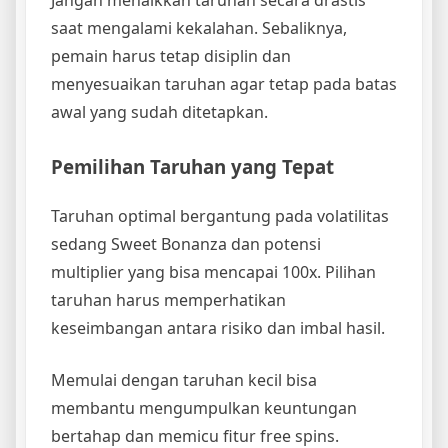
Jangan menaikkan taruhan secara drastis
saat mengalami kekalahan. Sebaliknya,
pemain harus tetap disiplin dan
menyesuaikan taruhan agar tetap pada batas
awal yang sudah ditetapkan.
Pemilihan Taruhan yang Tepat
Taruhan optimal bergantung pada volatilitas
sedang Sweet Bonanza dan potensi
multiplier yang bisa mencapai 100x. Pilihan
taruhan harus memperhatikan
keseimbangan antara risiko dan imbal hasil.
Memulai dengan taruhan kecil bisa
membantu mengumpulkan keuntungan
bertahap dan memicu fitur free spins.