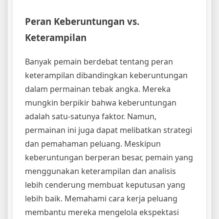
Peran Keberuntungan vs.
Keterampilan
Banyak pemain berdebat tentang peran
keterampilan dibandingkan keberuntungan
dalam permainan tebak angka. Mereka
mungkin berpikir bahwa keberuntungan
adalah satu-satunya faktor. Namun,
permainan ini juga dapat melibatkan strategi
dan pemahaman peluang. Meskipun
keberuntungan berperan besar, pemain yang
menggunakan keterampilan dan analisis
lebih cenderung membuat keputusan yang
lebih baik. Memahami cara kerja peluang
membantu mereka mengelola ekspektasi