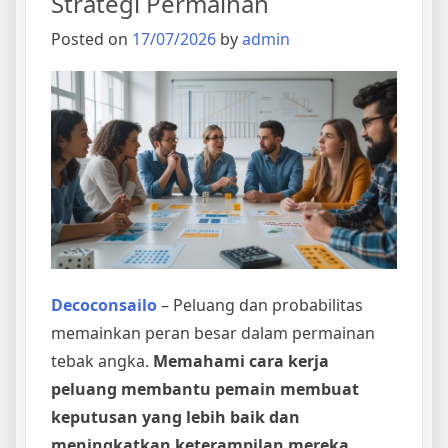
Strategi Permainan
Posted on
17/07/2026
by
admin
Decoconsailo
– Peluang dan probabilitas
memainkan peran besar dalam permainan
tebak angka.
Memahami cara kerja
peluang membantu pemain membuat
keputusan yang lebih baik dan
meningkatkan keterampilan mereka