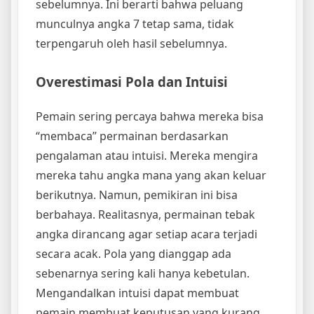
sebelumnya. Ini berarti bahwa peluang
munculnya angka 7 tetap sama, tidak
terpengaruh oleh hasil sebelumnya.
Overestimasi Pola dan Intuisi
Pemain sering percaya bahwa mereka bisa
“membaca” permainan berdasarkan
pengalaman atau intuisi. Mereka mengira
mereka tahu angka mana yang akan keluar
berikutnya. Namun, pemikiran ini bisa
berbahaya. Realitasnya, permainan tebak
angka dirancang agar setiap acara terjadi
secara acak. Pola yang dianggap ada
sebenarnya sering kali hanya kebetulan.
Mengandalkan intuisi dapat membuat
pemain membuat keputusan yang kurang