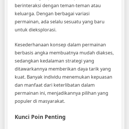
berinteraksi dengan teman-teman atau
keluarga. Dengan berbagai variasi
permainan, ada selalu sesuatu yang baru
untuk dieksplorasi.
Kesederhanaan konsep dalam permainan
berbasis angka membuatnya mudah diakses,
sedangkan kedalaman strategi yang
ditawarkannya memberikan daya tarik yang
kuat. Banyak individu menemukan kepuasan
dan manfaat dari keterlibatan dalam
permainan ini, menjadikannya pilihan yang
populer di masyarakat.
Kunci Poin Penting