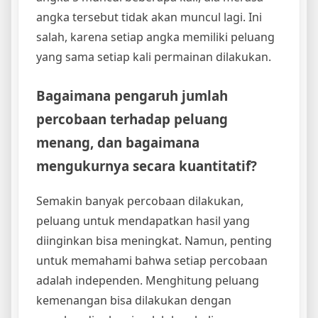
angka tersebut tidak akan muncul lagi. Ini
salah, karena setiap angka memiliki peluang
yang sama setiap kali permainan dilakukan.
Bagaimana pengaruh jumlah
percobaan terhadap peluang
menang, dan bagaimana
mengukurnya secara kuantitatif?
Semakin banyak percobaan dilakukan,
peluang untuk mendapatkan hasil yang
diinginkan bisa meningkat. Namun, penting
untuk memahami bahwa setiap percobaan
adalah independen. Menghitung peluang
kemenangan bisa dilakukan dengan