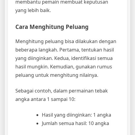
membantu pemain membuat keputusan
yang lebih baik.
Cara Menghitung Peluang
Menghitung peluang bisa dilakukan dengan
beberapa langkah. Pertama, tentukan hasil
yang diinginkan. Kedua, identifikasi semua
hasil mungkin. Kemudian, gunakan rumus
peluang untuk menghitung nilainya.
Sebagai contoh, dalam permainan tebak
angka antara 1 sampai 10:
Hasil yang diinginkan: 1 angka
Jumlah semua hasil: 10 angka