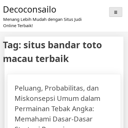
Skip
Decoconsailo
to
content
Menang Lebih Mudah dengan Situs Judi
Online Terbaik!
Tag:
situs bandar toto
macau terbaik
Peluang, Probabilitas, dan
Miskonsepsi Umum dalam
Permainan Tebak Angka:
Memahami Dasar-Dasar