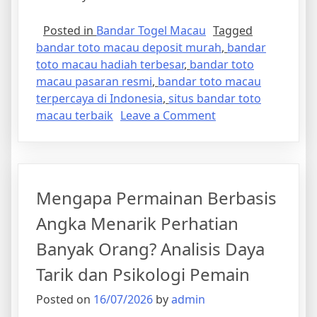
Posted in
Bandar Togel Macau
Tagged
bandar toto macau deposit murah
,
bandar
toto macau hadiah terbesar
,
bandar toto
macau pasaran resmi
,
bandar toto macau
terpercaya di Indonesia
,
situs bandar toto
on
macau terbaik
Leave a Comment
Peluang,
Probabilitas,
dan
Miskonsepsi
Mengapa Permainan Berbasis
Umum
dalam
Angka Menarik Perhatian
Permainan
Banyak Orang? Analisis Daya
Tebak
Angka:
Tarik dan Psikologi Pemain
Memahami
Posted on
16/07/2026
by
admin
Dasar-