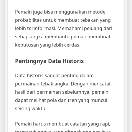
Pemain juga bisa menggunakan metode
probabilitas untuk membuat tebakan yang
lebih terinformasi. Memahami peluang dari
setiap angka membantu pemain membuat
keputusan yang lebih cerdas.
Pentingnya Data Historis
Data historis sangat penting dalam
permainan tebak angka. Dengan mencatat
hasil dari permainan sebelumnya, pemain
dapat melihat pola dan tren yang muncul
seiring waktu.
Pemain harus membuat catatan yang rapi,