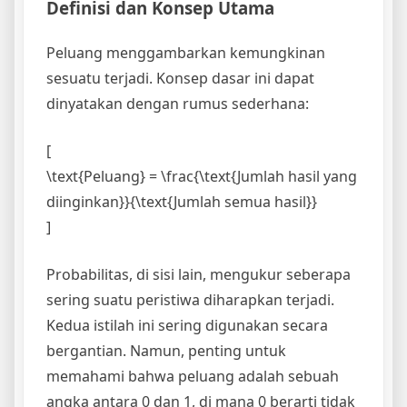
Definisi dan Konsep Utama
Peluang menggambarkan kemungkinan
sesuatu terjadi. Konsep dasar ini dapat
dinyatakan dengan rumus sederhana:
[
\text{Peluang} = \frac{\text{Jumlah hasil yang
diinginkan}}{\text{Jumlah semua hasil}}
]
Probabilitas, di sisi lain, mengukur seberapa
sering suatu peristiwa diharapkan terjadi.
Kedua istilah ini sering digunakan secara
bergantian. Namun, penting untuk
memahami bahwa peluang adalah sebuah
angka antara 0 dan 1, di mana 0 berarti tidak