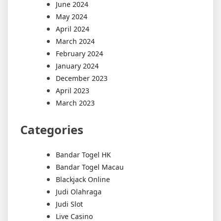
June 2024
May 2024
April 2024
March 2024
February 2024
January 2024
December 2023
April 2023
March 2023
Categories
Bandar Togel HK
Bandar Togel Macau
Blackjack Online
Judi Olahraga
Judi Slot
Live Casino