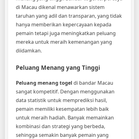
di Macau dikenal menawarkan sistem
taruhan yang adil dan transparan, yang tidak
hanya memberikan kepercayaan kepada
pemain tetapi juga meningkatkan peluang
mereka untuk meraih kemenangan yang
diidamkan.
Peluang Menang yang Tinggi
Peluang menang togel
di bandar Macau
sangat kompetitif. Dengan menggunakan
data statistik untuk memprediksi hasil,
pemain memiliki kesempatan lebih baik
untuk meraih hadiah. Banyak memainkan
kombinasi dan strategi yang berbeda,
sehingga semakin banyak pemain yang