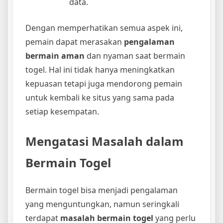
data.
Dengan memperhatikan semua aspek ini,
pemain dapat merasakan
pengalaman
bermain aman
dan nyaman saat bermain
togel. Hal ini tidak hanya meningkatkan
kepuasan tetapi juga mendorong pemain
untuk kembali ke situs yang sama pada
setiap kesempatan.
Mengatasi Masalah dalam
Bermain Togel
Bermain togel bisa menjadi pengalaman
yang menguntungkan, namun seringkali
terdapat
masalah bermain togel
yang perlu