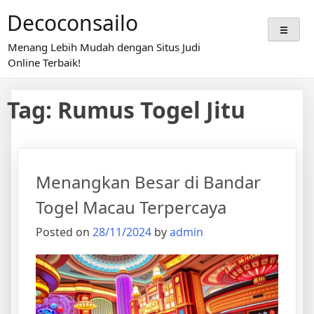
Skip
Decoconsailo
to
content
Menang Lebih Mudah dengan Situs Judi
Online Terbaik!
Tag:
Rumus Togel Jitu
Menangkan Besar di Bandar
Togel Macau Terpercaya
Posted on
28/11/2024
by
admin