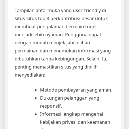
Tampilan antarmuka yang user-friendly di
situs-situs togel berkontribusi besar untuk
membuat pengalaman bermain togel
menjadi lebih nyaman. Pengguna dapat
dengan mudah menjelajahi pilihan
permainan dan menemukan informasi yang
dibutuhkan tanpa kebingungan. Selain itu,
penting memastikan situs yang dipilih
menyediakan:
Metode pembayaran yang aman.
Dukungan pelanggan yang
responsif.
Informasi lengkap mengenai
kebijakan privasi dan keamanan