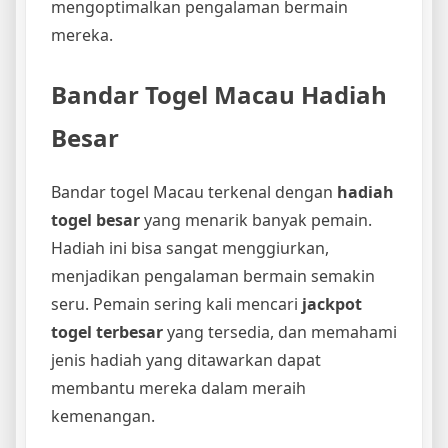
mengoptimalkan pengalaman bermain
mereka.
Bandar Togel Macau Hadiah
Besar
Bandar togel Macau terkenal dengan
hadiah
togel besar
yang menarik banyak pemain.
Hadiah ini bisa sangat menggiurkan,
menjadikan pengalaman bermain semakin
seru. Pemain sering kali mencari
jackpot
togel terbesar
yang tersedia, dan memahami
jenis hadiah yang ditawarkan dapat
membantu mereka dalam meraih
kemenangan.