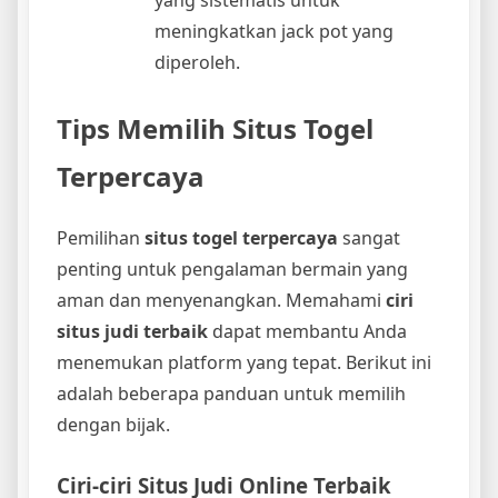
meningkatkan jack pot yang
diperoleh.
Tips Memilih Situs Togel
Terpercaya
Pemilihan
situs togel terpercaya
sangat
penting untuk pengalaman bermain yang
aman dan menyenangkan. Memahami
ciri
situs judi terbaik
dapat membantu Anda
menemukan platform yang tepat. Berikut ini
adalah beberapa panduan untuk memilih
dengan bijak.
Ciri-ciri Situs Judi Online Terbaik