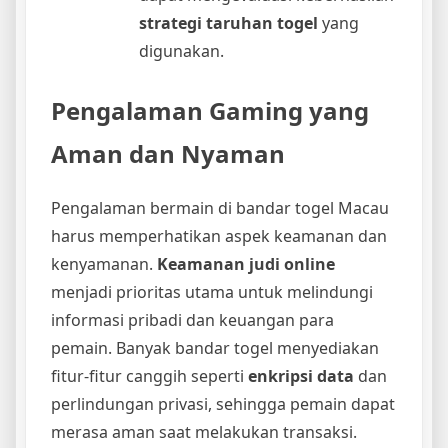
strategi taruhan togel
yang
digunakan.
Pengalaman Gaming yang
Aman dan Nyaman
Pengalaman bermain di bandar togel Macau
harus memperhatikan aspek keamanan dan
kenyamanan.
Keamanan judi online
menjadi prioritas utama untuk melindungi
informasi pribadi dan keuangan para
pemain. Banyak bandar togel menyediakan
fitur-fitur canggih seperti
enkripsi data
dan
perlindungan privasi, sehingga pemain dapat
merasa aman saat melakukan transaksi.