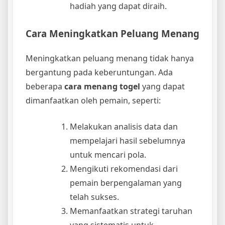
hadiah yang dapat diraih.
Cara Meningkatkan Peluang Menang
Meningkatkan peluang menang tidak hanya
bergantung pada keberuntungan. Ada
beberapa
cara menang togel
yang dapat
dimanfaatkan oleh pemain, seperti:
Melakukan analisis data dan
mempelajari hasil sebelumnya
untuk mencari pola.
Mengikuti rekomendasi dari
pemain berpengalaman yang
telah sukses.
Memanfaatkan strategi taruhan
yang sistematis untuk