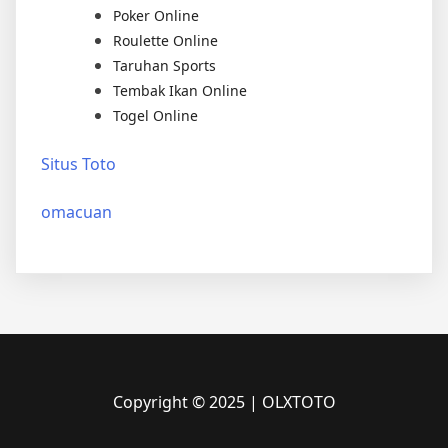
Poker Online
Roulette Online
Taruhan Sports
Tembak Ikan Online
Togel Online
Situs Toto
omacuan
Copyright © 2025 |
OLXTOTO