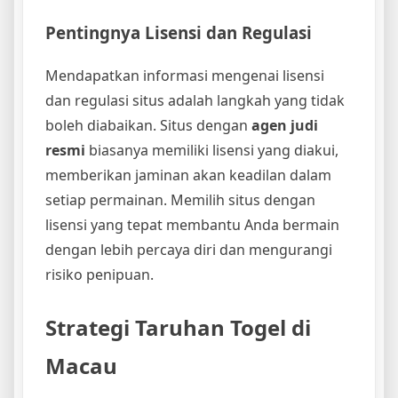
Pentingnya Lisensi dan Regulasi
Mendapatkan informasi mengenai lisensi
dan regulasi situs adalah langkah yang tidak
boleh diabaikan. Situs dengan
agen judi
resmi
biasanya memiliki lisensi yang diakui,
memberikan jaminan akan keadilan dalam
setiap permainan. Memilih situs dengan
lisensi yang tepat membantu Anda bermain
dengan lebih percaya diri dan mengurangi
risiko penipuan.
Strategi Taruhan Togel di
Macau