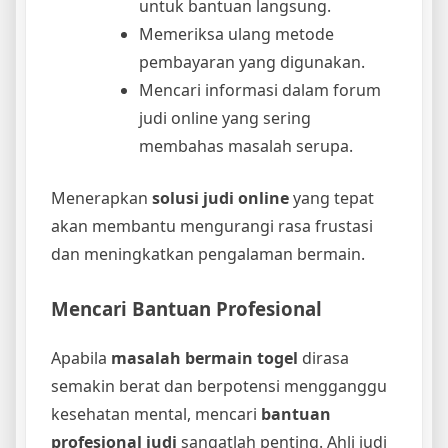
untuk bantuan langsung.
Memeriksa ulang metode
pembayaran yang digunakan.
Mencari informasi dalam forum
judi online yang sering
membahas masalah serupa.
Menerapkan
solusi judi online
yang tepat
akan membantu mengurangi rasa frustasi
dan meningkatkan pengalaman bermain.
Mencari Bantuan Profesional
Apabila
masalah bermain togel
dirasa
semakin berat dan berpotensi mengganggu
kesehatan mental, mencari
bantuan
profesional judi
sangatlah penting. Ahli judi