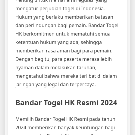
Penting untuk memahami regulasi yang
mengatur perjudian togel di Indonesia.
Hukum yang berlaku memberikan batasan
dan perlindungan bagi pemain. Bandar Togel
HK berkomitmen untuk mematuhi semua
ketentuan hukum yang ada, sehingga
memberikan rasa aman bagi para pemain.
Dengan begitu, para peserta merasa lebih
nyaman dalam melakukan taruhan,
mengetahui bahwa mereka terlibat di dalam
jaringan yang legal dan terpercaya.
Bandar Togel HK Resmi 2024
Memilih Bandar Togel HK Resmi pada tahun
2024 memberikan banyak keuntungan bagi