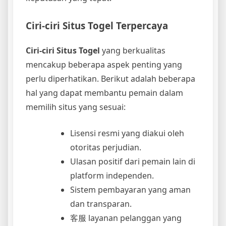
Ciri-ciri Situs Togel Terpercaya
Ciri-ciri Situs Togel
yang berkualitas
mencakup beberapa aspek penting yang
perlu diperhatikan. Berikut adalah beberapa
hal yang dapat membantu pemain dalam
memilih situs yang sesuai:
Lisensi resmi yang diakui oleh
otoritas perjudian.
Ulasan positif dari pemain lain di
platform independen.
Sistem pembayaran yang aman
dan transparan.
客服 layanan pelanggan yang