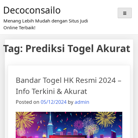
Skip
Decoconsailo
to
content
Menang Lebih Mudah dengan Situs Judi
Online Terbaik!
Tag:
Prediksi Togel Akurat
Bandar Togel HK Resmi 2024 –
Info Terkini & Akurat
Posted on
05/12/2024
by
admin