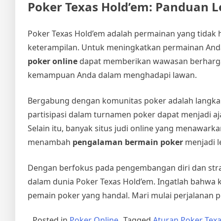
Poker Texas Hold’em: Panduan 
Poker Texas Hold’em adalah permainan yang tidak 
keterampilan. Untuk meningkatkan permainan Anda,
poker online
dapat memberikan wawasan berharga 
kemampuan Anda dalam menghadapi lawan.
Bergabung dengan komunitas poker adalah langkah 
partisipasi dalam turnamen poker dapat menjadi aj
Selain itu, banyak situs judi online yang menawark
menambah
pengalaman bermain poker
menjadi l
Dengan berfokus pada pengembangan diri dan stra
dalam dunia Poker Texas Hold’em. Ingatlah bahwa k
pemain poker yang handal. Mari mulai perjalanan 
Posted in
Poker Online
Tagged
Aturan Poker Tex