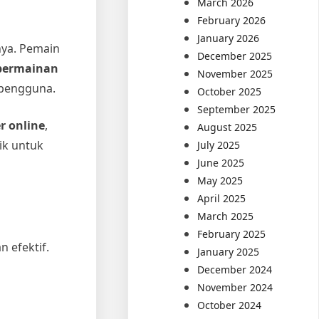
March 2026
February 2026
January 2026
ya. Pemain
December 2025
 permainan
November 2025
 pengguna.
October 2025
September 2025
r online
,
August 2025
ik untuk
July 2025
June 2025
May 2025
April 2025
March 2025
February 2025
 efektif.
January 2025
December 2024
November 2024
October 2024