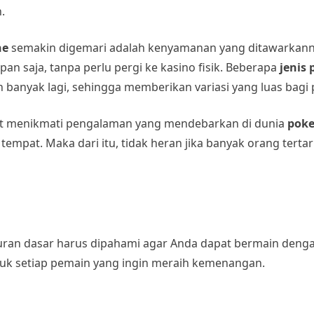
.
ne
semakin digemari adalah kenyamanan yang ditawarkann
n saja, tanpa perlu pergi ke kasino fisik. Beberapa
jenis
n banyak lagi, sehingga memberikan variasi yang luas bagi
at menikmati pengalaman yang mendebarkan di dunia
poke
empat. Maka dari itu, tidak heran jika banyak orang tertar
ran dasar harus dipahami agar Anda dapat bermain dengan
uk setiap pemain yang ingin meraih kemenangan.