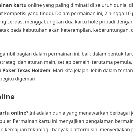
ainan kartu
online yang paling diminati di seluruh dunia, d
 kompetisi yang tinggi. Dalam permainan ini, 2 hingga 10
g cerdas, menggabungkan dua kartu hole pribadi dengan 
letak pada kebutuhan akan keterampilan, keberuntungan, 
ambil bagian dalam permainan ini, baik dalam bentuk t
rategi dan aturan main, setiap pemain, terutama pemula,
i
Poker Texas Hold’em
. Mari kita jelajahi lebih dalam tent
begitu digemari.
line
artu online
? Ini adalah dunia yang menawarkan berbagai j
uler. Permainan kartu ini menyajikan pengalaman bermai
an kemajuan teknologi, banyak platform kini menyediakan