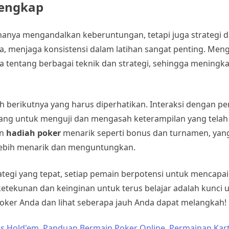
Lengkap
hanya mengandalkan keberuntungan, tetapi juga strategi 
 menjaga konsistensi dalam latihan sangat penting. Meng
tentang berbagai teknik dan strategi, sehingga meningk
berikutnya yang harus diperhatikan. Interaksi dengan pem
ang untuk menguji dan mengasah keterampilan yang telah d
an
hadiah poker
menarik seperti bonus dan turnamen, yan
ebih menarik dan menguntungkan.
tegi yang tepat, setiap pemain berpotensi untuk mencapa
etekunan dan keinginan untuk terus belajar adalah kunci 
poker Anda dan lihat seberapa jauh Anda dapat melangkah!
as Hold'em
,
Panduan Bermain Poker Online
,
Permainan Kart