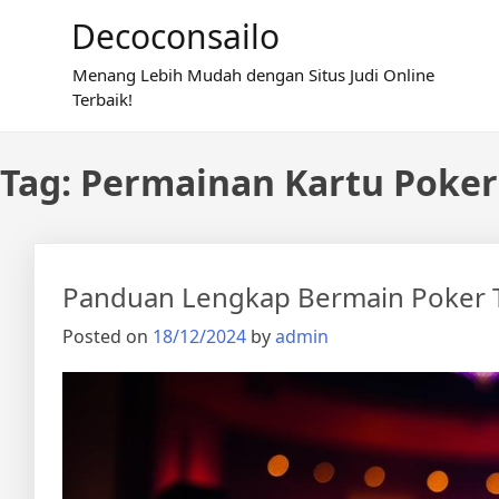
Skip
Decoconsailo
to
content
Menang Lebih Mudah dengan Situs Judi Online
Terbaik!
Tag:
Permainan Kartu Poker
Panduan Lengkap Bermain Poker 
Posted on
18/12/2024
by
admin