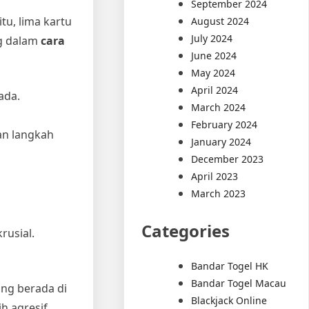
September 2024
tu, lima kartu
August 2024
July 2024
ng dalam
cara
June 2024
May 2024
April 2024
ada.
March 2024
February 2024
an langkah
January 2024
December 2023
April 2023
March 2023
Categories
rusial.
Bandar Togel HK
Bandar Togel Macau
ng berada di
Blackjack Online
h agresif.