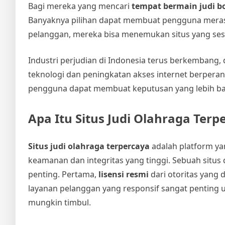
Bagi mereka yang mencari
tempat bermain judi bo
Banyaknya pilihan dapat membuat pengguna meras
pelanggan, mereka bisa menemukan situs yang se
Industri perjudian di Indonesia terus berkembang,
teknologi dan peningkatan akses internet berperan
pengguna dapat membuat keputusan yang lebih bai
Apa Itu Situs Judi Olahraga Terp
Situs judi olahraga terpercaya
adalah platform ya
keamanan dan integritas yang tinggi. Sebuah situs
penting. Pertama,
lisensi resmi
dari otoritas yang 
layanan pelanggan yang responsif sangat penting
mungkin timbul.