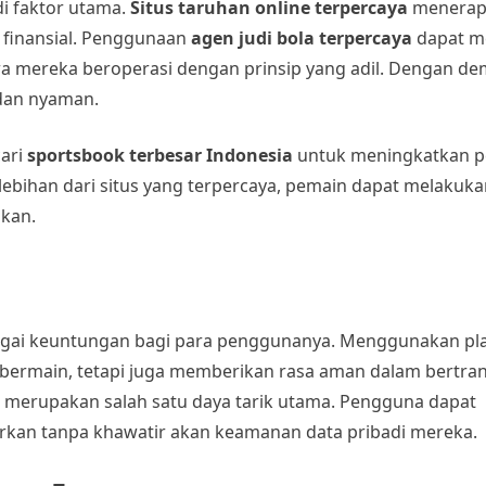
i faktor utama.
Situs taruhan online terpercaya
menerapk
n finansial. Penggunaan
agen judi bola terpercaya
dapat m
 mereka beroperasi dengan prinsip yang adil. Dengan de
dan nyaman.
cari
sportsbook terbesar Indonesia
untuk meningkatkan 
lebihan dari situs yang terpercaya, pemain dapat melakuka
nkan.
ai keuntungan bagi para penggunanya. Menggunakan pl
bermain, tetapi juga memberikan rasa aman dalam bertran
merupakan salah satu daya tarik utama. Pengguna dapat
rkan tanpa khawatir akan keamanan data pribadi mereka.