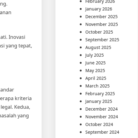
February 2026
ing.
January 2026
yanan
December 2025
November 2025
October 2025
ti. Inovasi
September 2025
si yang tepat,
August 2025
July 2025
June 2025
May 2025
April 2025
March 2025
tandar
February 2025
erapa kriteria
January 2025
legal. Kedua,
December 2024
masalah yang
November 2024
October 2024
September 2024