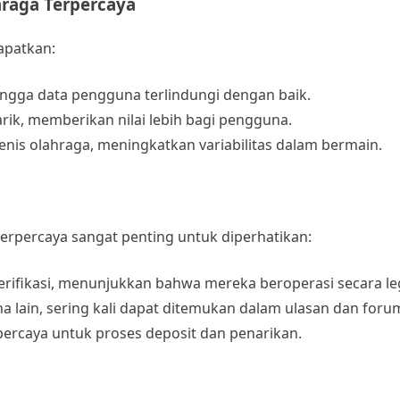
raga Terpercaya
apatkan:
ingga data pengguna terlindungi dengan baik.
ik, memberikan nilai lebih bagi pengguna.
jenis olahraga, meningkatkan variabilitas dalam bermain.
erpercaya sangat penting untuk diperhatikan:
iverifikasi, menunjukkan bahwa mereka beroperasi secara le
a lain, sering kali dapat ditemukan dalam ulasan dan for
ercaya untuk proses deposit dan penarikan.