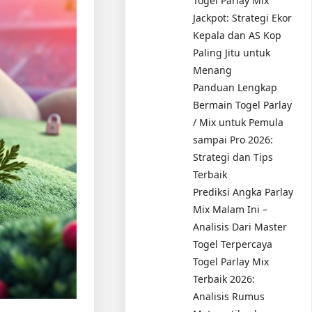
Togel Parlay Mix
Jackpot: Strategi Ekor
Kepala dan AS Kop
Paling Jitu untuk
Menang
Panduan Lengkap
Bermain Togel Parlay
/ Mix untuk Pemula
sampai Pro 2026:
Strategi dan Tips
Terbaik
Prediksi Angka Parlay
Mix Malam Ini –
Analisis Dari Master
Togel Terpercaya
Togel Parlay Mix
Terbaik 2026:
Analisis Rumus