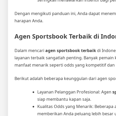
Dengan mengikuti panduan ini, Anda dapat mene
harapan Anda.
Agen Sportsbook Terbaik di Indo
Dalam mencari
agen sportsbook terbaik
di Indone
layanan terbaik sangatlah penting. Banyak pemain k
manfaat menarik seperti odds yang kompetitif dan
Berikut adalah beberapa keunggulan dari agen sp
Layanan Pelanggan Profesional: Agen
s
siap membantu kapan saja.
Kualitas Odds yang Menarik: Beberapa 
memberikan Anda peluang lebih besar 