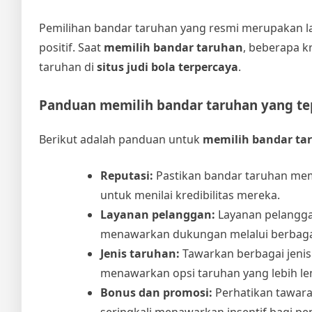
Pemilihan bandar taruhan yang resmi merupakan 
positif. Saat
memilih bandar taruhan
, beberapa k
taruhan di
situs judi bola terpercaya
.
Panduan memilih bandar taruhan yang te
Berikut adalah panduan untuk
memilih bandar ta
Reputasi:
Pastikan bandar taruhan memil
untuk menilai kredibilitas mereka.
Layanan pelanggan:
Layanan pelanggan
menawarkan dukungan melalui berbagai
Jenis taruhan:
Tawarkan berbagai jenis
menawarkan opsi taruhan yang lebih leng
Bonus dan promosi:
Perhatikan tawara
seringkali menawarkan insentif bagi pe