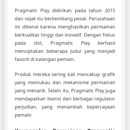
Pragmatic Play didirikan pada tahun 2015
dan sejak itu berkembang pesat. Perusahaan
ini dikenal karena menghasilkan permainan
berkualitas tinggi dan inovatif. Dengan fokus
pada slot, Pragmatic Play berhasil
menciptakan beberapa judul yang menjadi
favorit di kalangan pemain.
Produk mereka sering kali mencakup grafik
yang memukau dan mekanisme permainan
yang menarik. Selain itu, Pragmatic Play juga
mendapatkan lisensi dari berbagai regulator
perjudian, yang menambah kepercayaan
pemain.