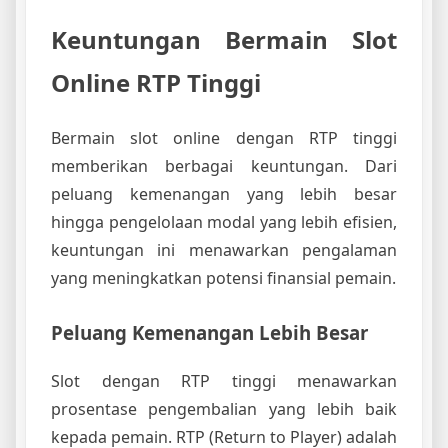
Keuntungan Bermain Slot
Online RTP Tinggi
Bermain slot online dengan RTP tinggi
memberikan berbagai keuntungan. Dari
peluang kemenangan yang lebih besar
hingga pengelolaan modal yang lebih efisien,
keuntungan ini menawarkan pengalaman
yang meningkatkan potensi finansial pemain.
Peluang Kemenangan Lebih Besar
Slot dengan RTP tinggi menawarkan
prosentase pengembalian yang lebih baik
kepada pemain. RTP (Return to Player) adalah