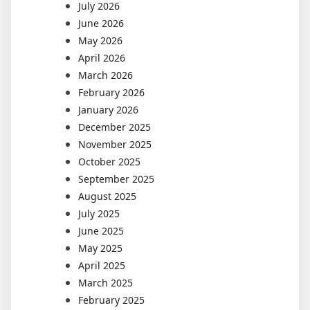
July 2026
June 2026
May 2026
April 2026
March 2026
February 2026
January 2026
December 2025
November 2025
October 2025
September 2025
August 2025
July 2025
June 2025
May 2025
April 2025
March 2025
February 2025