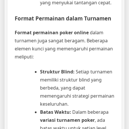
yang menyukai tantangan cepat.
Format Permainan dalam Turnamen
Format permainan poker online
dalam
turnamen juga sangat beragam. Beberapa
elemen kunci yang memengaruhi permainan
meliputi:
Struktur Blind:
Setiap turnamen
memiliki struktur blind yang
berbeda, yang dapat
memengaruhi strategi permainan
keseluruhan.
Batas Waktu:
Dalam beberapa
variasi turnamen poker
, ada
batas waktu untuk setiap level