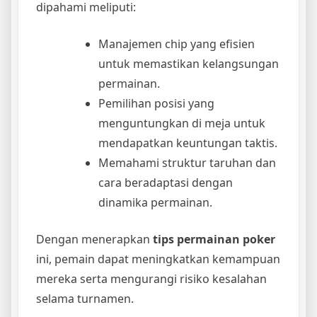
dipahami meliputi:
Manajemen chip yang efisien
untuk memastikan kelangsungan
permainan.
Pemilihan posisi yang
menguntungkan di meja untuk
mendapatkan keuntungan taktis.
Memahami struktur taruhan dan
cara beradaptasi dengan
dinamika permainan.
Dengan menerapkan
tips permainan poker
ini, pemain dapat meningkatkan kemampuan
mereka serta mengurangi risiko kesalahan
selama turnamen.