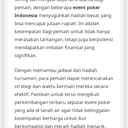
pemain, dengan beberapa
event poker
Indonesia
menyuguhkan hadiah besar, yang
bisa mencapai jutaan rupiah. Ini adalah
kesempatan bagi pemain untuk tidak hanya
merasakan tantangan, tetapi juga berpotensi
mendapatkan imbalan finansial yang
signifikan.
Dengan memantau jadwal dan hadiah
turnamen, para pemain dapat merencanakan
strategi dan waktu bermain mereka secara
efektif. Pastikan untuk terus mengikuti
perkembangan terbaru seputar event poker
yang ada di tanah air agar tidak ketinggalan
kesempatan berharga untuk ikut
berkompetisi dan meraih hadiah menarik.