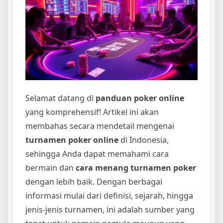
Selamat datang di
panduan poker online
yang komprehensif! Artikel ini akan
membahas secara mendetail mengenai
turnamen poker online
di Indonesia,
sehingga Anda dapat memahami cara
bermain dan
cara menang turnamen poker
dengan lebih baik. Dengan berbagai
informasi mulai dari definisi, sejarah, hingga
jenis-jenis turnamen, ini adalah sumber yang