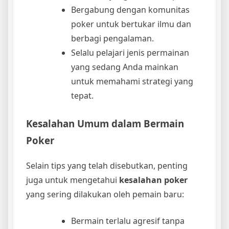
Bergabung dengan komunitas
poker untuk bertukar ilmu dan
berbagi pengalaman.
Selalu pelajari jenis permainan
yang sedang Anda mainkan
untuk memahami strategi yang
tepat.
Kesalahan Umum dalam Bermain
Poker
Selain tips yang telah disebutkan, penting
juga untuk mengetahui
kesalahan poker
yang sering dilakukan oleh pemain baru:
Bermain terlalu agresif tanpa