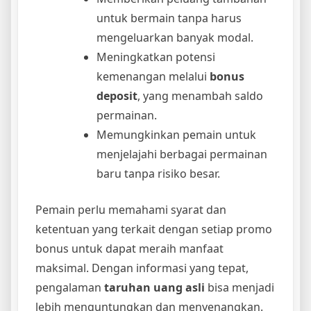
untuk bermain tanpa harus
mengeluarkan banyak modal.
Meningkatkan potensi
kemenangan melalui
bonus
deposit
, yang menambah saldo
permainan.
Memungkinkan pemain untuk
menjelajahi berbagai permainan
baru tanpa risiko besar.
Pemain perlu memahami syarat dan
ketentuan yang terkait dengan setiap promo
bonus untuk dapat meraih manfaat
maksimal. Dengan informasi yang tepat,
pengalaman
taruhan uang asli
bisa menjadi
lebih menguntungkan dan menyenangkan.