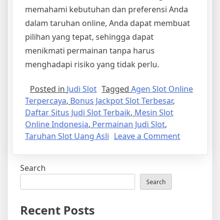
memahami kebutuhan dan preferensi Anda
dalam taruhan online, Anda dapat membuat
pilihan yang tepat, sehingga dapat
menikmati permainan tanpa harus
menghadapi risiko yang tidak perlu.
Posted in
Judi Slot
Tagged
Agen Slot Online
Terpercaya
,
Bonus Jackpot Slot Terbesar
,
Daftar Situs Judi Slot Terbaik
,
Mesin Slot
Online Indonesia
,
Permainan Judi Slot
,
on
Taruhan Slot Uang Asli
Leave a Comment
Situs
Judi
Search
Slot
Terpercay
Search
&
Terlengka
Recent Posts
di