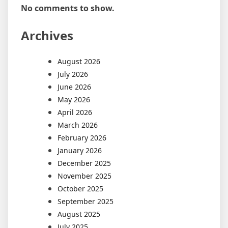
No comments to show.
Archives
August 2026
July 2026
June 2026
May 2026
April 2026
March 2026
February 2026
January 2026
December 2025
November 2025
October 2025
September 2025
August 2025
July 2025