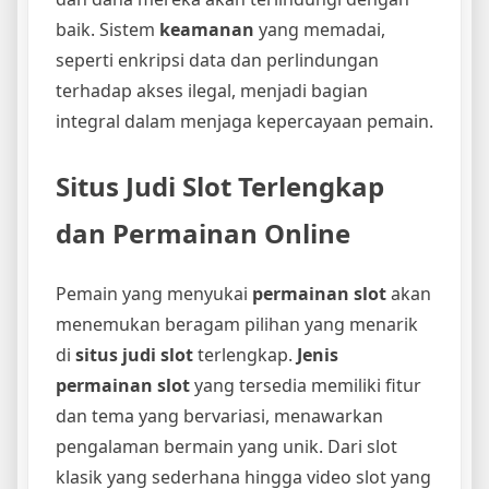
baik. Sistem
keamanan
yang memadai,
seperti enkripsi data dan perlindungan
terhadap akses ilegal, menjadi bagian
integral dalam menjaga kepercayaan pemain.
Situs Judi Slot Terlengkap
dan Permainan Online
Pemain yang menyukai
permainan slot
akan
menemukan beragam pilihan yang menarik
di
situs judi slot
terlengkap.
Jenis
permainan slot
yang tersedia memiliki fitur
dan tema yang bervariasi, menawarkan
pengalaman bermain yang unik. Dari slot
klasik yang sederhana hingga video slot yang