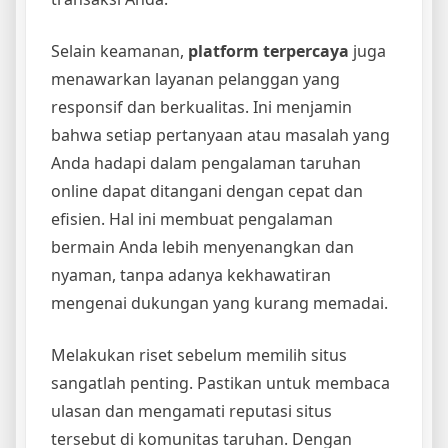
Selain keamanan,
platform terpercaya
juga
menawarkan layanan pelanggan yang
responsif dan berkualitas. Ini menjamin
bahwa setiap pertanyaan atau masalah yang
Anda hadapi dalam pengalaman taruhan
online dapat ditangani dengan cepat dan
efisien. Hal ini membuat pengalaman
bermain Anda lebih menyenangkan dan
nyaman, tanpa adanya kekhawatiran
mengenai dukungan yang kurang memadai.
Melakukan riset sebelum memilih situs
sangatlah penting. Pastikan untuk membaca
ulasan dan mengamati reputasi situs
tersebut di komunitas taruhan. Dengan