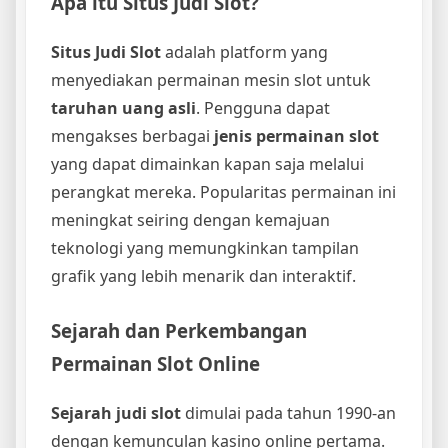
Apa itu Situs Judi Slot?
Situs Judi Slot
adalah platform yang
menyediakan permainan mesin slot untuk
taruhan uang asli
. Pengguna dapat
mengakses berbagai
jenis permainan slot
yang dapat dimainkan kapan saja melalui
perangkat mereka. Popularitas permainan ini
meningkat seiring dengan kemajuan
teknologi yang memungkinkan tampilan
grafik yang lebih menarik dan interaktif.
Sejarah dan Perkembangan
Permainan Slot Online
Sejarah judi slot
dimulai pada tahun 1990-an
dengan kemunculan kasino online pertama.