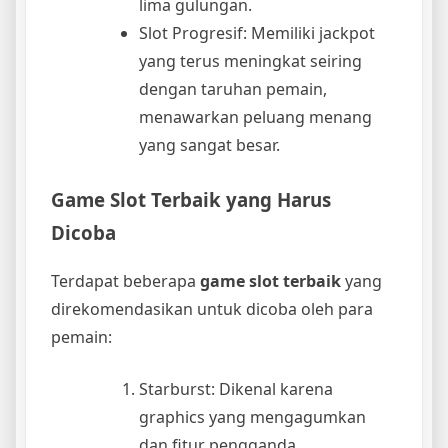
lima gulungan.
Slot Progresif: Memiliki jackpot
yang terus meningkat seiring
dengan taruhan pemain,
menawarkan peluang menang
yang sangat besar.
Game Slot Terbaik yang Harus
Dicoba
Terdapat beberapa
game slot terbaik
yang
direkomendasikan untuk dicoba oleh para
pemain:
Starburst: Dikenal karena
graphics yang mengagumkan
dan fitur pengganda.