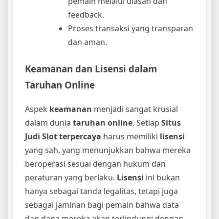
pemain melalui ulasan dan
feedback.
Proses transaksi yang transparan
dan aman.
Keamanan dan Lisensi dalam
Taruhan Online
Aspek
keamanan
menjadi sangat krusial
dalam dunia
taruhan online
. Setiap
Situs
Judi Slot terpercaya
harus memiliki
lisensi
yang sah, yang menunjukkan bahwa mereka
beroperasi sesuai dengan hukum dan
peraturan yang berlaku.
Lisensi
ini bukan
hanya sebagai tanda legalitas, tetapi juga
sebagai jaminan bagi pemain bahwa data
dan dana mereka akan terlindungi dengan