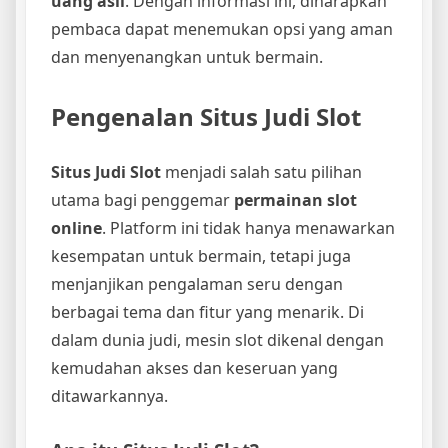
uang asli
. Dengan informasi ini, diharapkan
pembaca dapat menemukan opsi yang aman
dan menyenangkan untuk bermain.
Pengenalan Situs Judi Slot
Situs Judi Slot
menjadi salah satu pilihan
utama bagi penggemar
permainan slot
online
. Platform ini tidak hanya menawarkan
kesempatan untuk bermain, tetapi juga
menjanjikan pengalaman seru dengan
berbagai tema dan fitur yang menarik. Di
dalam dunia judi, mesin slot dikenal dengan
kemudahan akses dan keseruan yang
ditawarkannya.