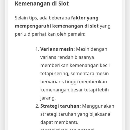
Kemenangan di Slot
Selain tips, ada beberapa
faktor yang
mempengaruhi kemenangan di slot
yang
perlu diperhatikan oleh pemain:
Varians mesin:
Mesin dengan
varians rendah biasanya
memberikan kemenangan kecil
tetapi sering, sementara mesin
bervarians tinggi memberikan
kemenangan besar tetapi lebih
jarang.
Strategi taruhan:
Menggunakan
strategi taruhan yang bijaksana
dapat membantu