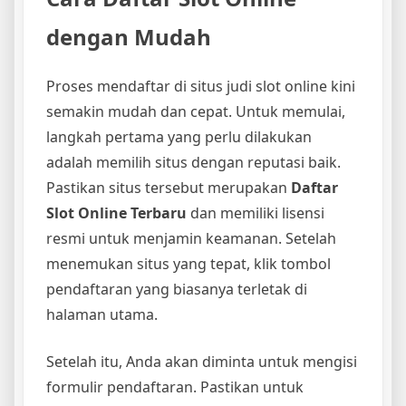
dengan Mudah
Proses mendaftar di situs judi slot online kini
semakin mudah dan cepat. Untuk memulai,
langkah pertama yang perlu dilakukan
adalah memilih situs dengan reputasi baik.
Pastikan situs tersebut merupakan
Daftar
Slot Online Terbaru
dan memiliki lisensi
resmi untuk menjamin keamanan. Setelah
menemukan situs yang tepat, klik tombol
pendaftaran yang biasanya terletak di
halaman utama.
Setelah itu, Anda akan diminta untuk mengisi
formulir pendaftaran. Pastikan untuk