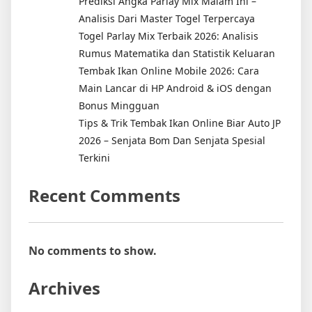
Prediksi Angka Parlay Mix Malam Ini –
Analisis Dari Master Togel Terpercaya
Togel Parlay Mix Terbaik 2026: Analisis
Rumus Matematika dan Statistik Keluaran
Tembak Ikan Online Mobile 2026: Cara
Main Lancar di HP Android & iOS dengan
Bonus Mingguan
Tips & Trik Tembak Ikan Online Biar Auto JP
2026 – Senjata Bom Dan Senjata Spesial
Terkini
Recent Comments
No comments to show.
Archives