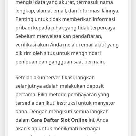
mengisi data yang akurat, termasuk nama
lengkap, alamat email, dan informasi lainnya.
Penting untuk tidak memberikan informasi
pribadi kepada pihak yang tidak terpercaya.
Sebelum menyelesaikan pendaftaran,
verifikasi akun Anda melalui email akitif yang
dikirim oleh situs untuk menghindari
penipuan dan gangguan saat bermain.
Setelah akun terverifikasi, langkah
selanjutnya adalah melakukan deposit
pertama. Pilih metode pembayaran yang
tersedia dan ikuti instruksi untuk menyetor
dana. Dengan mengikuti semua langkah
dalam
Cara Daftar Slot Online
ini, Anda
akan siap untuk menikmati berbagai