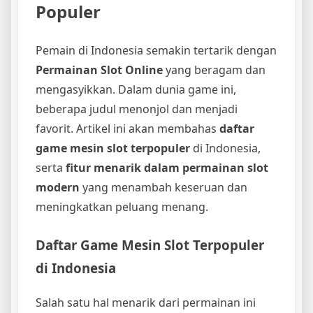
Populer
Pemain di Indonesia semakin tertarik dengan
Permainan Slot Online
yang beragam dan
mengasyikkan. Dalam dunia game ini,
beberapa judul menonjol dan menjadi
favorit. Artikel ini akan membahas
daftar
game mesin slot terpopuler
di Indonesia,
serta
fitur menarik dalam permainan slot
modern
yang menambah keseruan dan
meningkatkan peluang menang.
Daftar Game Mesin Slot Terpopuler
di Indonesia
Salah satu hal menarik dari permainan ini