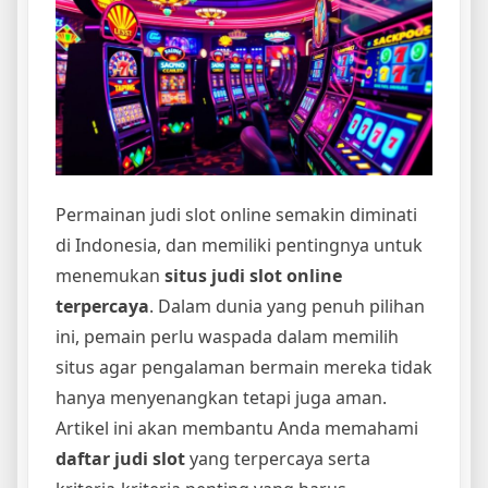
Permainan judi slot online semakin diminati
di Indonesia, dan memiliki pentingnya untuk
menemukan
situs judi slot online
terpercaya
. Dalam dunia yang penuh pilihan
ini, pemain perlu waspada dalam memilih
situs agar pengalaman bermain mereka tidak
hanya menyenangkan tetapi juga aman.
Artikel ini akan membantu Anda memahami
daftar judi slot
yang terpercaya serta