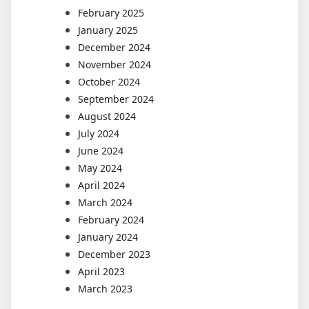
February 2025
January 2025
December 2024
November 2024
October 2024
September 2024
August 2024
July 2024
June 2024
May 2024
April 2024
March 2024
February 2024
January 2024
December 2023
April 2023
March 2023