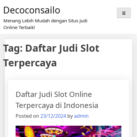
Skip
Decoconsailo
to
content
Menang Lebih Mudah dengan Situs Judi
Online Terbaik!
Tag:
Daftar Judi Slot
Terpercaya
Daftar Judi Slot Online
Terpercaya di Indonesia
Posted on
23/12/2024
by
admin