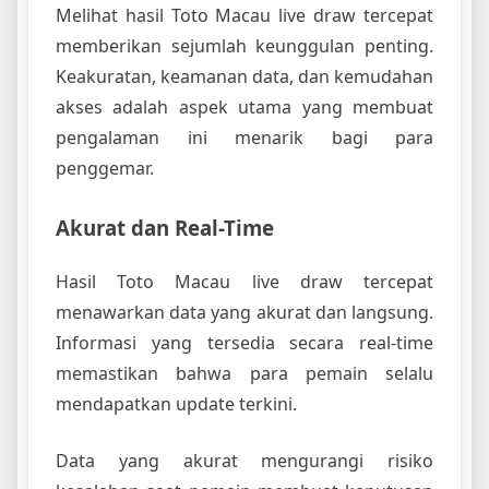
Melihat hasil Toto Macau live draw tercepat
memberikan sejumlah keunggulan penting.
Keakuratan, keamanan data, dan kemudahan
akses adalah aspek utama yang membuat
pengalaman ini menarik bagi para
penggemar.
Akurat dan Real-Time
Hasil Toto Macau live draw tercepat
menawarkan data yang akurat dan langsung.
Informasi yang tersedia secara real-time
memastikan bahwa para pemain selalu
mendapatkan update terkini.
Data yang akurat mengurangi risiko