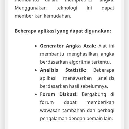
Menggunakan teknologi ini dapat
memberikan kemudahan.
Beberapa aplikasi yang dapat digunakan:
Generator Angka Acak:
Alat ini
membantu menghasilkan angka
berdasarkan algoritma tertentu.
Analisis Statistik:
Beberapa
aplikasi menawarkan analisis
berdasarkan hasil sebelumnya.
Forum Diskusi:
Bergabung di
forum dapat memberikan
wawasan tambahan dan berbagi
pengalaman dengan pemain lain.