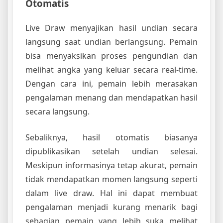
Otomatis
Live Draw menyajikan hasil undian secara
langsung saat undian berlangsung. Pemain
bisa menyaksikan proses pengundian dan
melihat angka yang keluar secara real-time.
Dengan cara ini, pemain lebih merasakan
pengalaman menang dan mendapatkan hasil
secara langsung.
Sebaliknya, hasil otomatis biasanya
dipublikasikan setelah undian selesai.
Meskipun informasinya tetap akurat, pemain
tidak mendapatkan momen langsung seperti
dalam live draw. Hal ini dapat membuat
pengalaman menjadi kurang menarik bagi
sebagian pemain yang lebih suka melihat