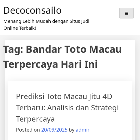
Skip
Decoconsailo
to
content
Menang Lebih Mudah dengan Situs Judi
Online Terbaik!
Tag:
Bandar Toto Macau
Terpercaya Hari Ini
Prediksi Toto Macau Jitu 4D
Terbaru: Analisis dan Strategi
Terpercaya
Posted on
20/09/2025
by
admin