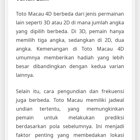
Toto Macau 4D berbeda dari jenis permainan
lain seperti 3D atau 2D di mana jumlah angka
yang dipilih berbeda. Di 3D, pemain hanya
memilih tiga angka, sedangkan di 2D, dua
angka. Kemenangan di Toto Macau 4D
umumnya memberikan hadiah yang lebih
besar dibandingkan dengan kedua varian
lainnya.
Selain itu, cara pengundian dan frekuensi
juga berbeda. Toto Macau memiliki jadwal
undian tertentu, yang memungkinkan
pemain untuk melakukan prediksi
berdasarkan pola sebelumnya. Ini menjadi
faktor penting yang membedakan lokasi