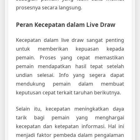
prosesnya secara langsung.
Peran Kecepatan dalam Live Draw
Kecepatan dalam live draw sangat penting
untuk memberikan kepuasan kepada
pemain. Proses yang cepat memastikan
pemain mendapatkan hasil tepat setelah
undian selesai. Info yang segera dapat
mendukung pemain dalam membuat
keputusan cepat terkait taruhan berikutnya.
Selain itu, kecepatan meningkatkan daya
tarik bagi pemain yang menghargai
kecepatan dan ketepatan informasi. Hal ini
menjadi faktor pembeda dalam pengalaman