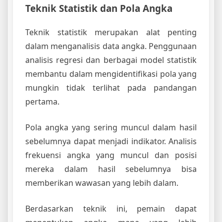
Teknik Statistik dan Pola Angka
Teknik statistik merupakan alat penting
dalam menganalisis data angka. Penggunaan
analisis regresi dan berbagai model statistik
membantu dalam mengidentifikasi pola yang
mungkin tidak terlihat pada pandangan
pertama.
Pola angka yang sering muncul dalam hasil
sebelumnya dapat menjadi indikator. Analisis
frekuensi angka yang muncul dan posisi
mereka dalam hasil sebelumnya bisa
memberikan wawasan yang lebih dalam.
Berdasarkan teknik ini, pemain dapat