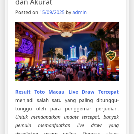
dan Akurat
dan
Strategi
Posted on
15/09/2025
by
admin
Terpercaya
Result Toto Macau Live Draw Tercepat
menjadi salah satu yang paling ditunggu-
tunggu oleh para penggemar perjudian.
Untuk mendapatkan update tercepat, banyak
pemain memanfaatkan live draw yang
disediakan secara online.
Dengan akses