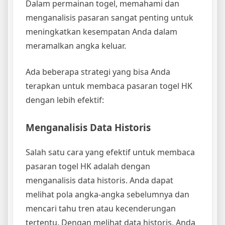
Dalam permainan togel, memahami dan
menganalisis pasaran sangat penting untuk
meningkatkan kesempatan Anda dalam
meramalkan angka keluar.
Ada beberapa strategi yang bisa Anda
terapkan untuk membaca pasaran togel HK
dengan lebih efektif:
Menganalisis Data Historis
Salah satu cara yang efektif untuk membaca
pasaran togel HK adalah dengan
menganalisis data historis. Anda dapat
melihat pola angka-angka sebelumnya dan
mencari tahu tren atau kecenderungan
tertentu. Dengan melihat data historis, Anda