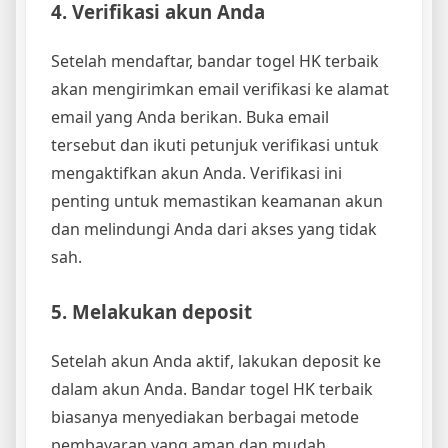
4. Verifikasi akun Anda
Setelah mendaftar, bandar togel HK terbaik
akan mengirimkan email verifikasi ke alamat
email yang Anda berikan. Buka email
tersebut dan ikuti petunjuk verifikasi untuk
mengaktifkan akun Anda. Verifikasi ini
penting untuk memastikan keamanan akun
dan melindungi Anda dari akses yang tidak
sah.
5. Melakukan deposit
Setelah akun Anda aktif, lakukan deposit ke
dalam akun Anda. Bandar togel HK terbaik
biasanya menyediakan berbagai metode
pembayaran yang aman dan mudah