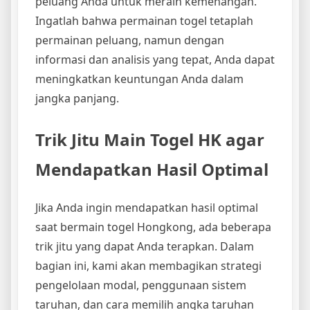
peluang Anda untuk meraih kemenangan.
Ingatlah bahwa permainan togel tetaplah
permainan peluang, namun dengan
informasi dan analisis yang tepat, Anda dapat
meningkatkan keuntungan Anda dalam
jangka panjang.
Trik Jitu Main Togel HK agar
Mendapatkan Hasil Optimal
Jika Anda ingin mendapatkan hasil optimal
saat bermain togel Hongkong, ada beberapa
trik jitu yang dapat Anda terapkan. Dalam
bagian ini, kami akan membagikan strategi
pengelolaan modal, penggunaan sistem
taruhan, dan cara memilih angka taruhan