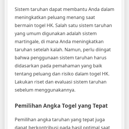
Sistem taruhan dapat membantu Anda dalam
meningkatkan peluang menang saat
bermain togel HK. Salah satu sistem taruhan
yang umum digunakan adalah sistem
martingale, di mana Anda meningkatkan
taruhan setelah kalah. Namun, perlu diingat
bahwa penggunaan sistem taruhan harus
didasarkan pada pemahaman yang baik
tentang peluang dan risiko dalam togel HK.
Lakukan riset dan evaluasi sistem taruhan
sebelum menggunakannya.
Pemilihan Angka Togel yang Tepat
Pemilihan angka taruhan yang tepat juga
dapat berkontribusi pada hasil optimal saat