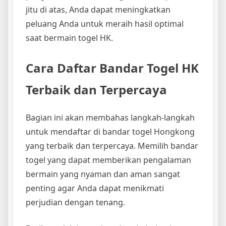
jitu di atas, Anda dapat meningkatkan
peluang Anda untuk meraih hasil optimal
saat bermain togel HK.
Cara Daftar Bandar Togel HK
Terbaik dan Terpercaya
Bagian ini akan membahas langkah-langkah
untuk mendaftar di bandar togel Hongkong
yang terbaik dan terpercaya. Memilih bandar
togel yang dapat memberikan pengalaman
bermain yang nyaman dan aman sangat
penting agar Anda dapat menikmati
perjudian dengan tenang.