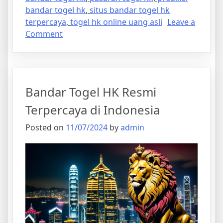
bandar togel hk
,
situs bandar togel hk
terpercaya
,
togel hk online uang asli
Leave a
on
Comment
Panduan
Cara
Bermain
Bandar
Bandar Togel HK Resmi
Togel
HK
Terpercaya di Indonesia
dengan
Posted on
11/07/2024
by
admin
Mudah