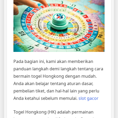
Pada bagian ini, kami akan memberikan
panduan langkah demi langkah tentang cara
bermain togel Hongkong dengan mudah.
Anda akan belajar tentang aturan dasar,
pembelian tiket, dan hal-hal lain yang perlu
Anda ketahui sebelum memulai.
slot gacor
Togel Hongkong (HK) adalah permainan