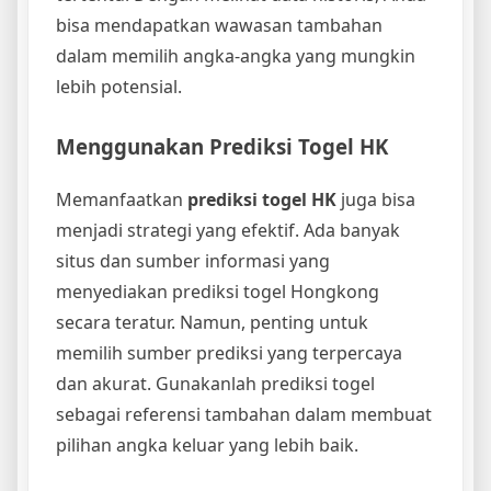
bisa mendapatkan wawasan tambahan
dalam memilih angka-angka yang mungkin
lebih potensial.
Menggunakan Prediksi Togel HK
Memanfaatkan
prediksi togel HK
juga bisa
menjadi strategi yang efektif. Ada banyak
situs dan sumber informasi yang
menyediakan prediksi togel Hongkong
secara teratur. Namun, penting untuk
memilih sumber prediksi yang terpercaya
dan akurat. Gunakanlah prediksi togel
sebagai referensi tambahan dalam membuat
pilihan angka keluar yang lebih baik.