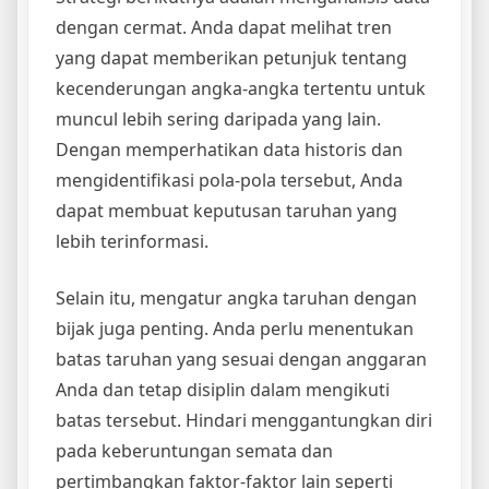
dengan cermat. Anda dapat melihat tren
yang dapat memberikan petunjuk tentang
kecenderungan angka-angka tertentu untuk
muncul lebih sering daripada yang lain.
Dengan memperhatikan data historis dan
mengidentifikasi pola-pola tersebut, Anda
dapat membuat keputusan taruhan yang
lebih terinformasi.
Selain itu, mengatur angka taruhan dengan
bijak juga penting. Anda perlu menentukan
batas taruhan yang sesuai dengan anggaran
Anda dan tetap disiplin dalam mengikuti
batas tersebut. Hindari menggantungkan diri
pada keberuntungan semata dan
pertimbangkan faktor-faktor lain seperti