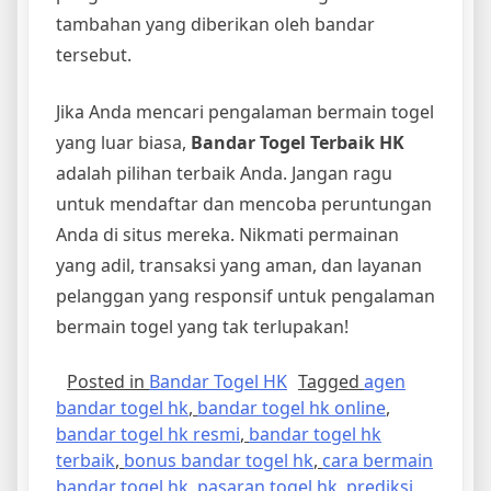
tambahan yang diberikan oleh bandar
tersebut.
Jika Anda mencari pengalaman bermain togel
yang luar biasa,
Bandar Togel Terbaik HK
adalah pilihan terbaik Anda. Jangan ragu
untuk mendaftar dan mencoba peruntungan
Anda di situs mereka. Nikmati permainan
yang adil, transaksi yang aman, dan layanan
pelanggan yang responsif untuk pengalaman
bermain togel yang tak terlupakan!
Posted in
Bandar Togel HK
Tagged
agen
bandar togel hk
,
bandar togel hk online
,
bandar togel hk resmi
,
bandar togel hk
terbaik
,
bonus bandar togel hk
,
cara bermain
bandar togel hk
,
pasaran togel hk
,
prediksi