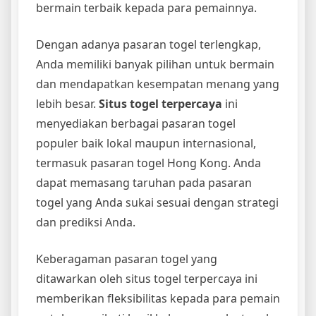
bermain terbaik kepada para pemainnya.
Dengan adanya pasaran togel terlengkap,
Anda memiliki banyak pilihan untuk bermain
dan mendapatkan kesempatan menang yang
lebih besar.
Situs togel terpercaya
ini
menyediakan berbagai pasaran togel
populer baik lokal maupun internasional,
termasuk pasaran togel Hong Kong. Anda
dapat memasang taruhan pada pasaran
togel yang Anda sukai sesuai dengan strategi
dan prediksi Anda.
Keberagaman pasaran togel yang
ditawarkan oleh situs togel terpercaya ini
memberikan fleksibilitas kepada para pemain