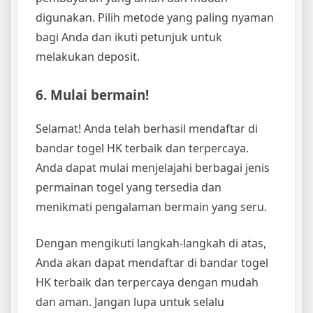
digunakan. Pilih metode yang paling nyaman
bagi Anda dan ikuti petunjuk untuk
melakukan deposit.
6. Mulai bermain!
Selamat! Anda telah berhasil mendaftar di
bandar togel HK terbaik dan terpercaya.
Anda dapat mulai menjelajahi berbagai jenis
permainan togel yang tersedia dan
menikmati pengalaman bermain yang seru.
Dengan mengikuti langkah-langkah di atas,
Anda akan dapat mendaftar di bandar togel
HK terbaik dan terpercaya dengan mudah
dan aman. Jangan lupa untuk selalu