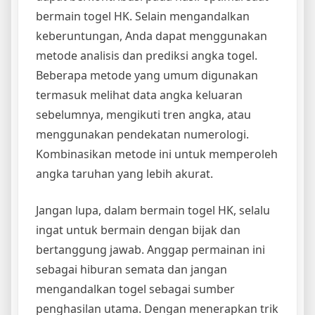
bermain togel HK. Selain mengandalkan
keberuntungan, Anda dapat menggunakan
metode analisis dan prediksi angka togel.
Beberapa metode yang umum digunakan
termasuk melihat data angka keluaran
sebelumnya, mengikuti tren angka, atau
menggunakan pendekatan numerologi.
Kombinasikan metode ini untuk memperoleh
angka taruhan yang lebih akurat.
Jangan lupa, dalam bermain togel HK, selalu
ingat untuk bermain dengan bijak dan
bertanggung jawab. Anggap permainan ini
sebagai hiburan semata dan jangan
mengandalkan togel sebagai sumber
penghasilan utama. Dengan menerapkan trik